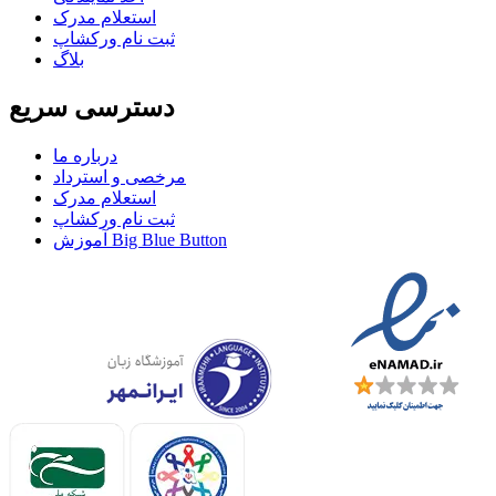
استعلام مدرک
ثبت نام ورکشاپ
بلاگ
دسترسی سریع
درباره ما
مرخصی و استرداد
استعلام مدرک
ثبت نام ورکشاپ
آموزش Big Blue Button