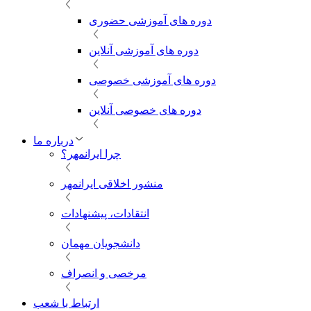
دوره های آموزشی حضوری
دوره های آموزشی آنلاین
دوره های آموزشی خصوصی
دوره های خصوصی آنلاین
درباره ما
چرا ایرانمهر؟
منشور اخلاقی ایرانمهر
انتقادات، پیشنهادات
دانشجویان مهمان
مرخصی و انصراف
ارتباط با شعب