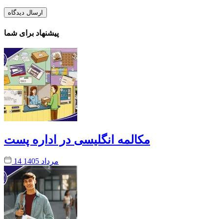
پیشنهاد برای شما
مکالمه انگلیسی در اداره پست
14 مرداد 1405