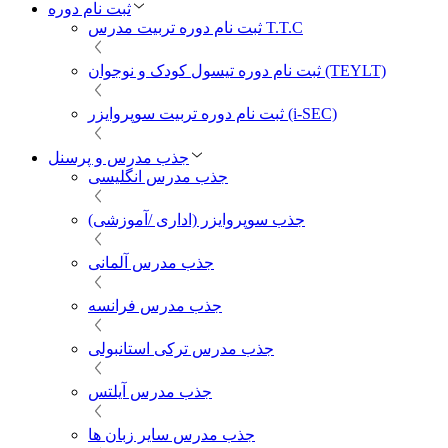
ثبت نام دوره
ثبت نام دوره تربیت مدرس T.T.C
ثبت نام دوره تیسول کودک و نوجوان (TEYLT)
ثبت نام دوره تربیت سوپروایزر (i-SEC)
جذب مدرس و پرسنل
جذب مدرس انگلیسی
جذب سوپروایزر (اداری /آموزشی)
جذب مدرس آلمانی
جذب مدرس فرانسه
جذب مدرس ترکی استانبولی
جذب مدرس آیلتس
جذب مدرس سایر زبان ها