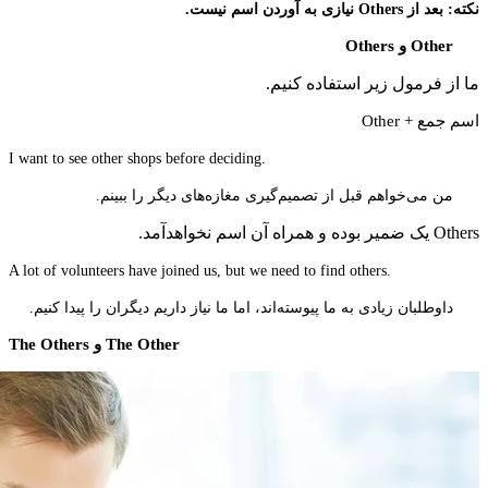
نکته: بعد از
Others
نیازی به آوردن اسم نیست.
Other
و
Others
ما از فرمول زیر استفاده کنیم.
اسم جمع +
Other
.I want to see other shops before deciding
من می‌خواهم قبل از تصمیم‌گیری مغازه‌های دیگر را ببینم.
Others یک ضمیر بوده و همراه آن اسم نخواهدآمد.
.A lot of volunteers have joined us, but we need to find others
داوطلبان زیادی به ما پیوسته‌اند، اما ما نیاز داریم دیگران را پیدا کنیم.
The Other
و
The Others