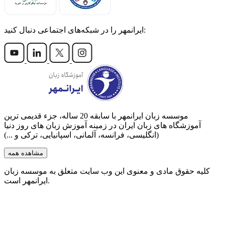
ایرانمهر را در شبکه‌های اجتماعی دنبال کنید:
موسسه زبان ایرانمهر با سابقه‌ 20 ساله، جزء قدیمی ترین
آموزشگاه های زبان ایران در زمینه آموزش زبان های روز دنیا
(انگلیسی، فرانسه، آلمانی، اسپانیایی، ترکی و ...)
مشاهده همه
کلیه حقوق مادی و معنوی این وب سایت متعلق به موسسه زبان
ایرانمهر است.