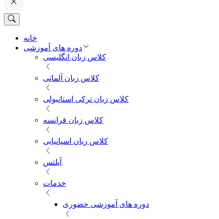
خانه
دوره های آموزشی
کلاس زبان انگلیسی
کلاس زبان آلمانی
کلاس زبان ترکی استانبولی
کلاس زبان فرانسه
کلاس زبان اسپانیایی
آیلتس
خدمات
دوره های آموزشی حضوری