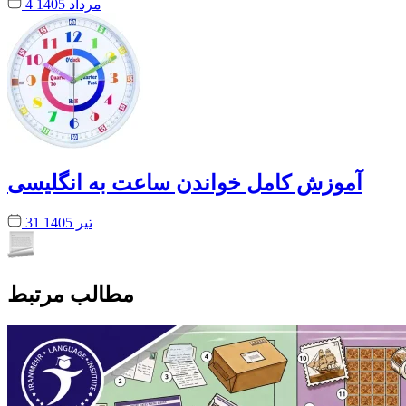
4 مرداد 1405
آموزش کامل خواندن ساعت به انگلیسی
31 تیر 1405
مطالب مرتبط