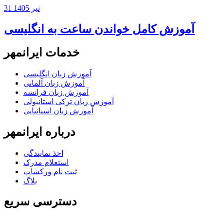
31 تیر 1405
آموزش کامل خواندن ساعت به انگلیسی
خدمات ایرانمهر
آموزش زبان انگلیسی
آموزش زبان آلمانی
آموزش زبان فرانسه
آموزش زبان ترکی استانبولی
آموزش زبان اسپانیایی
درباره ایرانمهر
اخذ نمايندگی
استعلام مدرک
ثبت نام ورکشاپ
بلاگ
دسترسی سریع