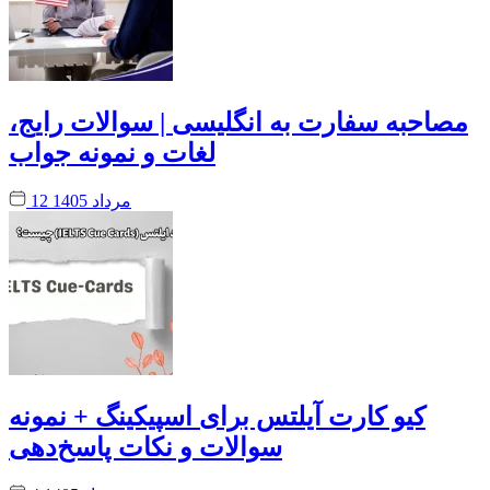
مصاحبه سفارت به انگلیسی | سوالات رایج،
لغات و نمونه جواب
12 مرداد 1405
کیو کارت آیلتس برای اسپیکینگ + نمونه
سوالات و نکات پاسخ‌دهی