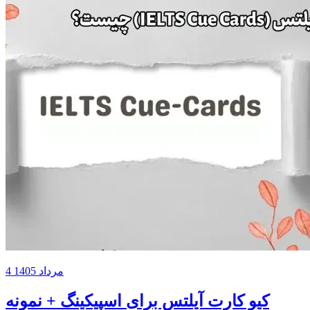
4 مرداد 1405
کیو کارت آیلتس برای اسپیکینگ + نمونه