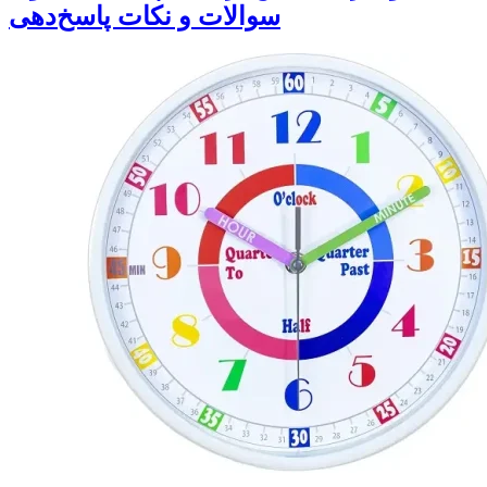
سوالات و نکات پاسخ‌دهی