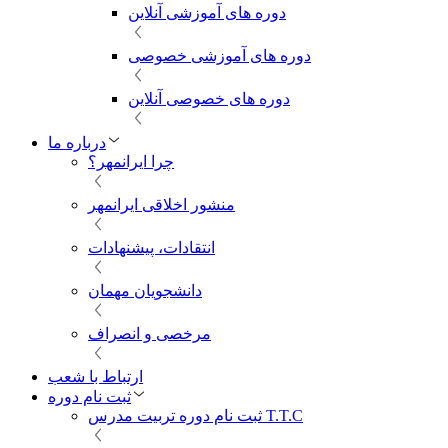
دوره های آموزشی آنلاین
دوره های آموزشی خصوصی
دوره های خصوصی آنلاین
درباره ما
چرا ایرانمهر؟
منشور اخلاقی ایرانمهر
انتقادات، پیشنهادات
دانشجویان مهمان
مرخصی و انصراف
ارتباط با شعب
ثبت نام دوره
ثبت نام دوره تربیت مدرس T.T.C