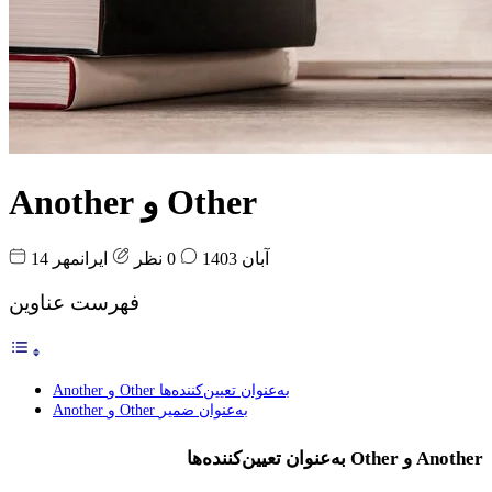
Another و Other
14 آبان 1403
0 نظر
ایرانمهر
فهرست عناوین
Another و Other به‌عنوان تعیین‌کننده‌ها
Another و Other به‌عنوان ضمیر
Another و Other به‌عنوان تعیین‌کننده‌ها