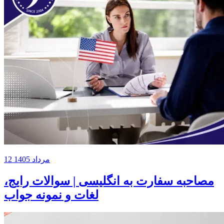
12 مرداد 1405
مصاحبه سفارت به انگلیسی | سوالات رایج،
لغات و نمونه جواب