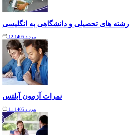
رشته های تحصیلی و دانشگاهی به انگلیسی
12 مرداد 1405
نمرات آزمون آیلتس
11 مرداد 1405