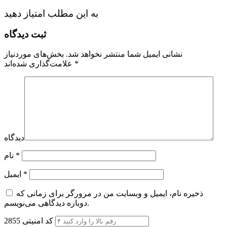
به این مطلب امتیاز دهید
ثبت دیدگاه
نشانی ایمیل شما منتشر نخواهد شد.
بخش‌های موردنیاز
*
علامت‌گذاری شده‌اند
دیدگاه
*
نام
*
ایمیل
ذخیره نام، ایمیل و وبسایت من در مرورگر برای زمانی که
دوباره دیدگاهی می‌نویسم.
کد امنیتی
2855