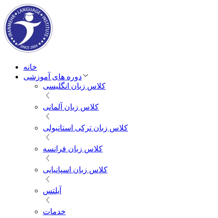
خانه
دوره های آموزشی
کلاس زبان انگلیسی
کلاس زبان آلمانی
کلاس زبان ترکی استانبولی
کلاس زبان فرانسه
کلاس زبان اسپانیایی
آیلتس
خدمات