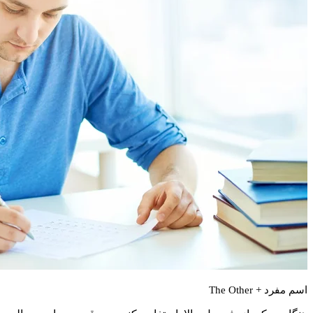
اسم مفرد +
The Other