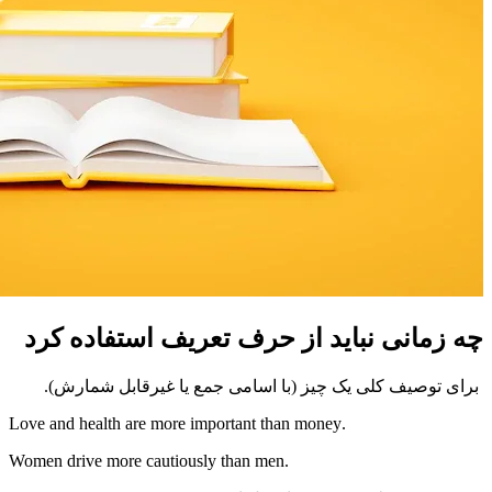
چه زمانی نباید از حرف تعریف استفاده کرد
برای توصیف کلی یک چیز (با اسامی جمع یا غیرقابل شمارش).
.Love and health are more important than money
.Women drive more cautiously than men