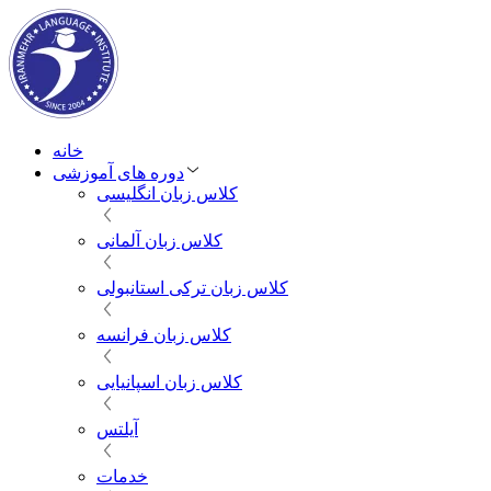
خانه
دوره های آموزشی
کلاس زبان انگلیسی
کلاس زبان آلمانی
کلاس زبان ترکی استانبولی
کلاس زبان فرانسه
کلاس زبان اسپانیایی
آیلتس
خدمات