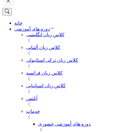
خانه
دوره های آموزشی
کلاس زبان انگلیسی
کلاس زبان آلمانی
کلاس زبان ترکی استانبولی
کلاس زبان فرانسه
کلاس زبان اسپانیایی
آیلتس
خدمات
دوره های آموزشی حضوری