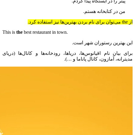
پیتر را در ایستگاه پیدا کردم.
من در کتابخانه هستم.
از
the
‌ می‌توان برای نام بردن بهترین‌ها نیز استفاده کرد.
the
best restaurant in town
.This is
این بهترین رستوران شهر است.
برای بیان نام اقیانوس‌ها، دریاها، رودخانه‌ها و کانال‌ها (دریای
مدیترانه، آمازون، کانال پاناما و …).