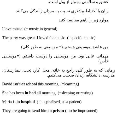
عشق و سلامتی مهم‌تر از پول است.
زنان با احتیاط بیشتری نسبت به مردان رانندگی می‌کنند.
موارد زیر را باهم مقایسه کنید
I love music. (= music in general)
The party was great. I loved the music. (=specific music)
من عاشق موسیقی هستم. (= موسیقی به طور کلی)
مهمانی عالی بود. من موسیقی را دوست داشتم. (=موسیقی
خاص)
زمانی که به طور کلی راجع به خانه، محل کار، تخت، بیمارستان،
مدرسه، دانشگاه، زندان صحبت می‌کنیم.
David isn’t
at school
this morning. (=learning)
She has been
in bed
all morning. (=sleeping or resting)
Maria is
in hospital
. (=hospitalised, as a patient)
They are going to send him
to prison
(=to be imprisoned)