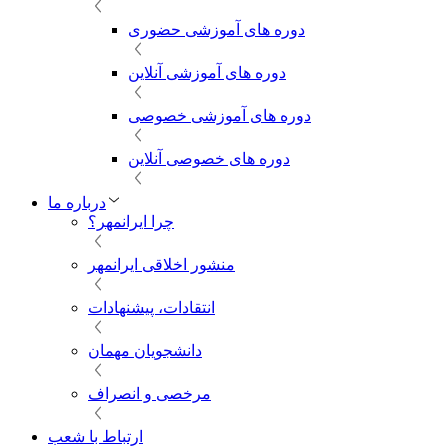
دوره های آموزشی حضوری
دوره های آموزشی آنلاین
دوره های آموزشی خصوصی
دوره های خصوصی آنلاین
درباره ما
چرا ایرانمهر؟
منشور اخلاقی ایرانمهر
انتقادات، پیشنهادات
دانشجویان مهمان
مرخصی و انصراف
ارتباط با شعب