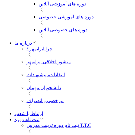
دوره های آموزشی آنلاین
دوره های آموزشی خصوصی
دوره های خصوصی آنلاین
درباره ما
چرا ایرانمهر؟
منشور اخلاقی ایرانمهر
انتقادات، پیشنهادات
دانشجویان مهمان
مرخصی و انصراف
ارتباط با شعب
ثبت نام دوره
ثبت نام دوره تربیت مدرس T.T.C