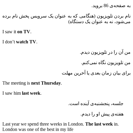
به صفحه‌ی 86 بروید.
نام بردن تلویزیون (هنگامی که به عنوان یک سرویس پخش نام برده
می‌شود، نه به عنوان یک دستگاه)
on TV
.I saw it
watch TV
.I don’t
من آن را در تلویزیون دیدم.
من تلویزیون نگاه نمی‌کنم.
برای بیان زمان بعدی یا آخرین مهلت
next Thursday
.The meeting is
last week
.I saw him
جلسه، پنجشنبه‌ی آینده است.
هفته‌ی پیش او را دیدم.
The last week
in
.Last year we spend three weeks in London.
London was one of the best in my life