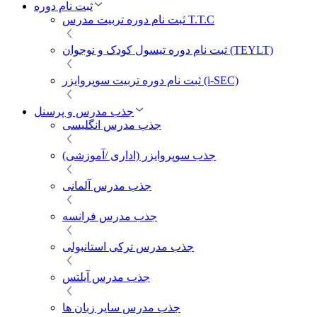
ثبت نام دوره
ثبت نام دوره تربیت مدرس T.T.C
ثبت نام دوره تیسول کودک و نوجوان (TEYLT)
ثبت نام دوره تربیت سوپروایزر (i-SEC)
جذب مدرس و پرسنل
جذب مدرس انگلیسی
جذب سوپروایزر (اداری /آموزشی)
جذب مدرس آلمانی
جذب مدرس فرانسه
جذب مدرس ترکی استانبولی
جذب مدرس آیلتس
جذب مدرس سایر زبان ها