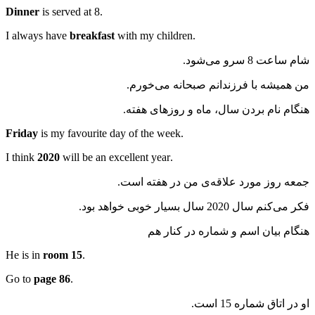
Dinner
is served at 8
.
breakfast
with my children
.I always have
شام ساعت 8 سرو می‌شود.
من همیشه با فرزندانم صبحانه می‌خورم.
هنگام نام بردن سال، ماه و روزهای هفته.
Friday
is my favourite day of the week
.
2020
will be an excellent year
.I think
جمعه روز مورد علاقه‌ی من در هفته است.
فکر می‌کنم سال 2020 سال بسیار خوبی خواهد بود.
هنگام بیان اسم و شماره در کنار هم
room 15
.He is in
page 86
.Go to
او در اتاق شماره 15 است.