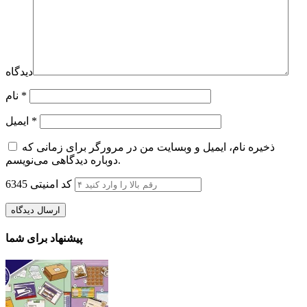
دیدگاه
*
نام
*
ایمیل
ذخیره نام، ایمیل و وبسایت من در مرورگر برای زمانی که
دوباره دیدگاهی می‌نویسم.
کد امنیتی
6345
پیشنهاد برای شما