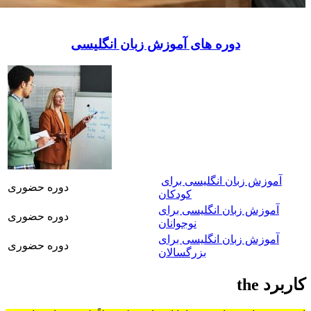
دوره های آموزش زبان انگلیسی
آموزش زبان انگلیسی برای
دوره حضوری
کودکان
آموزش زبان انگلیسی برای
دوره حضوری
نوجوانان
آموزش زبان انگلیسی برای
دوره حضوری
بزرگسالان
کاربرد the