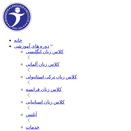
خانه
دوره های آموزشی
کلاس زبان انگلیسی
کلاس زبان آلمانی
کلاس زبان ترکی استانبولی
کلاس زبان فرانسه
کلاس زبان اسپانیایی
آیلتس
خدمات