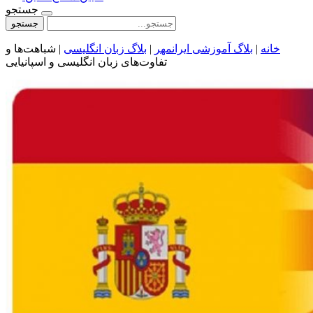
جستجو
جستجو
خانه
|
بلاگ آموزشی ایرانمهر
|
بلاگ زبان انگلیسی
|
شباهت‌ها و
تفاوت‌های زبان انگلیسی و اسپانیایی