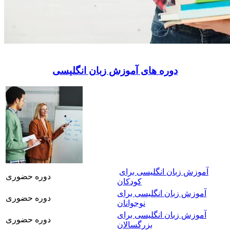
دوره های آموزش زبان انگلیسی
آموزش زبان انگلیسی برای
دوره حضوری
کودکان
آموزش زبان انگلیسی برای
دوره حضوری
نوجوانان
آموزش زبان انگلیسی برای
دوره حضوری
بزرگسالان