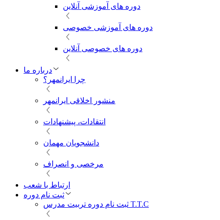
دوره های آموزشی آنلاین
دوره های آموزشی خصوصی
دوره های خصوصی آنلاین
درباره ما
چرا ایرانمهر؟
منشور اخلاقی ایرانمهر
انتقادات، پیشنهادات
دانشجویان مهمان
مرخصی و انصراف
ارتباط با شعب
ثبت نام دوره
ثبت نام دوره تربیت مدرس T.T.C