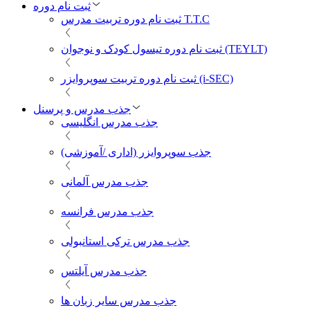
ثبت نام دوره
ثبت نام دوره تربیت مدرس T.T.C
ثبت نام دوره تیسول کودک و نوجوان (TEYLT)
ثبت نام دوره تربیت سوپروایزر (i-SEC)
جذب مدرس و پرسنل
جذب مدرس انگلیسی
جذب سوپروایزر (اداری /آموزشی)
جذب مدرس آلمانی
جذب مدرس فرانسه
جذب مدرس ترکی استانبولی
جذب مدرس آیلتس
جذب مدرس سایر زبان ها