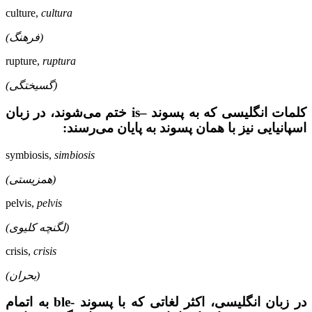
culture,
cultura
(فرهنگ)
rupture,
ruptura
(گسیختگی)
کلمات انگلیسی که به پسوند –is ختم می‌شوند، در زبان
اسپانیایی نیز با همان پسوند به پایان می‌رسند:
symbiosis,
simbiosis
(همزیستی)
pelvis,
pelvis
(لگنچه کلیوی)
crisis,
crisis
(بحران)
در زبان انگلیسی، اکثر لغاتی که با پسوند -ble به اتمام