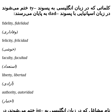
کلماتی که در زبان انگلیسی به پسوند –ty ختم می‌شوند
در زبان اسپانیایی با پسوند –dad به پایان می‌رسند:
fidelity,
fidelidad
(وفاداری)
felicity,
felicidad
(خوشی)
faculty,
facultad
(استعداد)
liberty,
libertad
(آزادی)
authority,
autoridad
(اختیار)
نام مشاغل که در زبان انگلیسی به –ist ختم می‌شوند، در