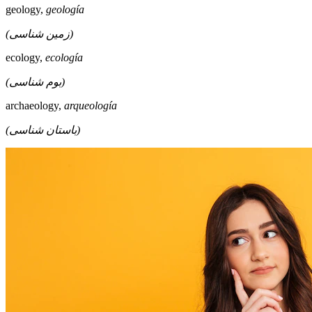
geology,
geología
(زمین شناسی)
ecology,
ecología
(بوم شناسی)
archaeology,
arqueología
(باستان شناسی)