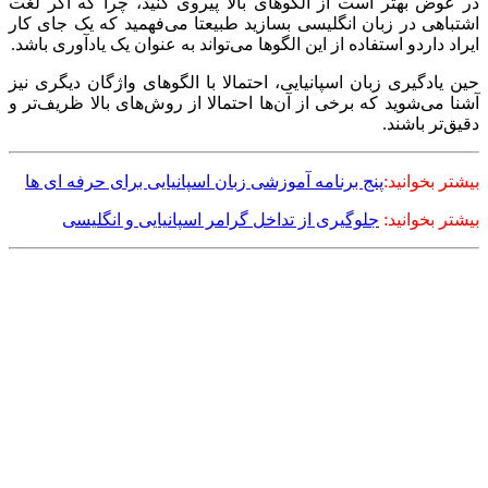
در عوض بهتر است از الگوهای بالا پیروی کنید، چرا که اگر لغت
اشتباهی در زبان انگلیسی بسازید طبیعتا می‌فهمید که یک جای کار
ایراد داردو استفاده از این الگوها می‌تواند به عنوان یک یادآوری باشد.
حین یادگیری زبان اسپانیایی، احتمالا با الگوهای واژگان دیگری نیز
آشنا می‌شوید که برخی از آن‌ها احتمالا از روش‌های بالا ظریف‌تر و
دقیق‌تر باشند.
بیشتر بخوانید:
پنج برنامه آموزشی زبان اسپانیایی برای حرفه ای ها
بیشتر بخوانید:
جلوگیری از تداخل گرامر اسپانیایی و انگلیسی