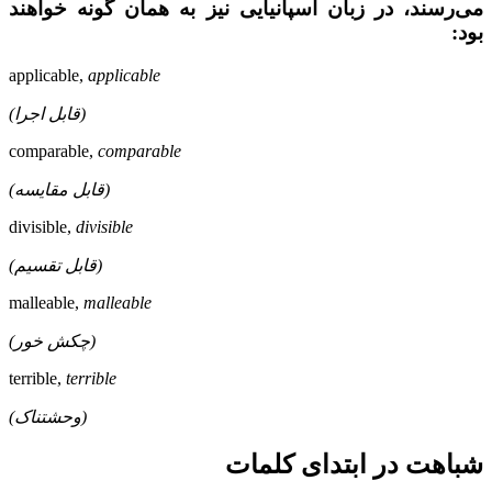
می‌رسند، در زبان اسپانیایی نیز به همان گونه خواهند
بود:
applicable,
applicable
(قابل اجرا)
comparable,
comparable
(قابل مقایسه)
divisible,
divisible
(قابل تقسیم)
malleable,
malleable
(چکش خور)
terrible,
terrible
(وحشتناک)
شباهت در ابتدای کلمات