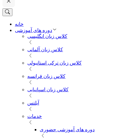
خانه
دوره های آموزشی
کلاس زبان انگلیسی
کلاس زبان آلمانی
کلاس زبان ترکی استانبولی
کلاس زبان فرانسه
کلاس زبان اسپانیایی
آیلتس
خدمات
دوره های آموزشی حضوری