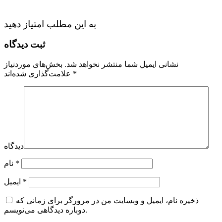
به این مطلب امتیاز دهید
ثبت دیدگاه
نشانی ایمیل شما منتشر نخواهد شد.
بخش‌های موردنیاز
*
علامت‌گذاری شده‌اند
دیدگاه
*
نام
*
ایمیل
ذخیره نام، ایمیل و وبسایت من در مرورگر برای زمانی که
دوباره دیدگاهی می‌نویسم.