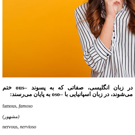
در زبان انگلیسی، صفاتی که به پسوند –ous ختم
می‌شوند، در زبان اسپانیایی با –oso به پایان می‌رسند:
famous,
famoso
(مشهور)
nervous,
nervioso