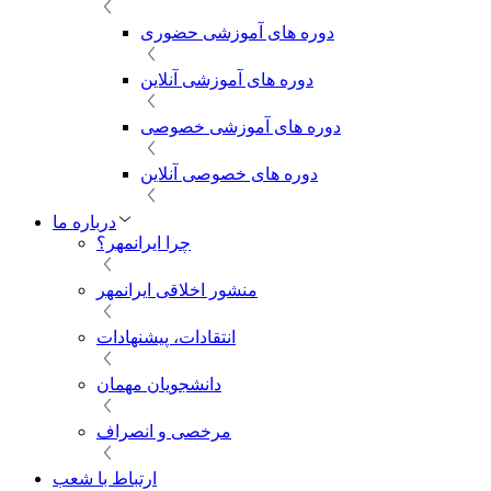
دوره های آموزشی حضوری
دوره های آموزشی آنلاین
دوره های آموزشی خصوصی
دوره های خصوصی آنلاین
درباره ما
چرا ایرانمهر؟
منشور اخلاقی ایرانمهر
انتقادات، پیشنهادات
دانشجویان مهمان
مرخصی و انصراف
ارتباط با شعب