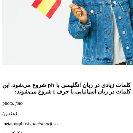
کلمات زیادی در زبان انگلیسی با ph شروع می‌شود. این
کلمات در زبان اسپانیایی با حرف f شروع می‌شوند:
photo,
foto
(عکس)‌
metamorphosis,
metamorfosis