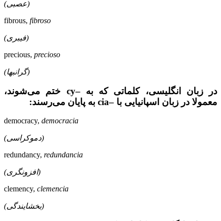
(عصبی)
fibrous,
fibroso
(فیبری)
precious,
precioso
(گرانبها)
در زبان انگلیسی، کلماتی که به –cy ختم می‌شوند،
معمولا در زبان اسپانیایی با –cia به پایان می‌رسند:
democracy,
democracia
(دموکراسی)
redundancy,
redundancia
(افزونگری)
clemency,
clemencia
(بخشایندگی)