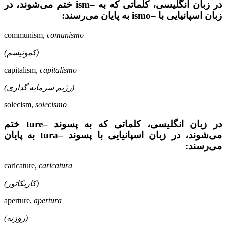
در زبان انگلیسی، کلماتی که به –ism ختم می‌شوند، در
زبان اسپانیایی با –ismo به پایان می‌رسند:‌
communism,
comunismo
(کمونیسم)‌
capitalism,
capitalismo
(رژیم سرمایه گذاری)
solecism,
solecismo
در زبان انگلیسی، کلماتی که به پسوند –ture ختم
می‌شوند، در زبان اسپانیایی با پسوند –tura به پایان
می‌رسند:
caricature,
caricatura
(کاریکاتور)
aperture,
apertura
(روزنه)