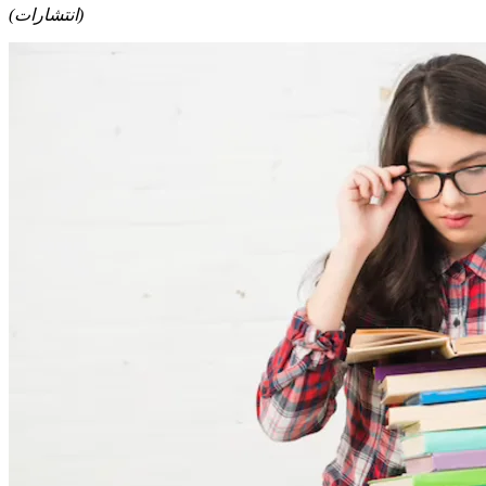
(انتشارات)