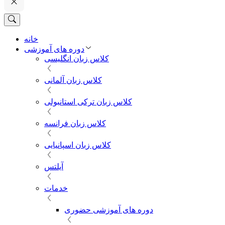
خانه
دوره های آموزشی
کلاس زبان انگلیسی
کلاس زبان آلمانی
کلاس زبان ترکی استانبولی
کلاس زبان فرانسه
کلاس زبان اسپانیایی
آیلتس
خدمات
دوره های آموزشی حضوری