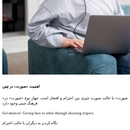
اهمیت «صورت» در چین
«صورت» یا حالت صورت چیزی بین احترام و افتخار است. چهار نوع «صورت» در
فرهنگ چینی وجود دارد.
Gei-mian-zi
: Giving face to other through showing respect.
نگاه کردن به دیگران با حالت احترام.