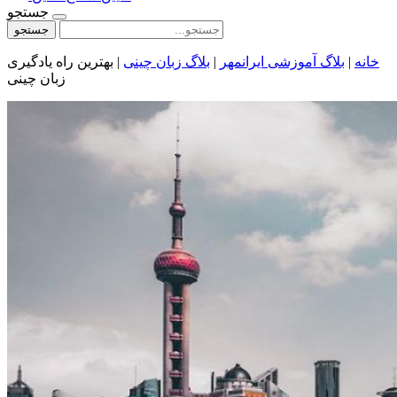
جستجو
جستجو
خانه
|
بلاگ آموزشی ایرانمهر
|
بلاگ زبان چینی
|
بهترین راه یادگیری
زبان چینی