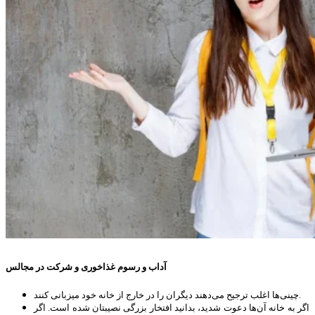
آداب و رسوم غذاخوری و شرکت در مجالس
چینی‌ها اغلب ترجیح می‌دهند دیگران را در خارج از خانه خود میزبانی کنند.
اگر به خانه آن‌ها دعوت شدید، بدانید افتخار بزرگی نصیبتان شده است. اگر