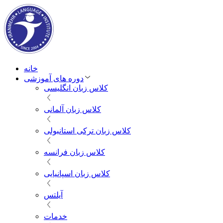
خانه
دوره های آموزشی
کلاس زبان انگلیسی
کلاس زبان آلمانی
کلاس زبان ترکی استانبولی
کلاس زبان فرانسه
کلاس زبان اسپانیایی
آیلتس
خدمات