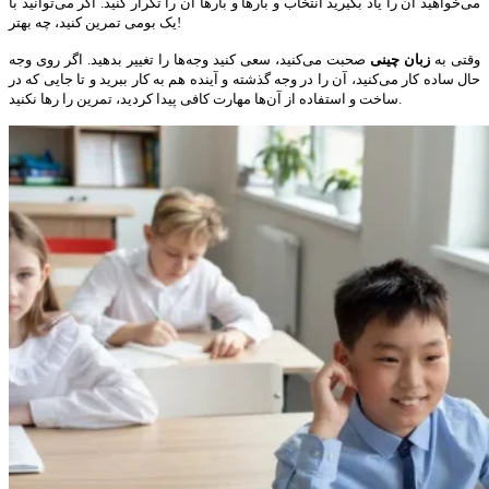
می‌خواهید آن را یاد بگیرید انتخاب و بارها و بارها آن را تکرار کنید. اگر می‌توانید با
یک بومی تمرین کنید، چه بهتر!
وقتی به
زبان چینی
صحبت می‌کنید، سعی کنید وجه‌ها را تغییر بدهید. اگر روی وجه
حال ساده کار می‌کنید، آن را در وجه گذشته و آینده هم به کار ببرید و تا جایی که در
ساخت و استفاده از آن‌ها مهارت کافی پیدا کردید، تمرین را رها نکنید.