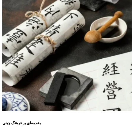
مقدمه‌ای بر فرهنگ چینی