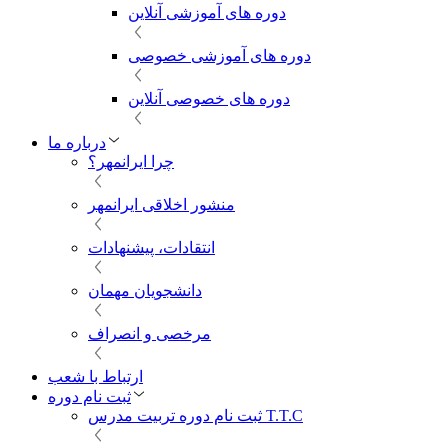
دوره های آموزشی آنلاین
دوره های آموزشی خصوصی
دوره های خصوصی آنلاین
درباره ما
چرا ایرانمهر؟
منشور اخلاقی ایرانمهر
انتقادات، پیشنهادات
دانشجویان مهمان
مرخصی و انصراف
ارتباط با شعب
ثبت نام دوره
ثبت نام دوره تربیت مدرس T.T.C