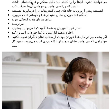
می‌خواهید دعوت آن‌ها را رد کنید، باید دلیل محکم و قانع‌کننده‌ای داشته
باشید که چرا نمی‌توانید در مهمانی آن‌ها شرکت کنید.
همیشه پیش از ورود به خانه‌های چینی کفش‌هایتان را دربیاورید، همیشه!
هنگام غذا خوردن نشان دهید از غذا و مهمانی لذت می‌برید.
برای میزبان هدیه کوچکی ببرید.
دیر نرسید.
صبر کنید تا میزبان به شما بگوید کجا می‌توانید بنشینید.
اجازه بدهید اول میزبان غذا خوردن را شروع کند.
اگر پشت میز در حال غذا خوردن بودید، از صدای دهان دیگران تعجب نکنید.
تنها راهی که می‌توانید نشان بدهید از غذا خوردن لذت می‌برید، همین کار
است.