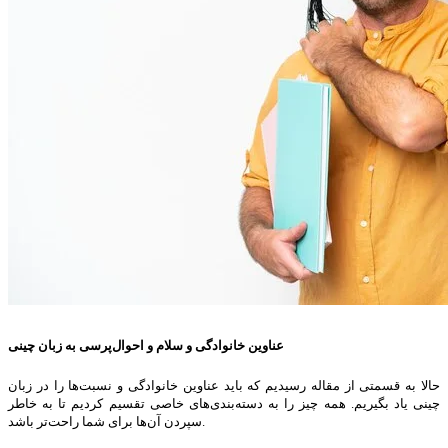
عناوین خانوادگی و سلام و احوال‌پرسی به زبان چینی
حالا به قسمتی از مقاله رسیدیم که باید عناوین خانوادگی و نسبت‌ها را در زبان
چینی یاد بگیریم. همه چیز را به دسته‌بندی‌های خاصی تقسیم کردیم تا به خاطر
سپردن آن‌ها برای شما راحت‌تر باشد.