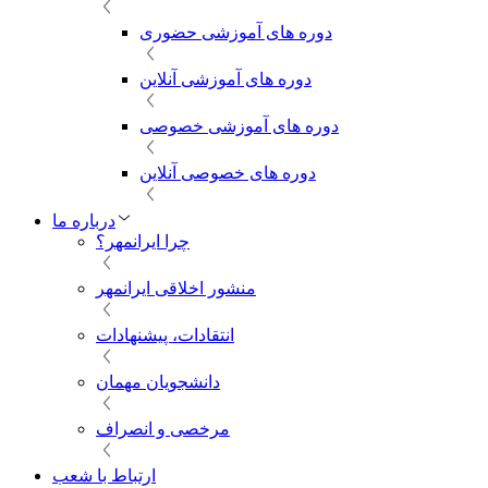
دوره های آموزشی حضوری
دوره های آموزشی آنلاین
دوره های آموزشی خصوصی
دوره های خصوصی آنلاین
درباره ما
چرا ایرانمهر؟
منشور اخلاقی ایرانمهر
انتقادات، پیشنهادات
دانشجویان مهمان
مرخصی و انصراف
ارتباط با شعب