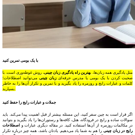
با یک بومی تمرین کنید
مثل یادگیری همه زبان‌ها، ب
هترین راه یادگیری زبان چینی
، روش غوطه‌وری است. با
صحبت کردن با یک بومی یا مدرس حرفه‌ای
زبان چینی
می‌توانید اصطلاحات؛
کلمات و عبارات رایج و روزمره را یاد بگیرید و با تمرین و تکرار آن‌ها را به خاطر
بسپارید.
جملات و عبارات رایج را حفظ کنید
اگر قرار است به چین سفر کنید، این مسئله بیشتر از قبل اهمیت پیدا می‌کند. باید
سوالات ساده و رایج در فرودگاه، هتل، کافه‌ها و رستوران‌ها را یاد بگیرید و بتوانید
در مکالمات روزمره از آن‌ها استفاده کنید. در مقاله دیگری عبارات و
اصطلاحات
رایج در زبان چینی
را هم به شما یاد می‌دهیم. یادتان باشد، همه چیز درباره تکرار