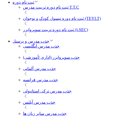
ثبت نام دوره
ثبت نام دوره تربیت مدرس T.T.C
ثبت نام دوره تیسول کودک و نوجوان (TEYLT)
ثبت نام دوره تربیت سوپروایزر (i-SEC)
جذب مدرس و پرسنل
جذب مدرس انگلیسی
جذب سوپروایزر (اداری /آموزشی)
جذب مدرس آلمانی
جذب مدرس فرانسه
جذب مدرس ترکی استانبولی
جذب مدرس آیلتس
جذب مدرس سایر زبان ها