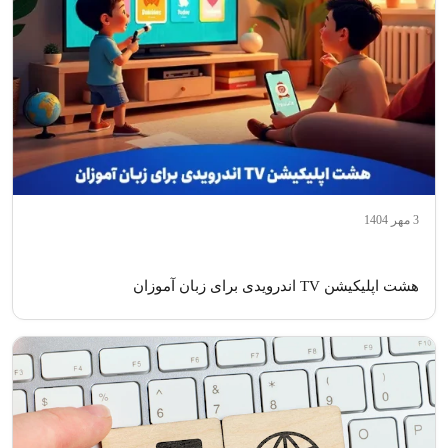
3 مهر 1404
هشت اپلیکیشن TV اندرویدی برای زبان آموزان