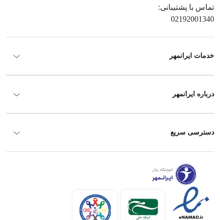
تماس با پشتیبانی:
02192001340
خدمات ایرانمهر
درباره ایرانمهر
دسترسی سریع