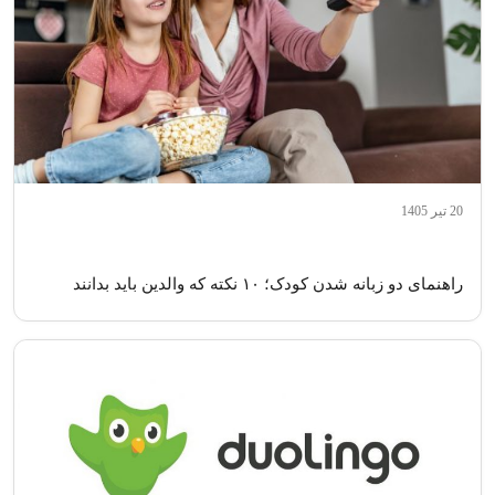
20 تیر 1405
راهنمای دو زبانه شدن کودک؛ ۱۰ نکته که والدین باید بدانند