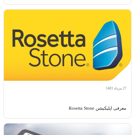
27 مرداد 1403
معرفی اپلیکیشن Rosetta Stone