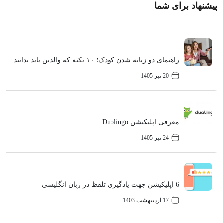
پیشنهاد برای شما
راهنمای دو زبانه شدن کودک؛ ۱۰ نکته که والدین باید بدانند
20 تیر 1405
معرفی اپلیکیشن Duolingo
24 تیر 1405
6 اپلیکیشن جهت یادگیری تلفظ در زبان انگلیسی
17 اردیبهشت 1403