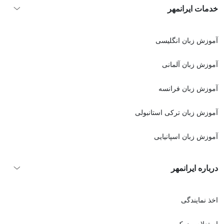
خدمات ایرانمهر
آموزش زبان انگلیسی
آموزش زبان آلمانی
آموزش زبان فرانسه
آموزش زبان ترکی استانبولی
آموزش زبان اسپانیایی
درباره ایرانمهر
اخذ نمايندگی