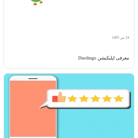
24 تیر 1405
معرفی اپلیکیشن Duolingo