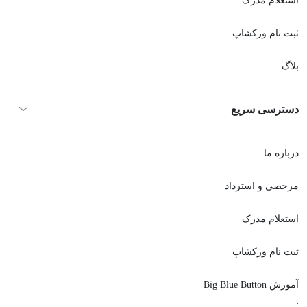
استعلام مدرک
ثبت نام ورکشاپ
بلاگ
دسترسی سریع
درباره ما
مرخصی و استرداد
استعلام مدرک
ثبت نام ورکشاپ
آموزش Big Blue Button
.