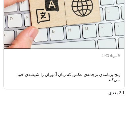
9 مرداد 1403
پنج برنامه‌ی ترجمه‌ی عکس که زبان آموزان را شیفته‌ی خود
می‌کند
1
2
بعدی