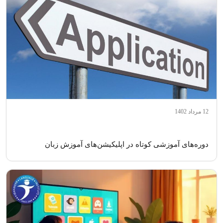
12 مرداد 1402
دوره‌های آموزشی کوتاه در اپلیکیشن‌های آموزش زبان