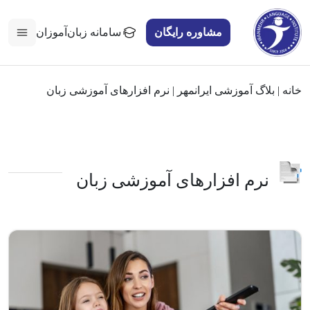
مشاوره رایگان
سامانه زبان‌آموزان
خانه
|
بلاگ آموزشی ایرانمهر
|
نرم افزارهای آموزشی زبان
نرم افزارهای آموزشی زبان