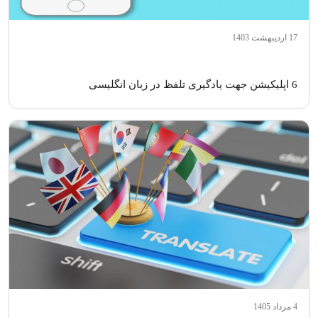
17 اردیبهشت 1403
6 اپلیکیشن جهت یادگیری تلفظ در زبان انگلیسی
4 مرداد 1405