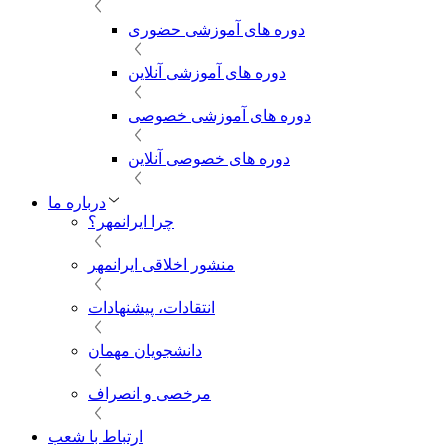
دوره های آموزشی حضوری
دوره های آموزشی آنلاین
دوره های آموزشی خصوصی
دوره های خصوصی آنلاین
درباره ما
چرا ایرانمهر؟
منشور اخلاقی ایرانمهر
انتقادات، پیشنهادات
دانشجویان مهمان
مرخصی و انصراف
ارتباط با شعب