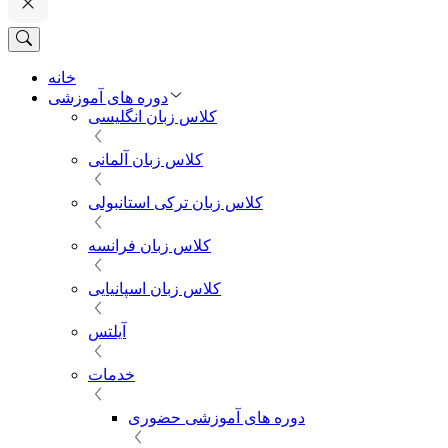
خانه
دوره های آموزشی
کلاس زبان انگلیسی
کلاس زبان آلمانی
کلاس زبان ترکی استانبولی
کلاس زبان فرانسه
کلاس زبان اسپانیایی
آیلتس
خدمات
دوره های آموزشی حضوری