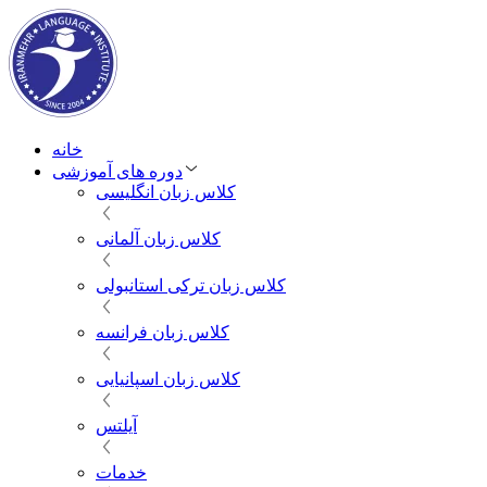
خانه
دوره های آموزشی
کلاس زبان انگلیسی
کلاس زبان آلمانی
کلاس زبان ترکی استانبولی
کلاس زبان فرانسه
کلاس زبان اسپانیایی
آیلتس
خدمات