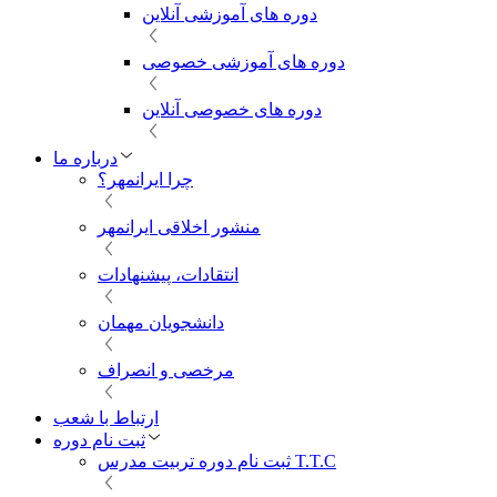
دوره های آموزشی آنلاین
دوره های آموزشی خصوصی
دوره های خصوصی آنلاین
درباره ما
چرا ایرانمهر؟
منشور اخلاقی ایرانمهر
انتقادات، پیشنهادات
دانشجویان مهمان
مرخصی و انصراف
ارتباط با شعب
ثبت نام دوره
ثبت نام دوره تربیت مدرس T.T.C