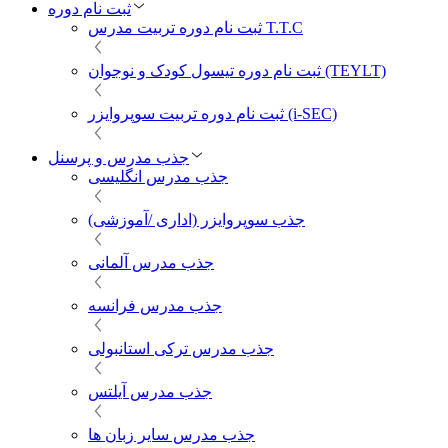
ثبت نام دوره
ثبت نام دوره تربیت مدرس T.T.C
ثبت نام دوره تیسول کودک و نوجوان (TEYLT)
ثبت نام دوره تربیت سوپروایزر (i-SEC)
جذب مدرس و پرسنل
جذب مدرس انگلیسی
جذب سوپروایزر (اداری /آموزشی)
جذب مدرس آلمانی
جذب مدرس فرانسه
جذب مدرس ترکی استانبولی
جذب مدرس آیلتس
جذب مدرس سایر زبان ها