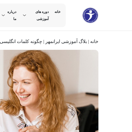
خانه
دوره های
درباره
آموزشی
ما
خانه
|
بلاگ آموزشی ایرانمهر
|
چگونه کلمات انگلیسی ر