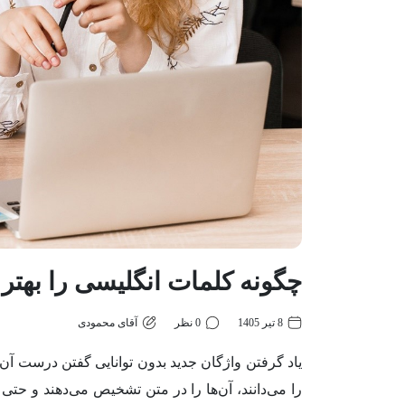
چگونه کلمات انگلیسی را بهتر 
8 تیر 1405
0 نظر
آقای محمودی
یاد گرفتن واژگان جدید بدون توانایی گفتن درست آن‌ه
را می‌دانند، آن‌ها را در متن تشخیص می‌دهند و ح