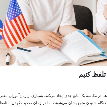
تلفظ کنیم
ا، در مکالمه یک مانع جدی ایجاد می‌کند. بسیاری از زبان‌آموزان معن
تی هنگام شنیدن متوجهشان می‌شوند، اما در زمان صحبت کردن با تلفظ