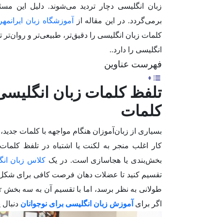
زبان انگلیسی دچار تردید می‌شوند. دلیل این مسئل
برمی‌گردد. در این مقاله از
آموزشگاه زبان ایرانمهر
کلمات زبان انگلیسی را دقیق‌تر، طبیعی‌تر و روان‌تر ت
انگلیسی را دارد..
فهرست عناوین
تلفظ کلمات زبان انگلیسی
کلمات
بسیاری از زبان‌آموزان هنگام مواجهه با کلمات جدید، 
کار اغلب منجر به لکنت یا اشتباه در تلفظ کلمات 
بخش‌بندی یا هجاسازی است. در یک
کلاس زبان انگ
اگر برای
آموزش زبان انگلیسی برای نوجوانان
دنبال 