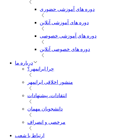
دوره های آموزشی حضوری
دوره های آموزشی آنلاین
دوره های آموزشی خصوصی
دوره های خصوصی آنلاین
درباره ما
چرا ایرانمهر؟
منشور اخلاقی ایرانمهر
انتقادات، پیشنهادات
دانشجویان مهمان
مرخصی و انصراف
ارتباط با شعب