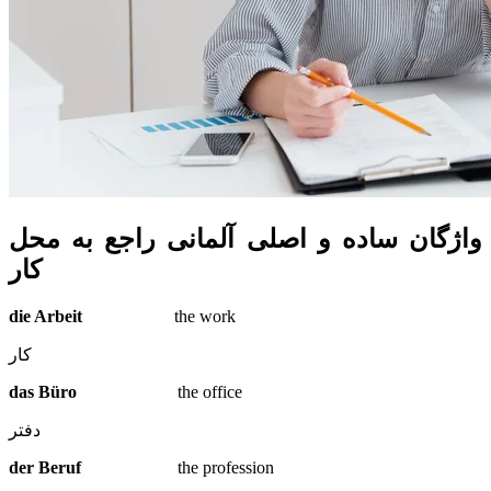
واژگان ساده و اصلی آلمانی راجع به محل
کار
die Arbeit
the work
کار
das Büro
the office
دفتر
der Beruf
the profession