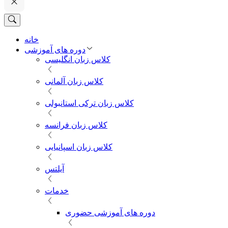
خانه
دوره های آموزشی
کلاس زبان انگلیسی
کلاس زبان آلمانی
کلاس زبان ترکی استانبولی
کلاس زبان فرانسه
کلاس زبان اسپانیایی
آیلتس
خدمات
دوره های آموزشی حضوری