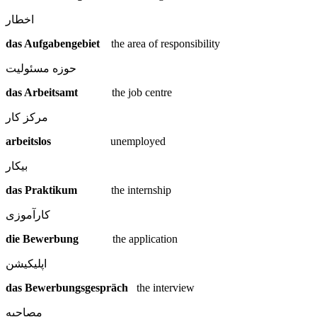
اخطار
das Aufgabengebiet
the area of responsibility
حوزه مسئولیت
das Arbeitsamt
the job centre
مرکز کار
arbeitslos
unemployed
بیکار
das Praktikum
the internship
کارآموزی
die Bewerbung
the application
اپلیکیشن
das Bewerbungsgespräch
the interview
مصاحبه