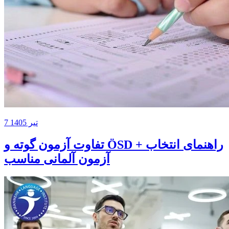
7 تیر 1405
تفاوت آزمون گوته و ÖSD + راهنمای انتخاب
آزمون آلمانی مناسب