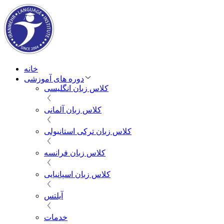
خانه
دوره های آموزشی
کلاس زبان انگلیسی
کلاس زبان آلمانی
کلاس زبان ترکی استانبولی
کلاس زبان فرانسه
کلاس زبان اسپانیایی
آیلتس
خدمات