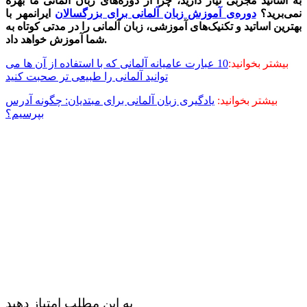
به اساتید مجربی نیاز دارید، چرا از دوره‌های زبان آلمانی ما بهره
نمی‌برید؟
دوره‌ی‌ آموزش زبان آلمانی برای بزرگسالان
ایرانمهر با
بهترین اساتید و تکنیک‌های آموزشی، زبان آلمانی را در مدتی کوتاه به
شما آموزش خواهد داد.
بیشتر بخوانید:
10 عبارت عامیانه آلمانی که با استفاده از آن ها می
توانید آلمانی را طبیعی تر صحبت کنید
بیشتر بخوانید:
یادگیری زبان آلمانی برای مبتدیان: چگونه آدرس
بپرسیم؟
به این مطلب امتیاز دهید