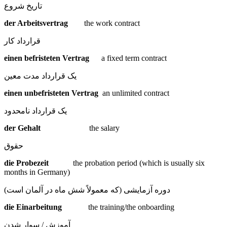
تاریخ شروع
der Arbeitsvertrag
the work contract
قرارداد کار
einen befristeten Vertrag
a fixed term contract
یک قرارداد مدت معین
einen unbefristeten Vertrag
an unlimited contract
یک قرارداد نامحدود
der Gehalt
the salary
حقوق
die Probezeit
the probation period (which is usually six
months in Germany)
دوره آزمایشی (که معمولاً شش ماه در آلمان است)
die Einarbeitung
the training/the onboarding
آموزش / سوار شدن