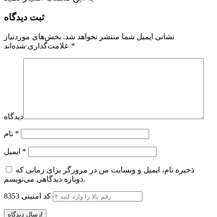
ثبت دیدگاه
نشانی ایمیل شما منتشر نخواهد شد.
بخش‌های موردنیاز
*
علامت‌گذاری شده‌اند
دیدگاه
*
نام
*
ایمیل
ذخیره نام، ایمیل و وبسایت من در مرورگر برای زمانی که
دوباره دیدگاهی می‌نویسم.
کد امنیتی
8353