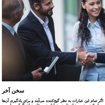
سخن آخر
اگر تمام این عبارات به نظر گیج‌کننده می‌آیند و برای یادگیری آن‌ها