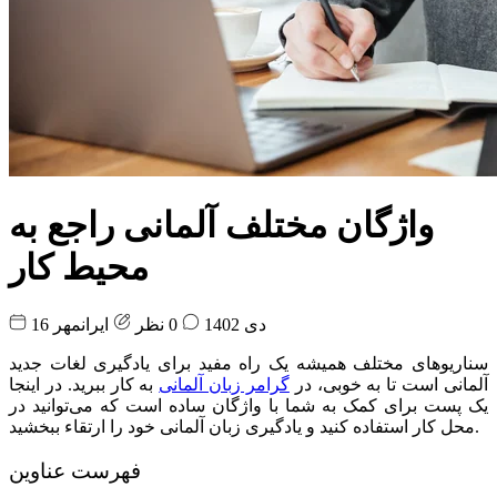
واژگان مختلف آلمانی راجع به
محیط کار
16 دی 1402
0 نظر
ایرانمهر
سناریوهای مختلف همیشه یک راه مفید برای یادگیری لغات جدید
آلمانی است تا به خوبی، در
گرامر زبان آلمانی
به کار ببرید. در اینجا
یک پست برای کمک به شما با واژگان ساده است که می‌توانید در
محل کار استفاده کنید و یادگیری زبان آلمانی خود را ارتقاء ببخشید.
فهرست عناوین