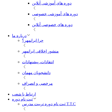
دوره های آموزشی آنلاین
دوره های آموزشی خصوصی
دوره های خصوصی آنلاین
درباره ما
چرا ایرانمهر؟
منشور اخلاقی ایرانمهر
انتقادات، پیشنهادات
دانشجویان مهمان
مرخصی و انصراف
ارتباط با شعب
ثبت نام دوره
ثبت نام دوره تربیت مدرس T.T.C