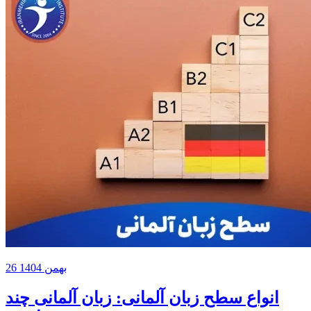
26 بهمن 1404
انواع سطح زبان آلمانی: زبان آلمانی چند