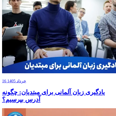
16 خرداد 1405
یادگیری زبان آلمانی برای مبتدیان: چگونه
آدرس بپرسیم؟