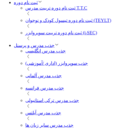
ثبت نام دوره
ثبت نام دوره تربیت مدرس T.T.C
ثبت نام دوره تیسول کودک و نوجوان (TEYLT)
ثبت نام دوره تربیت سوپروایزر (i-SEC)
جذب مدرس و پرسنل
جذب مدرس انگلیسی
جذب سوپروایزر (اداری /آموزشی)
جذب مدرس آلمانی
جذب مدرس فرانسه
جذب مدرس ترکی استانبولی
جذب مدرس آیلتس
جذب مدرس سایر زبان ها