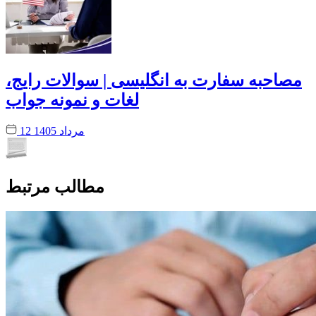
مصاحبه سفارت به انگلیسی | سوالات رایج،
لغات و نمونه جواب
12 مرداد 1405
مطالب مرتبط