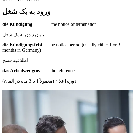
ورود به یک شغل
die Kündigung
the notice of termination
پایان دادن به یک شغل
die Kündigungsfrist
the notice period (usually either 1 or 3
months in Germany)
اطلاعیه فسخ
das Arbeitszeugnis
the reference
دوره اعلان (معمولاً 1 یا 3 ماه در آلمان)