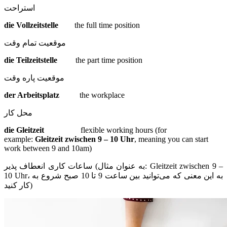
استراحت
die Vollzeitstelle
the full time position
موقعیت تمام وقت
die Teilzeitstelle
the part time position
موقعیت پاره وقت
der Arbeitsplatz
the workplace
محل کار
die Gleitzeit
flexible working hours (for
example:
Gleitzeit zwischen 9 – 10 Uhr
, meaning you can start
work between 9 and 10am)
ساعات کاری انعطاف پذیر (به عنوان مثال: Gleitzeit zwischen 9 –
10 Uhr، به این معنی که می‌توانید بین ساعت 9 تا 10 صبح شروع به
کار کنید)