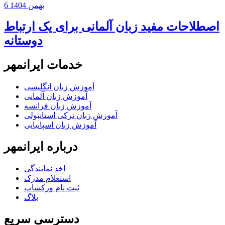
6 بهمن 1404
اصطلاحات مفید زبان آلمانی برای یک ارتباط
دوستانه
خدمات ایرانمهر
آموزش زبان انگلیسی
آموزش زبان آلمانی
آموزش زبان فرانسه
آموزش زبان ترکی استانبولی
آموزش زبان اسپانیایی
درباره ایرانمهر
اخذ نمايندگی
استعلام مدرک
ثبت نام ورکشاپ
بلاگ
دسترسی سریع