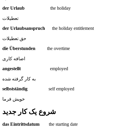
der Urlaub
the holiday
تعطیلات
der Urlaubsanspruch
the holiday entitlement
حق تعطیلات
die Überstunden
the overtime
اضافه کاری
angestellt
employed
به کار گرفته شده
selbstständig
self employed
خویش فرما
شروع یک کار جدید
das Eintrittsdatum
the starting date