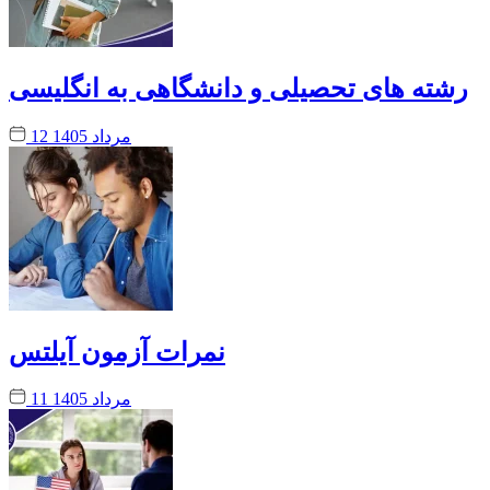
رشته های تحصیلی و دانشگاهی به انگلیسی
12 مرداد 1405
نمرات آزمون آیلتس
11 مرداد 1405