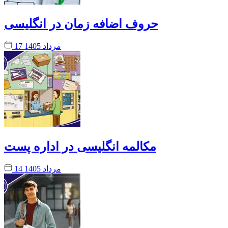
حروف اضافه زمان در انگلیسی
17 مرداد 1405
مکالمه انگلیسی در اداره پست
14 مرداد 1405