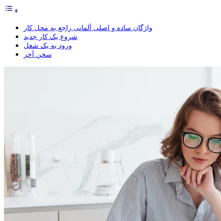
واژگان ساده و اصلی آلمانی راجع به محل کار
شروع یک کار جدید
ورود به یک شغل
سخن آخر