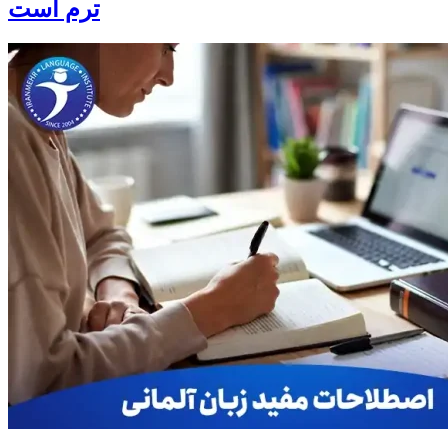
ترم است