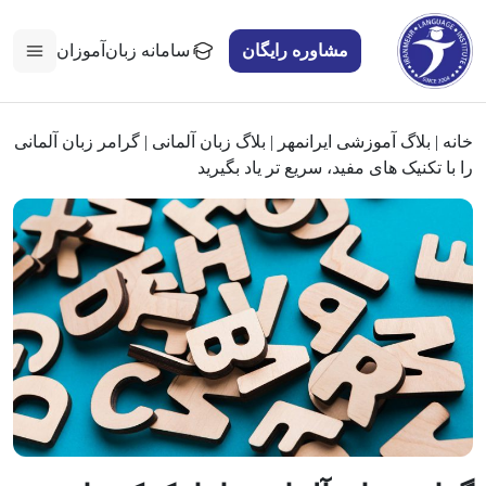
مشاوره رایگان
سامانه زبان‌آموزان
خانه
|
بلاگ آموزشی ایرانمهر
|
بلاگ زبان آلمانی
|
گرامر زبان آلمانی
را با تکنیک های مفید، سریع تر یاد بگیرید