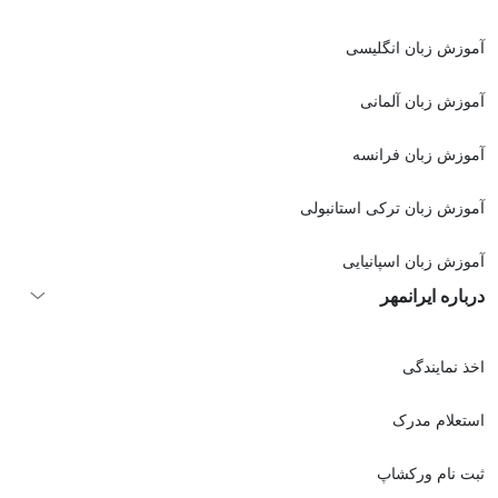
آموزش زبان انگلیسی
آموزش زبان آلمانی
آموزش زبان فرانسه
آموزش زبان ترکی استانبولی
آموزش زبان اسپانیایی
درباره ایرانمهر
اخذ نمايندگی
استعلام مدرک
ثبت نام ورکشاپ