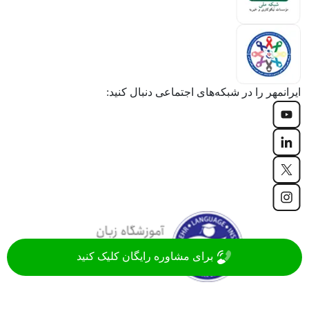
ایرانمهر را در شبکه‌های اجتماعی دنبال کنید:
برای مشاوره رایگان کلیک کنید
موسسه زبان ایرانمهر با سابقه‌ 20 ساله، جزء قدیمی ترین
آموزشگاه های زبان ایران در زمینه آموزش زبان های روز دنیا