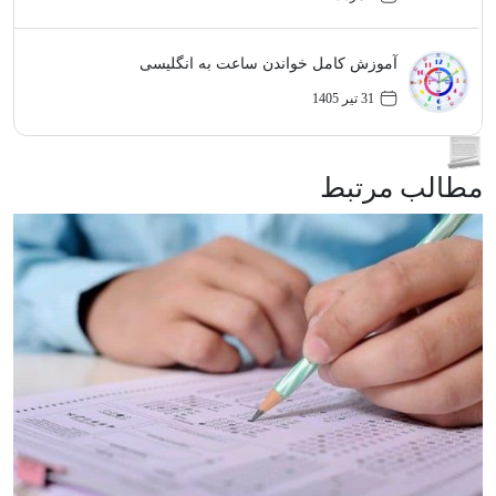
آموزش کامل خواندن ساعت به انگلیسی
31 تیر 1405
مطالب مرتبط