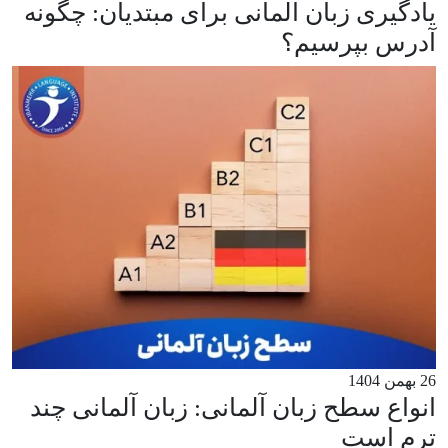
یادگیری زبان آلمانی برای مبتدیان: چگونه
آدرس بپرسیم؟
26 بهمن 1404
انواع سطح زبان آلمانی: زبان آلمانی چند
ترم است