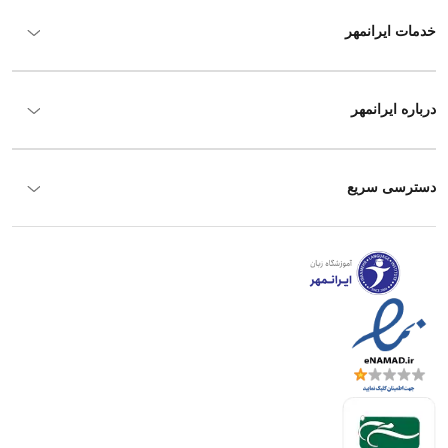
خدمات ایرانمهر
درباره ایرانمهر
دسترسی سریع