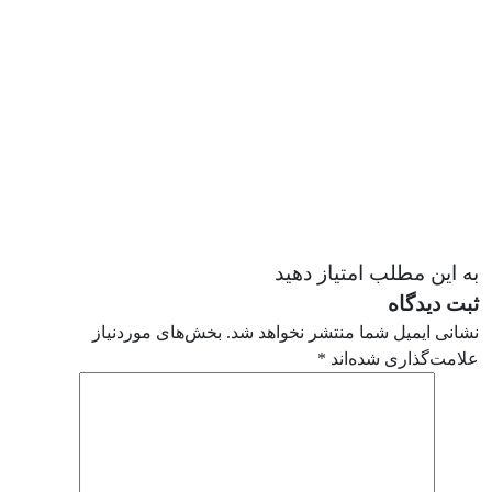
به این مطلب امتیاز دهید
ثبت دیدگاه
نشانی ایمیل شما منتشر نخواهد شد.
بخش‌های موردنیاز
علامت‌گذاری شده‌اند
*