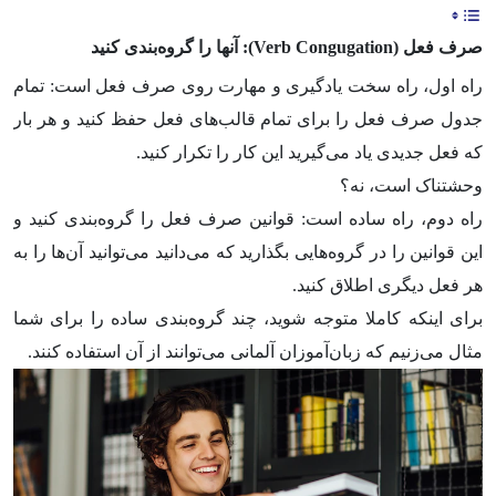
صرف فعل (
Verb Congugation
): آن­ها را گروه­‌بندی کنید
راه اول، راه سخت یادگیری و مهارت روی صرف فعل است: تمام
جدول صرف فعل را برای تمام قالب‌­های فعل حفظ کنید و هر بار
که فعل جدیدی یاد می‌­گیرید این کار را تکرار کنید.
وحشتناک است، نه؟
راه دوم، راه ساده است: قوانین صرف فعل را گروه­‌بندی کنید و
این قوانین را در گروه‌­هایی بگذارید که می­‌دانید می­‌توانید آن­‌ها را به
هر فعل دیگری اطلاق کنید.
برای اینکه کاملا متوجه شوید، چند گروه‌­بندی ساده را برای شما
مثال می‌­زنیم که زبان‌آموزان آلمانی می­‌توانند از آن استفاده کنند.