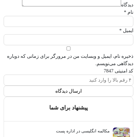
دیدگاه
نام
*
ایمیل
*
ذخیره نام، ایمیل و وبسایت من در مرورگر برای زمانی که دوباره
دیدگاهی می‌نویسم.
کد امنیتی
7847
پیشنهاد برای شما
مکالمه انگلیسی در اداره پست