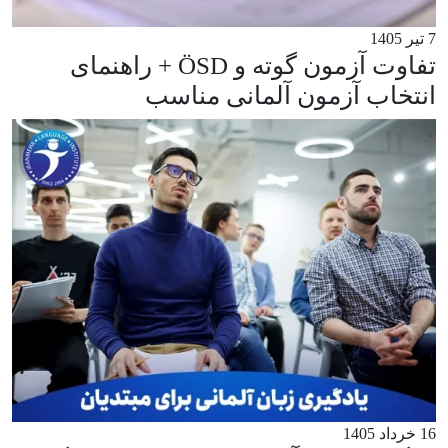
7 تیر 1405
تفاوت آزمون گوته و ÖSD + راهنمای
انتخاب آزمون آلمانی مناسب
16 خرداد 1405