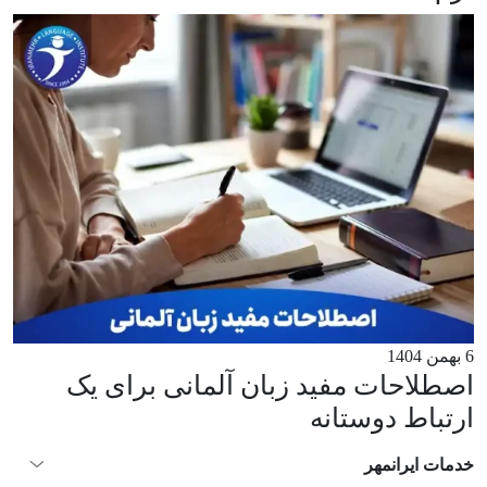
6 بهمن 1404
اصطلاحات مفید زبان آلمانی برای یک
ارتباط دوستانه
خدمات ایرانمهر