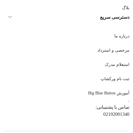
بلاگ
دسترسی سریع
درباره ما
مرخصی و استرداد
استعلام مدرک
ثبت نام ورکشاپ
آموزش Big Blue Button
.
تماس با پشتیبانی:
02192001340