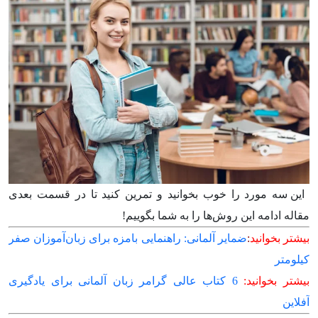
این سه مورد را خوب بخوانید و تمرین کنید تا در قسمت بعدی
مقاله ادامه این روش‌­ها را به شما بگوییم!
بیشتر بخوانید
:
ضمایر آلمانی:‌ راهنمایی بامزه برای زبان‌آموزان صفر
کیلومتر
بیشتر بخوانید:
6 کتاب عالی گرامر زبان آلمانی برای یادگیری
آفلاین