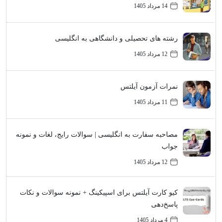
14 مرداد 1405
رشته های تحصیلی و دانشگاهی به انگلیسی
12 مرداد 1405
نمرات آزمون آیلتس
11 مرداد 1405
مصاحبه سفارت به انگلیسی | سوالات رایج، لغات و نمونه
جواب
12 مرداد 1405
کیو کارت آیلتس برای اسپیکینگ + نمونه سوالات و نکات
پاسخ‌دهی
4 مرداد 1405