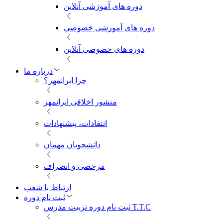
دوره های آموزشی آنلاین
دوره های آموزشی خصوصی
دوره های خصوصی آنلاین
درباره ما
چرا ایرانمهر؟
منشور اخلاقی ایرانمهر
انتقادات، پیشنهادات
دانشجویان مهمان
مرخصی و انصراف
ارتباط با شعب
ثبت نام دوره
ثبت نام دوره تربیت مدرس T.T.C