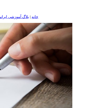
خانه
|
بلاگ آموزشی ایرانم