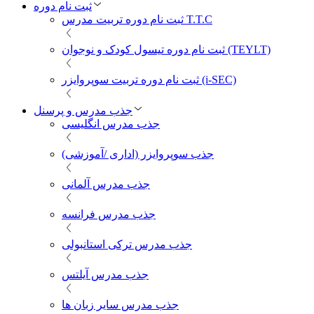
ثبت نام دوره
ثبت نام دوره تربیت مدرس T.T.C
ثبت نام دوره تیسول کودک و نوجوان (TEYLT)
ثبت نام دوره تربیت سوپروایزر (i-SEC)
جذب مدرس و پرسنل
جذب مدرس انگلیسی
جذب سوپروایزر (اداری /آموزشی)
جذب مدرس آلمانی
جذب مدرس فرانسه
جذب مدرس ترکی استانبولی
جذب مدرس آیلتس
جذب مدرس سایر زبان ها