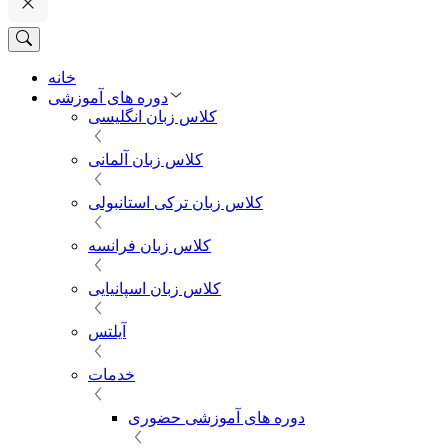
خانه
دوره های آموزشی
کلاس زبان انگلیسی
کلاس زبان آلمانی
کلاس زبان ترکی استانبولی
کلاس زبان فرانسه
کلاس زبان اسپانیایی
آیلتس
خدمات
دوره های آموزشی حضوری