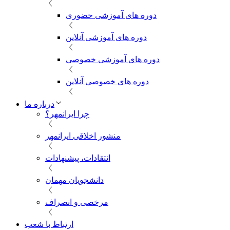
دوره های آموزشی حضوری
دوره های آموزشی آنلاین
دوره های آموزشی خصوصی
دوره های خصوصی آنلاین
درباره ما
چرا ایرانمهر؟
منشور اخلاقی ایرانمهر
انتقادات، پیشنهادات
دانشجویان مهمان
مرخصی و انصراف
ارتباط با شعب