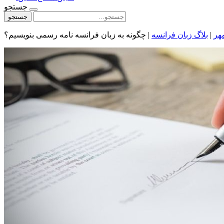
جستجو
جستجو
هر
|
بلاگ زبان فرانسه
|
چگونه به زبان فرانسه نامه رسمی بنویسیم؟