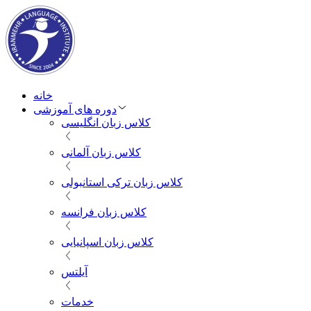
خانه
دوره های آموزشی
کلاس زبان انگلیسی
کلاس زبان آلمانی
کلاس زبان ترکی استانبولی
کلاس زبان فرانسه
کلاس زبان اسپانیایی
آیلتس
خدمات