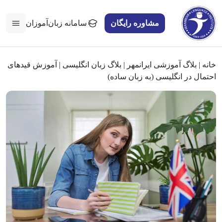
مشاوره رایگان
سامانه زبان‌آموزان
خانه
|
بلاگ آموزشی ایرانمهر
|
بلاگ زبان انگلیسی
|
آموزش قیدهای
احتمال در انگلیسی (به زبان ساده)