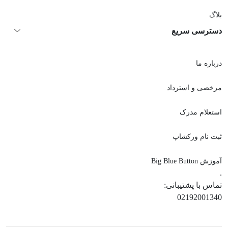
بلاگ
دسترسی سریع
درباره ما
مرخصی و استرداد
استعلام مدرک
ثبت نام ورکشاپ
آموزش Big Blue Button
.
تماس با پشتیبانی:
02192001340