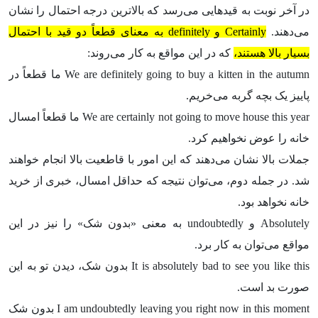
در آخر نوبت به قیدهایی می‌رسد که بالاترین درجه احتمال را نشان
می‌دهند.
Certainly و definitely به معنای قطعاً دو قید با احتمال
بسیار بالا هستند،
که در این مواقع به کار می‌روند:
We are definitely going to buy a kitten in the autumn ما قطعاً در
پاییز یک بچه گربه می‌خریم.
We are certainly not going to move house this year ما قطعاً امسال
خانه را عوض نخواهیم کرد.
جملات بالا نشان می‌دهند که این امور با قاطعیت بالا انجام خواهند
شد. در جمله دوم، می‌توان نتیجه که حداقل امسال، خبری از خرید
خانه نخواهد بود.
Absolutely و undoubtedly به معنی «بدون شک» را نیز در این
مواقع می‌توان به کار برد.
It is absolutely bad to see you like this بدون شک، دیدن تو به این
صورت بد است.
I am undoubtedly leaving you right now in this moment بدون شک