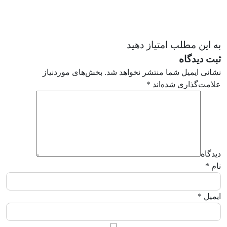
به این مطلب امتیاز دهید
ثبت دیدگاه
نشانی ایمیل شما منتشر نخواهد شد.
بخش‌های موردنیاز
علامت‌گذاری شده‌اند
*
دیدگاه
نام
*
ایمیل
*