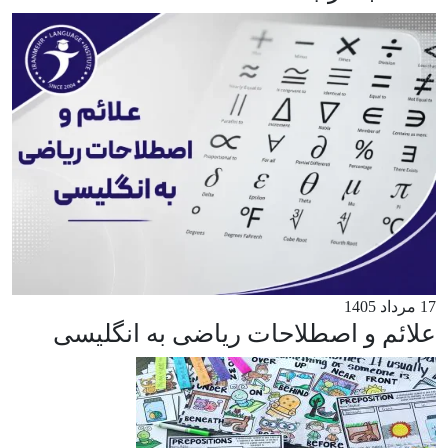
17 مرداد 1405
علائم و اصطلاحات ریاضی به انگلیسی