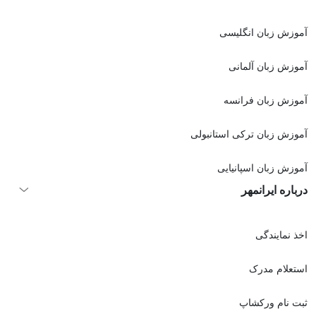
آموزش زبان انگلیسی
آموزش زبان آلمانی
آموزش زبان فرانسه
آموزش زبان ترکی استانبولی
آموزش زبان اسپانیایی
درباره ایرانمهر
اخذ نمايندگی
استعلام مدرک
ثبت نام ورکشاپ