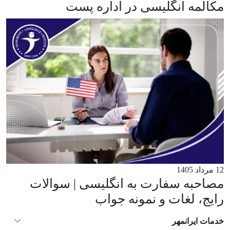
مکالمه انگلیسی در اداره پست
12 مرداد 1405
مصاحبه سفارت به انگلیسی | سوالات
رایج، لغات و نمونه جواب
خدمات ایرانمهر