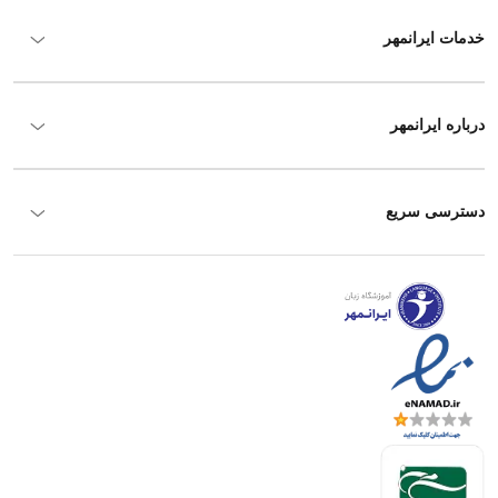
خدمات ایرانمهر
درباره ایرانمهر
دسترسی سریع