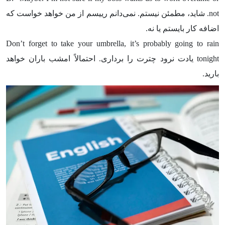
not. شاید، مطمئن نیستم. نمی‌دانم رییسم از من خواهد خواست که
اضافه کار بایستم یا نه.
Don’t forget to take your umbrella, it’s probably going to rain
tonight یادت نرود چترت را برداری. احتمالاً امشب باران خواهد
بارید.