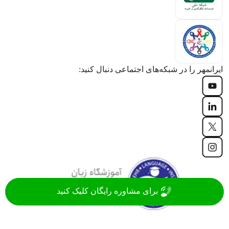
ایرانمهر را در شبکه‌های اجتماعی دنبال کنید:
برای مشاوره رایگان کلیک کنید
موسسه زبان ایرانمهر با سابقه‌ 20 ساله، جزء قدیمی ترین
آموزشگاه های زبان ایران در زمینه آموزش زبان های روز دنیا