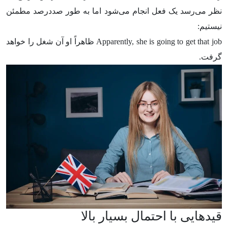
نظر می‌رسد یک فعل انجام می‌شود اما به طور صددرصد مطمئن
نیستیم:
Apparently, she is going to get that job ظاهراً او آن شغل را خواهد
گرفت.
قیدهایی با احتمال بسیار بالا