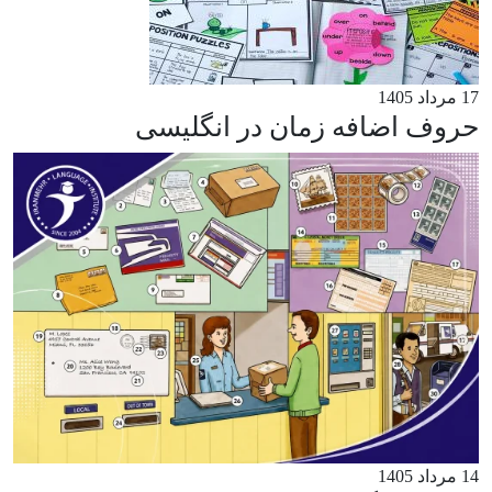
17 مرداد 1405
حروف اضافه زمان در انگلیسی
14 مرداد 1405