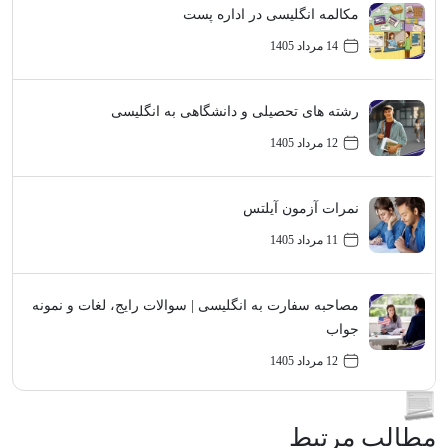
مکالمه انگلیسی در اداره پست
14 مرداد 1405
رشته های تحصیلی و دانشگاهی به انگلیسی
12 مرداد 1405
نمرات آزمون آیلتس
11 مرداد 1405
مصاحبه سفارت به انگلیسی | سوالات رایج، لغات و نمونه
جواب
12 مرداد 1405
مطالب مرتبط