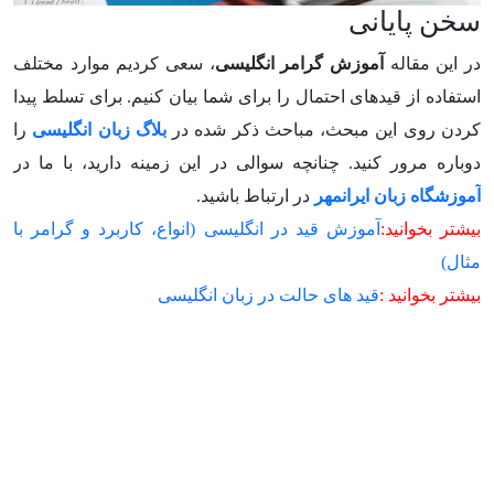
سخن پایانی
در این مقاله
آموزش گرامر انگلیسی
، سعی کردیم موارد مختلف
استفاده از قیدهای احتمال را برای شما بیان کنیم. برای تسلط پیدا
کردن روی این مبحث، مباحث ذکر شده در
بلاگ زبان انگلیسی
را
دوباره مرور کنید. چنانچه سوالی در این زمینه دارید، با ما در
آموزشگاه زبان ایرانمهر
در ارتباط باشید.
بیشتر بخوانید:
آموزش قید در انگلیسی (انواع، کاربرد و گرامر با
مثال)
بیشتر بخوانید :
قید های حالت در زبان انگلیسی