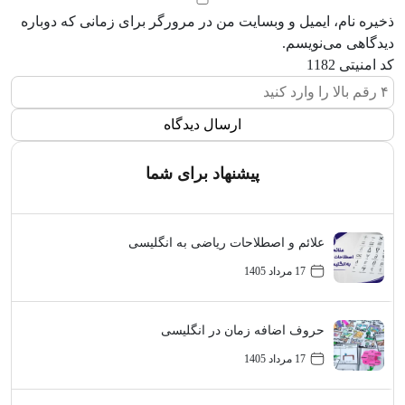
ذخیره نام، ایمیل و وبسایت من در مرورگر برای زمانی که دوباره
دیدگاهی می‌نویسم.
کد امنیتی
1182
پیشنهاد برای شما
علائم و اصطلاحات ریاضی به انگلیسی
17 مرداد 1405
حروف اضافه زمان در انگلیسی
17 مرداد 1405