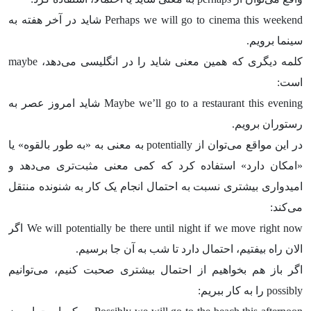
Perhaps we will go to cinema this weekend شاید در آخر هفته به
سینما برویم.
کلمه دیگری که همین معنی شاید را در انگلیسی می‌دهد، maybe
است:
Maybe we’ll go to a restaurant this evening شاید امروز عصر به
رستوران برویم.
در این مواقع می‌توان از potentially به معنی به «به طور بالقوه» یا
«امکان دارد» استفاده کرد که کمی معنی مثبت‌تری می‌دهد و
امیدواری بیشتری نسبت به احتمال انجام یک کار به شنونده منتقل
می‌کند:
We will potentially be there until night if we move right now اگر
الان راه بیفتیم، احتمال دارد تا شب به آن جا برسیم.
اگر باز هم بخواهیم از احتمال بیشتری صحبت کنیم، می‌توانیم
possibly را به کار ببریم: