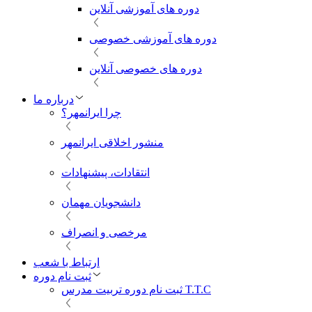
دوره های آموزشی آنلاین
دوره های آموزشی خصوصی
دوره های خصوصی آنلاین
درباره ما
چرا ایرانمهر؟
منشور اخلاقی ایرانمهر
انتقادات، پیشنهادات
دانشجویان مهمان
مرخصی و انصراف
ارتباط با شعب
ثبت نام دوره
ثبت نام دوره تربیت مدرس T.T.C