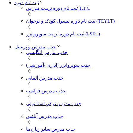
ثبت نام دوره
ثبت نام دوره تربیت مدرس T.T.C
ثبت نام دوره تیسول کودک و نوجوان (TEYLT)
ثبت نام دوره تربیت سوپروایزر (i-SEC)
جذب مدرس و پرسنل
جذب مدرس انگلیسی
جذب سوپروایزر (اداری /آموزشی)
جذب مدرس آلمانی
جذب مدرس فرانسه
جذب مدرس ترکی استانبولی
جذب مدرس آیلتس
جذب مدرس سایر زبان ها