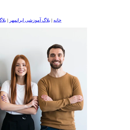
خانه
|
بلاگ آموزشی ایرانمهر
|
بلا