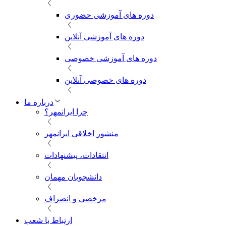
دوره های آموزشی حضوری
دوره های آموزشی آنلاین
دوره های آموزشی خصوصی
دوره های خصوصی آنلاین
درباره ما
چرا ایرانمهر؟
منشور اخلاقی ایرانمهر
انتقادات، پیشنهادات
دانشجویان مهمان
مرخصی و انصراف
ارتباط با شعب