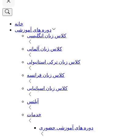
خانه
دوره های آموزشی
کلاس زبان انگلیسی
کلاس زبان آلمانی
کلاس زبان ترکی استانبولی
کلاس زبان فرانسه
کلاس زبان اسپانیایی
آیلتس
خدمات
دوره های آموزشی حضوری