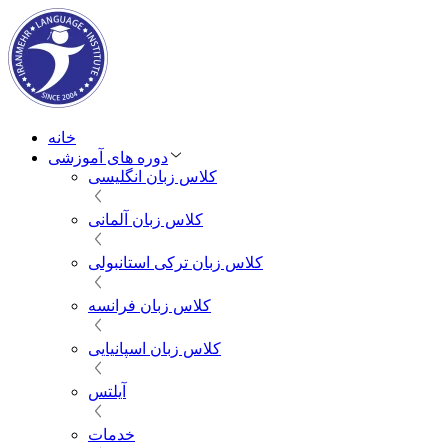
خانه
دوره های آموزشی
کلاس زبان انگلیسی
کلاس زبان آلمانی
کلاس زبان ترکی استانبولی
کلاس زبان فرانسه
کلاس زبان اسپانیایی
آیلتس
خدمات