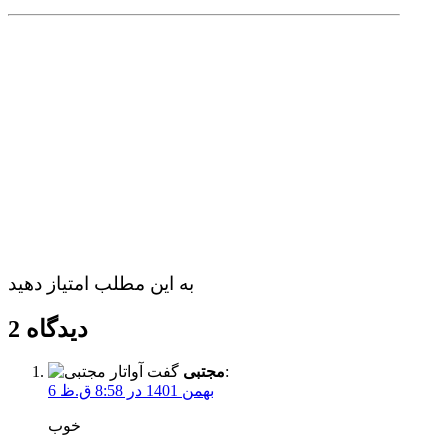
به این مطلب امتیاز دهید
2 دیدگاه
گفت:
مجتبی
6 بهمن 1401 در 8:58 ق.ظ
خوب