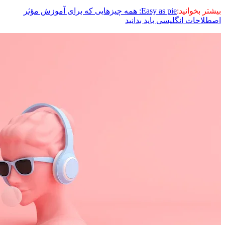
بیشتر بخوانید:
Easy as pie: همه چیزهایی که برای آموزش مؤثر
اصطلاحات انگلیسی باید بدانید