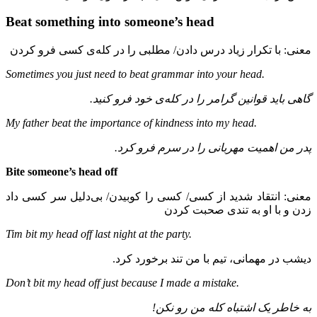
Beat something into someone’s head
معنی: با تکرار زیاد درس دادن/ مطلبی را در کله‌ی کسی فرو کردن
Sometimes you just need to
beat grammar into your head
.
گاهی باید قوانین گرامر را در کله‌ی خود فرو کنید.
My father beat the importance of kindness into my head.
پدر من اهمیت مهربانی را در سرم فرو کرد.
Bite someone’s head off
معنی: انتقاد شدید از کسی/ کسی را کوبیدن/ بی‌دلیل سر کسی داد
زدن و با او به تندی صحبت کردن
Tim bit my head off last night at the party.
دیشب در مهمانی، تیم با من تند برخورد کرد.
Don’t bit my head off just because I made a mistake.
به خاطر یک اشتباه کله من رو نکن!