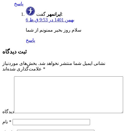
پاسخ
گفت:
ایرانمهر
6 بهمن 1401 در 9:53 ق.ظ
سلام روز بخیر ممنونم از شما
پاسخ
ثبت دیدگاه
نشانی ایمیل شما منتشر نخواهد شد.
بخش‌های موردنیاز
*
علامت‌گذاری شده‌اند
دیدگاه
*
نام