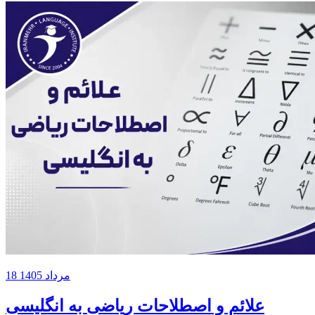
18 مرداد 1405
علائم و اصطلاحات ریاضی به انگلیسی