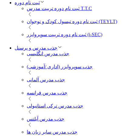
ثبت نام دوره
ثبت نام دوره تربیت مدرس T.T.C
ثبت نام دوره تیسول کودک و نوجوان (TEYLT)
ثبت نام دوره تربیت سوپروایزر (i-SEC)
جذب مدرس و پرسنل
جذب مدرس انگلیسی
جذب سوپروایزر (اداری /آموزشی)
جذب مدرس آلمانی
جذب مدرس فرانسه
جذب مدرس ترکی استانبولی
جذب مدرس آیلتس
جذب مدرس سایر زبان ها