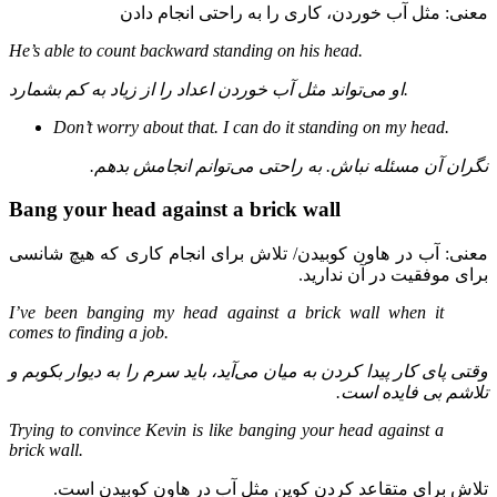
معنی: مثل آب خوردن، کاری را به راحتی انجام دادن
He’s able to count backward standing on his head.
او می‌تواند مثل آب خوردن اعداد را از زیاد به کم بشمارد.
Don’t worry about that. I can do it standing on my head.
نگران آن مسئله نباش. به راحتی می‌توانم انجامش بدهم.
Bang your head against a brick wall
معنی: آب در هاون کوبیدن/ تلاش برای انجام کاری که هیچ شانسی
برای موفقیت در آن ندارید.
I’ve been banging my head against a brick wall when it
comes to finding a job.
وقتی پای کار پیدا کردن به میان می‌آید، باید سرم را به دیوار بکوبم و
تلاشم بی فایده است.
Trying to convince Kevin is like banging your head against a
brick wall.
تلاش برای متقاعد کردن کوین مثل آب در هاون کوبیدن است.