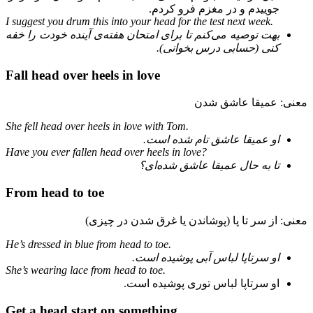
جوییدم و در مغزم فرو کردم.
I suggest you
drum this into your head
for the test next week.
بهت توصیه می‌کنم تا برای امتحان هفته‌ی آینده خودت را خفه
کنی (حسابی درس بخوانی).
Fall head over heels in love
معنی: عمیقا عاشق شدن
She fell head over heels in love with Tom.
او عمیقا عاشق تام شده است.
Have you ever fallen head over heels in love?
تا به حال عمیقا عاشق شده‌ای؟
From head to toe
معنی: از سر تا پا (پوشاندن یا غرق شدن در چیزی)
He’s dressed in blue from head to toe.
او سرتاپا لباس آبی پوشیده است.
She’s wearing lace from head to toe.
او سرتاپا لباس توری پوشیده است.
Get a head start on something