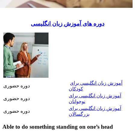
دوره های آموزش زبان انگلیسی
آموزش زبان انگلیسی برای
دوره حضوری
کودکان
آموزش زبان انگلیسی برای
دوره حضوری
نوجوانان
آموزش زبان انگلیسی برای
دوره حضوری
بزرگسالان
Able to do something standing on one’s head