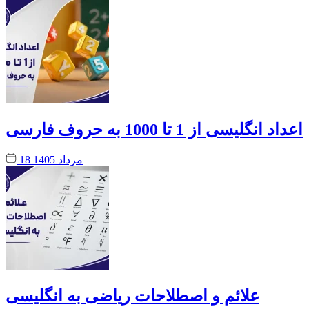
اعداد انگلیسی از 1 تا 1000 به حروف فارسی
18 مرداد 1405
علائم و اصطلاحات ریاضی به انگلیسی