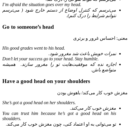
I’m afraid the situation goes over my head.
می‌ترسم که کنترل اوضاع از دستم خارج شود ( می‌ترسم
نتوانم شرایط را درک کنم).
Go to someone’s head
معنی: احساس غرور و برتری
His good grades went to his head.
نمرات خوبش باعث شد مغرور شود.
Don’t let your success go to your head. Stay humble.
اجازه نده که موفقیت‌هایت تو را مغرور سازند. همیشه
متواضع باش.
Have a good head on your shoulders
مغزش خوب کار می‌کند/ باهوش بودن
She’s got a good head on her shoulders.
مغزش خوب کار می‌کند.
You can trust him because he’s got a good head on his
shoulders.
تو می‌توانی به او اعتماد کنی، چون مغزش خوب کار می‌کند.