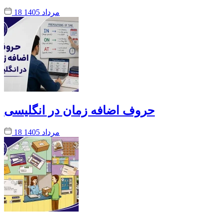
18 مرداد 1405
حروف اضافه زمان در انگلیسی
18 مرداد 1405