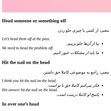
Head someone or something off
معنی: از کسی یا چیزی جلو زدن
Let’s head them off at the pass.
بیا از آن‌ها جلو بزنیم.
We need to head the problem off.
ما باید از مشکلات عبور کنیم.
Hit the nail on the head
معنی: راجع به موضوعی کاملا حق داشتن
I think you hit the nail on the head.
فکر می‌کنم کاملا حق با تو است.
His answer hit the nail on the head.
پاسخ او کاملا درست است.
In over one’s head