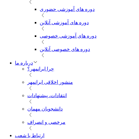
دوره های آموزشی حضوری
دوره های آموزشی آنلاین
دوره های آموزشی خصوصی
دوره های خصوصی آنلاین
درباره ما
چرا ایرانمهر؟
منشور اخلاقی ایرانمهر
انتقادات، پیشنهادات
دانشجویان مهمان
مرخصی و انصراف
ارتباط با شعب