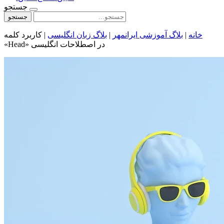
جستجو
جستجو
خانه
|
بلاگ آموزشی ایرانمهر
|
بلاگ زبان انگلیسی
|
کاربرد کلمه
«Head» در اصطلاحات انگلیسی