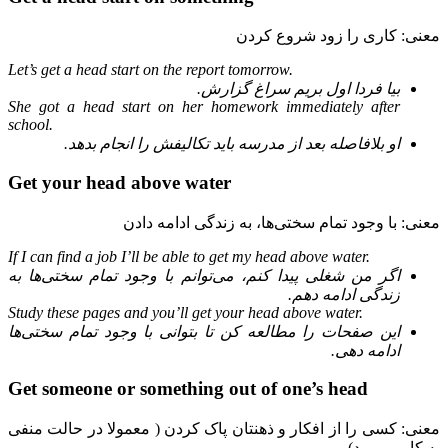
معنی: کاری را زود شروع کردن
Let’s get a head start on the report tomorrow.
بیا فردا اول بریم سراغ گزارش.
She got a head start on her homework immediately after
school.
او بلافاصله بعد از مدرسه باید تکالیفش را انجام بدهد.
Get your head above water
معنی: با وجود تمام سختی‌ها، به زندگی ادامه دادن
If I can find a job I’ll be able to get my head above water.
اگر من شغلی پیدا کنم، می‌توانم با وجود تمام سختی‌ها به
زندگی ادامه دهم.
Study these pages and you’ll get your head above water.
این صفحات را مطالعه کن تا بتوانی با وجود تمام سختی‌ها
ادامه دهی.
Get someone or something out of one’s head
معنی: کسی را از افکار و ذهنتان پاک کردن ( معمولا در حالت منفی
به کار می‌رود).