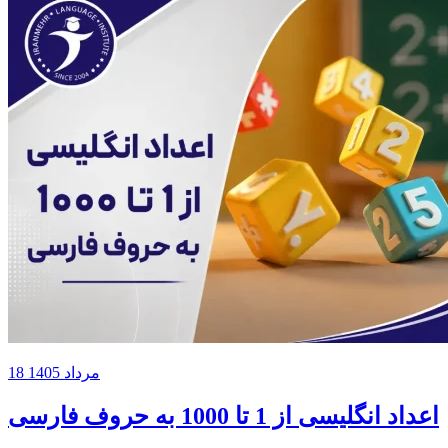
18 مرداد 1405
اعداد انگلیسی از 1 تا 1000 به حروف فارسی