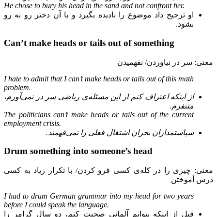
He chose to bury his head in the sand and not confront her.
او ترجیح داد موضوع را نادیده بگیرد و با آن دختر رو به رو
نشود.
Can’t make heads or tails out of something
معنی: سر در نیاوردن/ نفهمیدن
I hate to admit that I can’t make heads or tails out of this math
problem.
از اینکه اعتراف کنم از این مسئله‌ی ریاضی سر در نمی‌آورم،
متنفرم.
The politicians can’t make heads or tails out of the current
employment crisis.
سیاستمداران بحران اشتغال فعلی را نمی‌فهمند.
Drum something into someone’s head
معنی:‌ چیزی را در کله‌ی کسی فرو کردن/ با تکرار زیاد به کسی
درس آموختن
I had to drum German grammar into my head for two years
before I could speak the language.
قبل از اینکه بتوانم آلمانی صحبت کنم، دو سال گرامر را