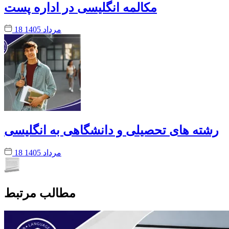
مکالمه انگلیسی در اداره پست
18 مرداد 1405
رشته های تحصیلی و دانشگاهی به انگلیسی
18 مرداد 1405
مطالب مرتبط