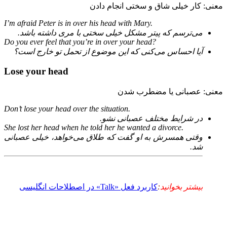
معنی: کار خیلی شاق و سختی انجام دادن
I’m afraid Peter is in over his head with Mary.
می‌ترسم که پیتر مشکل خیلی سختی با مری داشته باشد.
Do you ever feel that you’re in over your head?
آیا احساس می‌کنی که این موضوع از تحمل تو خارج است؟
Lose your head
معنی: عصبانی یا مضطرب شدن
Don’t lose your head over the situation.
در شرایط مختلف عصبانی نشو.
She lost her head when he told her he wanted a divorce.
وقتی همسرش به او گفت که طلاق می‌خواهد، خیلی عصبانی
شد.
بیشتر بخوانید
:
کاربرد فعل «Talk» در اصطلاحات انگلیسی