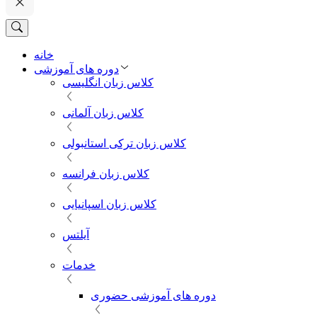
خانه
دوره های آموزشی
کلاس زبان انگلیسی
کلاس زبان آلمانی
کلاس زبان ترکی استانبولی
کلاس زبان فرانسه
کلاس زبان اسپانیایی
آیلتس
خدمات
دوره های آموزشی حضوری