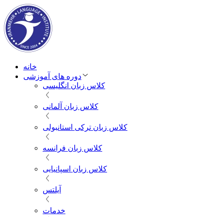
خانه
دوره های آموزشی
کلاس زبان انگلیسی
کلاس زبان آلمانی
کلاس زبان ترکی استانبولی
کلاس زبان فرانسه
کلاس زبان اسپانیایی
آیلتس
خدمات