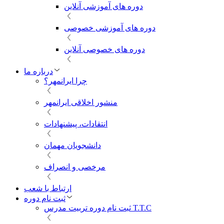
دوره های آموزشی آنلاین
دوره های آموزشی خصوصی
دوره های خصوصی آنلاین
درباره ما
چرا ایرانمهر؟
منشور اخلاقی ایرانمهر
انتقادات، پیشنهادات
دانشجویان مهمان
مرخصی و انصراف
ارتباط با شعب
ثبت نام دوره
ثبت نام دوره تربیت مدرس T.T.C