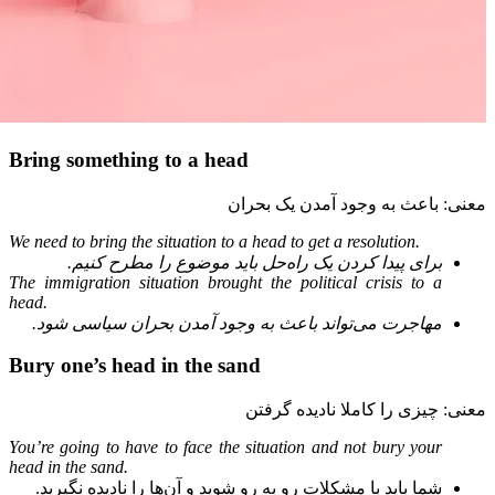
Bring something to a head
معنی: باعث به وجود آمدن یک بحران
We need to bring the situation to a head to get a resolution.
برای پیدا کردن یک راه‌حل باید موضوع را مطرح کنیم.
The immigration situation brought the political crisis to a
head.
مهاجرت می‌تواند باعث به وجود آمدن بحران سیاسی شود.
Bury one’s head in the sand
معنی: چیزی را کاملا نادیده گرفتن
You’re going to have to face the situation and not bury your
head in the sand.
شما باید با مشکلات رو به رو شوید و آن‌ها را نادیده نگیرید.