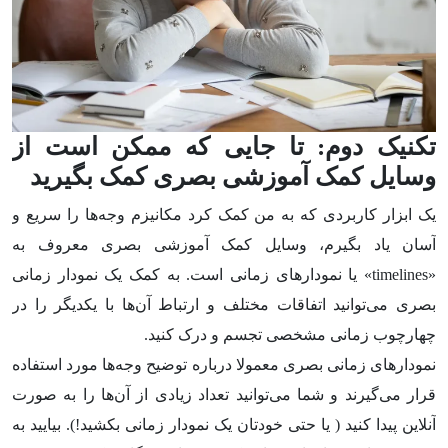
تکنیک دوم: تا جایی که ممکن است از
وسایل کمک آموزشی
بصری کمک بگیرید
یک ابزار کاربردی که به من کمک کرد مکانیزم وجه‌ها را سریع و
آسان یاد بگیرم، وسایل کمک آموزشی بصری معروف به
«timelines» یا نمودارهای زمانی است. به کمک یک نمودار زمانی
بصری می‌توانید اتفاقات مختلف و ارتباط آن‌ها با یکدیگر را در
چهارچوب زمانی مشخصی تجسم و درک کنید.
نمودار‌های زمانی بصری معمولا درباره توضیح وجه‌ها مورد استفاده
قرار می‌گیرند و شما می‌توانید تعداد زیادی از آن‌ها را به صورت
آنلاین پیدا کنید ( یا حتی خودتان یک نمودار زمانی بکشید!). بیایید به