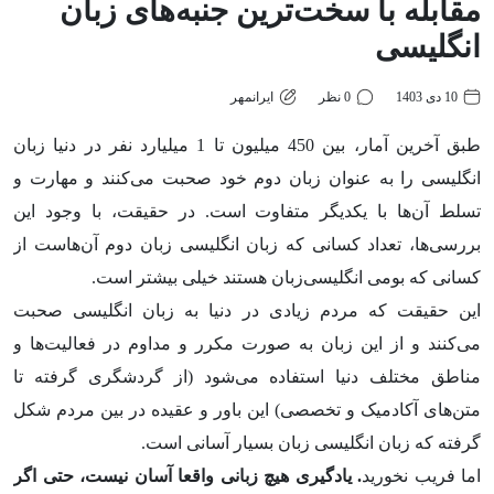
مقابله با سخت‌ترین جنبه‌های زبان
انگلیسی
10 دی 1403
0 نظر
ایرانمهر
طبق آخرین آمار، بین 450 میلیون تا 1 میلیارد نفر در دنیا زبان
انگلیسی را به عنوان زبان دوم خود صحبت می‌کنند و مهارت و
تسلط آن‌ها با یکدیگر متفاوت است. در حقیقت، با وجود این
بررسی‌ها، تعداد کسانی که زبان انگلیسی زبان دوم آن‌هاست از
کسانی که بومی انگلیسی‌زبان هستند خیلی بیشتر است.
این حقیقت که مردم زیادی در دنیا به زبان انگلیسی صحبت
می‌کنند و از این زبان به صورت مکرر و مداوم در فعالیت‌ها و
مناطق مختلف دنیا استفاده می‌شود (از گردشگری گرفته تا
متن‌های آکادمیک و تخصصی) این باور و عقیده در بین مردم شکل
گرفته که زبان انگلیسی زبان بسیار آسانی است.
اما فریب نخورید
. یادگیری هیچ زبانی واقعا آسان نیست، حتی اگر