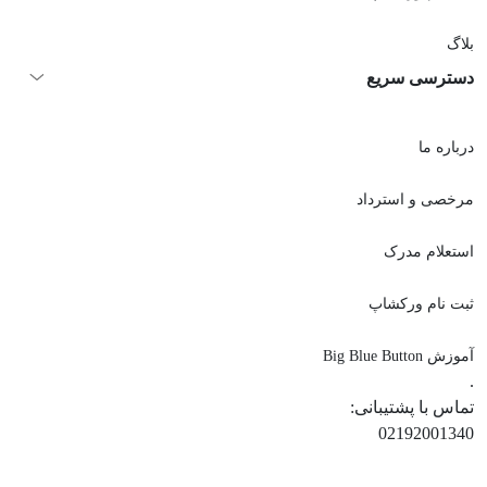
بلاگ
دسترسی سریع
درباره ما
مرخصی و استرداد
استعلام مدرک
ثبت نام ورکشاپ
آموزش Big Blue Button
.
تماس با پشتیبانی:
02192001340