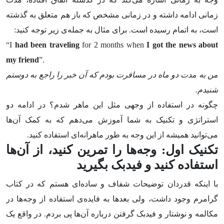
زمانی ادامه داشته و در زمانی مشخص که باز هم متعلق به گذشته
است، به اتمام رسیده است. برای مثال به جمله‌ی زیر توجه کنید:
“I
had been traveling
for 2 months when
I got the news about
my friend
”.
من به مدت دو ماه در مسافرت بودم که آن خبر را راجع به دوستم
شنیدم.
چگونه در استفاده از وجهی مثل این ماهر شدم؟ در ادامه دو
استراتژی و تکنیک به شما آموزش می‌دهم که به کمک آن‌ها
می‌توانید همیشه از این وجه به طور ماهرانه‌ای استفاده کنید.
تکنیک اول: وجه‌ها را تمرین کنید، از آن‌ها
استفاده کنید و فیدبک بگیرید
با اینکه قدردان توضیحات شفاف و ساده‌ای هستم‌ که در کتاب
گرامرم وجود داشت، ولی بعدها به فایده‌ی استفاده از وجه‌ها در
مکالمه و نوشتار و فیدبک گرفتن درباره آن‌ها پی بردم. در واقع یک