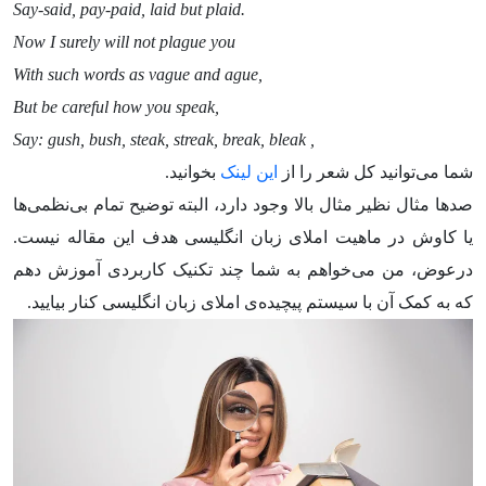
Say-said, pay-paid, laid but plaid.
Now I surely will not plague you
With such words as vague and ague,
But be careful how you speak,
Say: gush, bush, steak, streak, break, bleak ,
شما می‌توانید کل شعر را از
این لینک
بخوانید.
صد‌ها مثال نظیر مثال بالا وجود دارد، البته توضیح تمام بی‌نظمی‌ها
یا کاوش در ماهیت املای زبان انگلیسی هدف این مقاله نیست.
درعوض، من می‌خواهم به شما چند تکنیک کاربردی آموزش دهم
که به کمک آن با سیستم پیچیده‌ی املای زبان انگلیسی کنار بیایید.