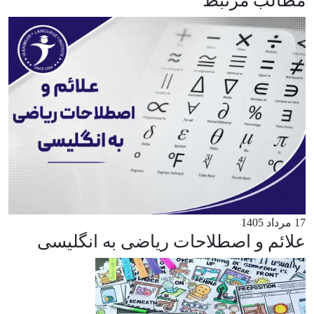
مطالب مرتبط
17 مرداد 1405
علائم و اصطلاحات ریاضی به انگلیسی