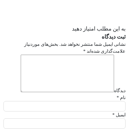
به این مطلب امتیاز دهید
ثبت دیدگاه
نشانی ایمیل شما منتشر نخواهد شد.
بخش‌های موردنیاز
علامت‌گذاری شده‌اند
*
دیدگاه
نام
*
ایمیل
*