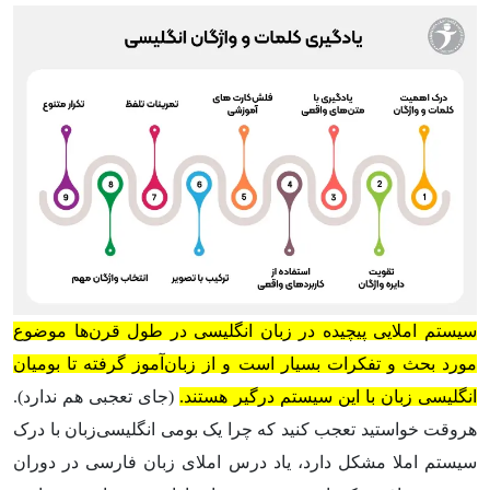
سیستم املایی پیچیده در زبان انگلیسی در طول قرن‌ها موضوع
مورد بحث و تفکرات بسیار است و از زبان‌آموز گرفته تا بومیان
انگلیسی زبان با این سیستم درگیر هستند.
(جای تعجبی هم ندارد).
هروقت خواستید تعجب کنید که چرا یک بومی انگلیسی‌زبان با درک
سیستم املا مشکل دارد، یاد درس املای زبان فارسی در دوران