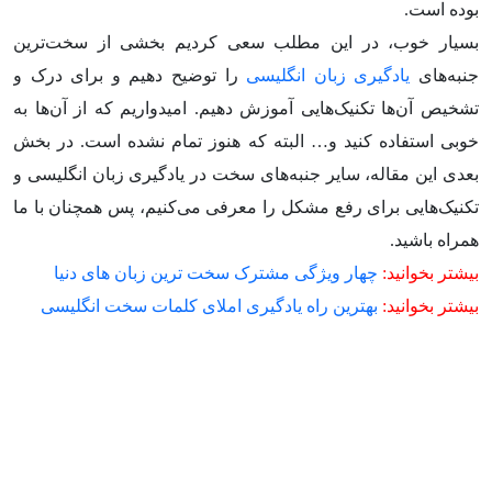
بوده است.
بسیار خوب، در این مطلب سعی کردیم بخشی از سخت‌ترین
جنبه‌های
یادگیری زبان انگلیسی
را توضیح دهیم و برای درک و
تشخیص آن‌ها تکنیک‌هایی آموزش دهیم. امیدواریم که از آن‌ها به
خوبی استفاده کنید و… البته که هنوز تمام نشده است. در بخش
بعدی این مقاله، سایر جنبه‌های سخت در یادگیری زبان انگلیسی و
تکنیک‌هایی برای رفع مشکل را معرفی می‌کنیم، پس همچنان با ما
همراه باشید.
بیشتر بخوانید:
چهار ویژگی مشترک سخت ترین زبان های دنیا
بیشتر بخوانید:
بهترین راه یادگیری املای کلمات سخت انگلیسی