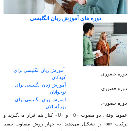
دوره های آموزش زبان انگلیسی
آموزش زبان انگلیسی برای
دوره حضوری
کودکان
آموزش زبان انگلیسی برای
دوره حضوری
نوجوانان
آموزش زبان انگلیسی برای
دوره حضوری
بزرگسالان
عموما وقتی دو مصوت «O» و «U» کنار هم قرار می‌گیرند و
ترکیب «ou» را تشکیل می‌دهند، به چهار روش متفاوت تلفظ