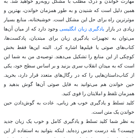
مهارت خواندن و درک مطلب با مشکل روبه‌رو خواهید شد. به
همین دلیل است که شنیدن و به طور همزمان خواندن، بهترین و
موثرترین راه برای حل این مشکل است. خوشبختانه، منابع بسیار
زیادی در بازار
یادگیری زبان انگلیسی
وجود دارد که از میان آن‌ها
می‌توان به تجهیزات یادگیری زبان برای مبتدیان، پادکست‌ها،
کتاب‌های صوتی یا فیلم‌ها اشاره کرد. البته این‌ها فقط بخش
کوچکی از این منابع را تشکیل می‌دهند. توصیه‌ی من به شما این
است که به میدان انقلاب سری بزنید و بر اساس سطح خود، یکی
از کتاب‌داستان‌هایی را که در رگال‌های متعدد قرار دارد، بخرید.
حین خواندن هم می‌توانید به فایل صوتی آن‌‌ها گوش بدهید و
همزمان تلفظ و املایتان را قوی کنید.
کلید تسلط و یادگیری خوب هر زبانی، عادت به گوش‌دادن حین
خواندن یک متن است.
به نظر شما کلید تسلط و یادگیری کامل و خوب یک زبان جدید
چیست؟ بله درست حدس زده‌اید. اینکه بتوانید به استفاده از این