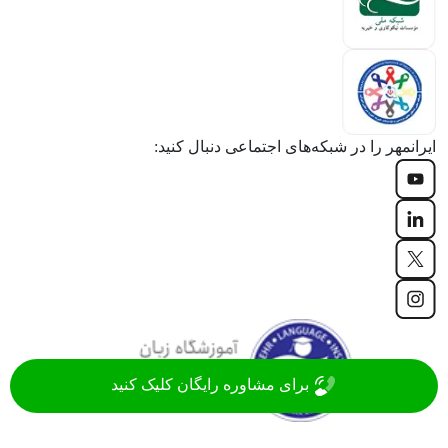
ایرانمهر را در شبکه‌های اجتماعی دنبال کنید:
برای مشاوره رایگان کلیک کنید
موسسه زبان ایرانمهر با سابقه‌ 20 ساله، جزء قدیمی ترین