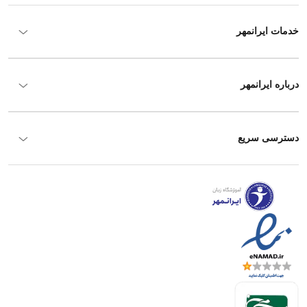
خدمات ایرانمهر
درباره ایرانمهر
دسترسی سریع