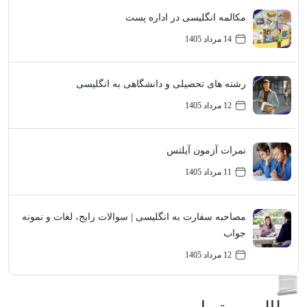
مکالمه انگلیسی در اداره پست
14 مرداد 1405
رشته های تحصیلی و دانشگاهی به انگلیسی
12 مرداد 1405
نمرات آزمون آیلتس
11 مرداد 1405
مصاحبه سفارت به انگلیسی | سوالات رایج، لغات و نمونه
جواب
12 مرداد 1405