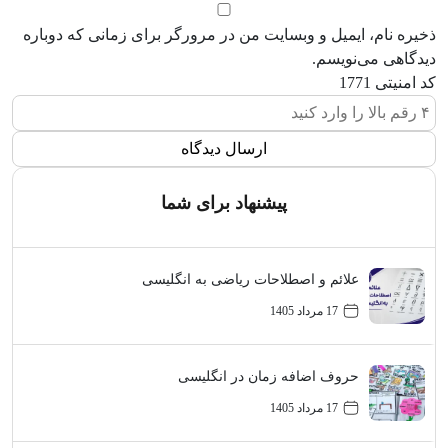
ذخیره نام، ایمیل و وبسایت من در مرورگر برای زمانی که دوباره
دیدگاهی می‌نویسم.
کد امنیتی
1771
پیشنهاد برای شما
علائم و اصطلاحات ریاضی به انگلیسی
17 مرداد 1405
حروف اضافه زمان در انگلیسی
17 مرداد 1405