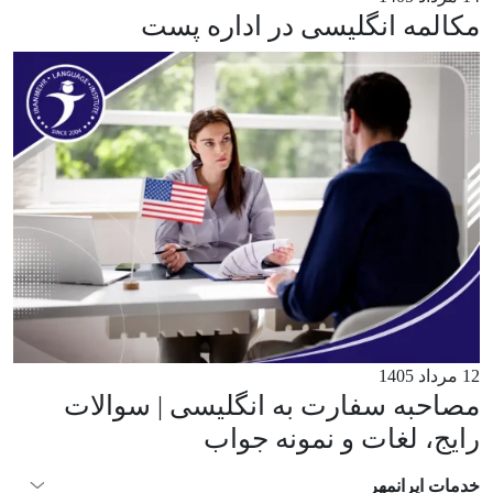
مکالمه انگلیسی در اداره پست
12 مرداد 1405
مصاحبه سفارت به انگلیسی | سوالات
رایج، لغات و نمونه جواب
خدمات ایرانمهر