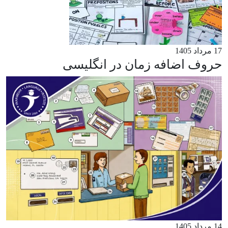
17 مرداد 1405
حروف اضافه زمان در انگلیسی
14 مرداد 1405