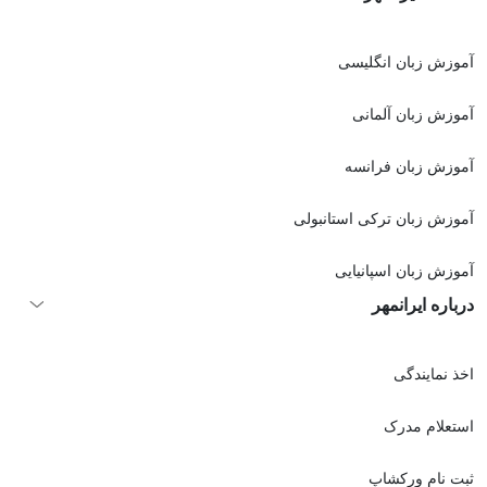
آموزش زبان انگلیسی
آموزش زبان آلمانی
آموزش زبان فرانسه
آموزش زبان ترکی استانبولی
آموزش زبان اسپانیایی
درباره ایرانمهر
اخذ نمايندگی
استعلام مدرک
ثبت نام ورکشاپ