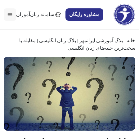
مشاوره رایگان
سامانه زبان‌آموزان
خانه
|
بلاگ آموزشی ایرانمهر
|
بلاگ زبان انگلیسی
|
مقابله با
سخت‌ترین جنبه‌های زبان انگلیسی