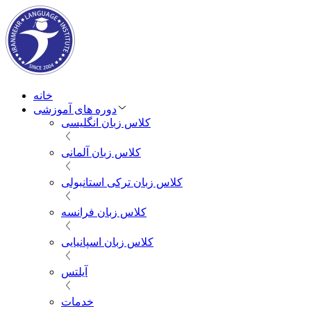
خانه
دوره های آموزشی
کلاس زبان انگلیسی
کلاس زبان آلمانی
کلاس زبان ترکی استانبولی
کلاس زبان فرانسه
کلاس زبان اسپانیایی
آیلتس
خدمات