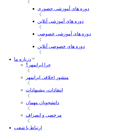
دوره های آموزشی حضوری
دوره های آموزشی آنلاین
دوره های آموزشی خصوصی
دوره های خصوصی آنلاین
درباره ما
چرا ایرانمهر؟
منشور اخلاقی ایرانمهر
انتقادات، پیشنهادات
دانشجویان مهمان
مرخصی و انصراف
ارتباط با شعب