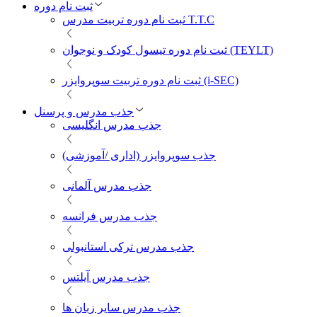
ثبت نام دوره
ثبت نام دوره تربیت مدرس T.T.C
ثبت نام دوره تیسول کودک و نوجوان (TEYLT)
ثبت نام دوره تربیت سوپروایزر (i-SEC)
جذب مدرس و پرسنل
جذب مدرس انگلیسی
جذب سوپروایزر (اداری /آموزشی)
جذب مدرس آلمانی
جذب مدرس فرانسه
جذب مدرس ترکی استانبولی
جذب مدرس آیلتس
جذب مدرس سایر زبان ها