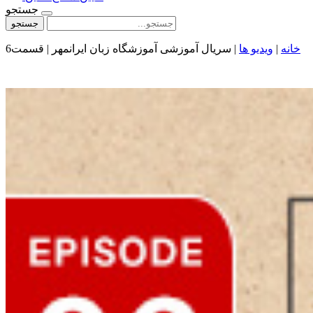
جستجو
جستجو
خانه
|
ویدیو ها
|
سریال آموزشی آموزشگاه زبان ایرانمهر | قسمت6