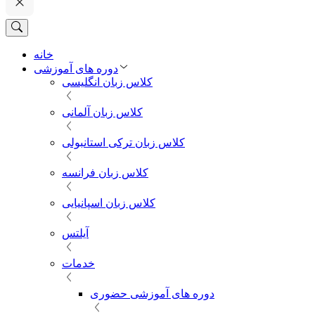
خانه
دوره های آموزشی
کلاس زبان انگلیسی
کلاس زبان آلمانی
کلاس زبان ترکی استانبولی
کلاس زبان فرانسه
کلاس زبان اسپانیایی
آیلتس
خدمات
دوره های آموزشی حضوری