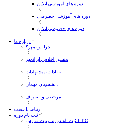
دوره های آموزشی آنلاین
دوره های آموزشی خصوصی
دوره های خصوصی آنلاین
درباره ما
چرا ایرانمهر؟
منشور اخلاقی ایرانمهر
انتقادات، پیشنهادات
دانشجویان مهمان
مرخصی و انصراف
ارتباط با شعب
ثبت نام دوره
ثبت نام دوره تربیت مدرس T.T.C