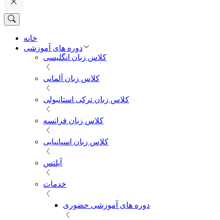
خانه
دوره های آموزشی
کلاس زبان انگلیسی
کلاس زبان آلمانی
کلاس زبان ترکی استانبولی
کلاس زبان فرانسه
کلاس زبان اسپانیایی
آیلتس
خدمات
دوره های آموزشی حضوری