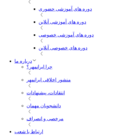
دوره های آموزشی حضوری
دوره های آموزشی آنلاین
دوره های آموزشی خصوصی
دوره های خصوصی آنلاین
درباره ما
چرا ایرانمهر؟
منشور اخلاقی ایرانمهر
انتقادات، پیشنهادات
دانشجویان مهمان
مرخصی و انصراف
ارتباط با شعب