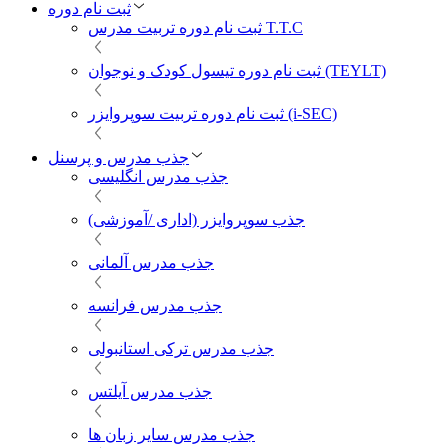
ثبت نام دوره
ثبت نام دوره تربیت مدرس T.T.C
ثبت نام دوره تیسول کودک و نوجوان (TEYLT)
ثبت نام دوره تربیت سوپروایزر (i-SEC)
جذب مدرس و پرسنل
جذب مدرس انگلیسی
جذب سوپروایزر (اداری /آموزشی)
جذب مدرس آلمانی
جذب مدرس فرانسه
جذب مدرس ترکی استانبولی
جذب مدرس آیلتس
جذب مدرس سایر زبان ها