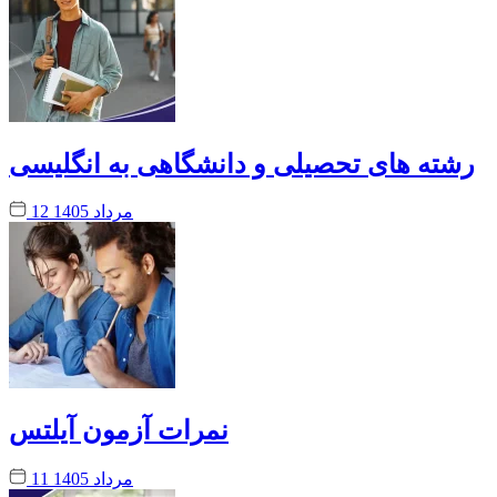
رشته های تحصیلی و دانشگاهی به انگلیسی
12 مرداد 1405
نمرات آزمون آیلتس
11 مرداد 1405