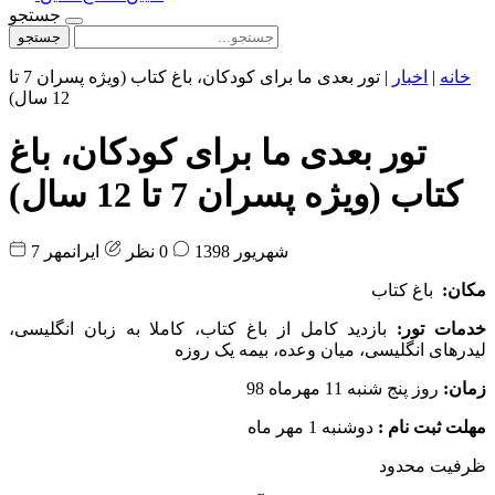
جستجو
جستجو
خانه
|
اخبار
|
تور بعدی ما برای کودکان، باغ کتاب (ویژه پسران 7 تا
12 سال)
تور بعدی ما برای کودکان، باغ
کتاب (ویژه پسران 7 تا 12 سال)
7 شهریور 1398
0 نظر
ایرانمهر
مکان:
باغ کتاب
خدمات تور:
بازدید کامل از باغ کتاب، کاملا به زبان انگلیسی،
لیدرهای
انگلیسی، میان وعده، بیمه یک روزه
زمان:
روز پنج شنبه 11 مهرماه 98
مهلت ثبت نام :
دوشنبه 1 مهر ماه
ظرفیت محدود