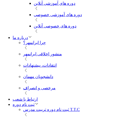
دوره های آموزشی آنلاین
دوره های آموزشی خصوصی
دوره های خصوصی آنلاین
درباره ما
چرا ایرانمهر؟
منشور اخلاقی ایرانمهر
انتقادات، پیشنهادات
دانشجویان مهمان
مرخصی و انصراف
ارتباط با شعب
ثبت نام دوره
ثبت نام دوره تربیت مدرس T.T.C