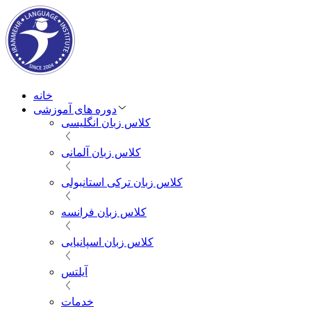
خانه
دوره های آموزشی
کلاس زبان انگلیسی
کلاس زبان آلمانی
کلاس زبان ترکی استانبولی
کلاس زبان فرانسه
کلاس زبان اسپانیایی
آیلتس
خدمات