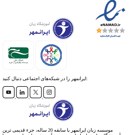
ایرانمهر را در شبکه‌های اجتماعی دنبال کنید:
موسسه زبان ایرانمهر با سابقه‌ 20 ساله، جزء قدیمی ترین