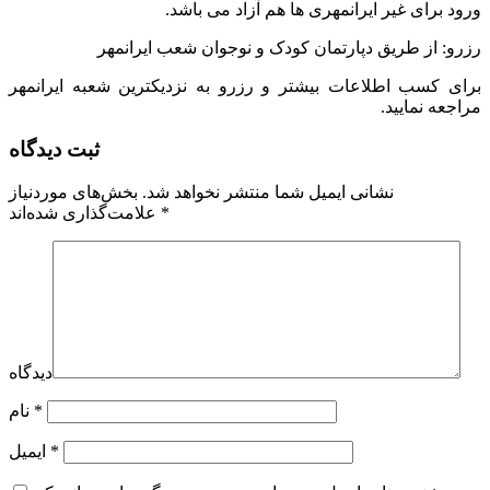
ورود برای غیر ایرانمهری ها هم آزاد می باشد.
رزرو: از طریق دپارتمان کودک و نوجوان
شعب ایرانمهر
برای کسب اطلاعات بیشتر و رزرو به نزدیکترین شعبه ایرانمهر
مراجعه نمایید.
ثبت دیدگاه
نشانی ایمیل شما منتشر نخواهد شد.
بخش‌های موردنیاز
*
علامت‌گذاری شده‌اند
دیدگاه
*
نام
*
ایمیل