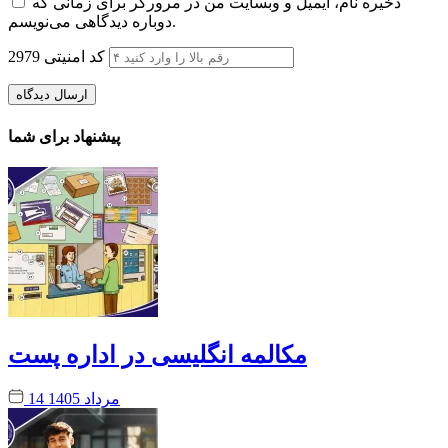
ذخیره نام، ایمیل و وبسایت من در مرورگر برای زمانی که
دوباره دیدگاهی می‌نویسم.
کد امنیتی
2979
پیشنهاد برای شما
مکالمه انگلیسی در اداره پست
14 مرداد 1405