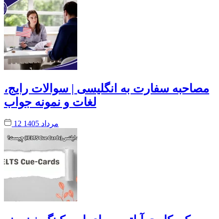
مصاحبه سفارت به انگلیسی | سوالات رایج،
لغات و نمونه جواب
12 مرداد 1405