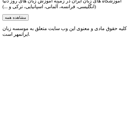
آموزشگاه های زبان ایران در زمینه آموزش زبان های روز دنیا
(انگلیسی، فرانسه، آلمانی، اسپانیایی، ترکی و ...)
مشاهده همه
کلیه حقوق مادی و معنوی این وب سایت متعلق به موسسه زبان
ایرانمهر است.