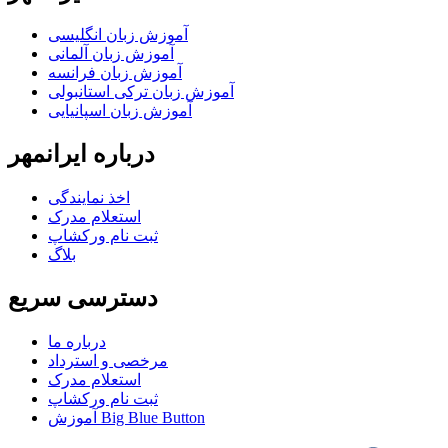
آموزش زبان انگلیسی
آموزش زبان آلمانی
آموزش زبان فرانسه
آموزش زبان ترکی استانبولی
آموزش زبان اسپانیایی
درباره ایرانمهر
اخذ نمايندگی
استعلام مدرک
ثبت نام ورکشاپ
بلاگ
دسترسی سریع
درباره ما
مرخصی و استرداد
استعلام مدرک
ثبت نام ورکشاپ
آموزش Big Blue Button