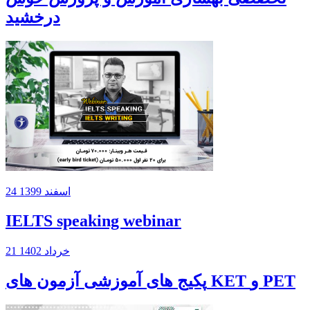
درخشید
24 اسفند 1399
IELTS speaking webinar
21 خرداد 1402
پکیج های آموزشی آزمون های KET و PET