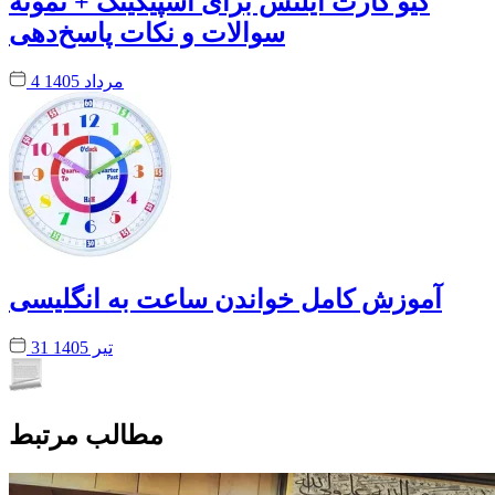
کیو کارت آیلتس برای اسپیکینگ + نمونه
سوالات و نکات پاسخ‌دهی
4 مرداد 1405
آموزش کامل خواندن ساعت به انگلیسی
31 تیر 1405
مطالب مرتبط