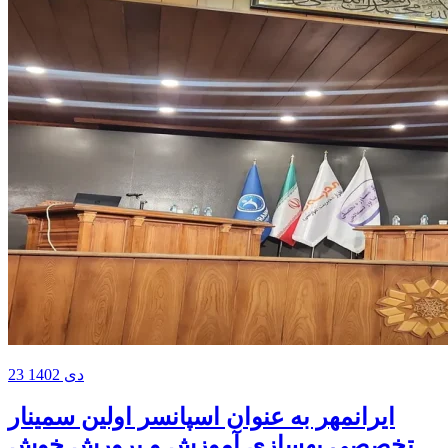
23 دی 1402
ایرانمهر به عنوان اسپانسر اولین سمینار
تخصصی بهسازی آموزش و پرورش خوش