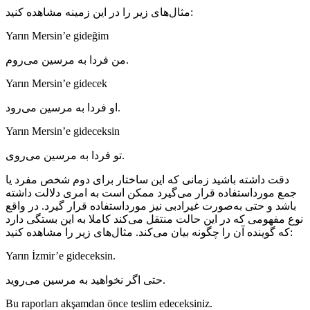
مثال‌های زیر را در این زمینه مشاهده کنید:
Yarın Mersin’e gideğim
من فردا به مرسین می‌روم.
Yarın Mersin’e gidecek
او فردا به مرسین می‌رود.
Yarın Mersin’e gideceksin
تو فردا به مرسین می‌روی.
دقت داشته باشید زمانی که این ساختار برای دوم شخص مفرد یا
جمع مورداستفاده قرار می‌گیرد ممکن است به امری دلالت داشته
باشد و حتی به‌صورت غیرادبی نیز مورداستفاده قرار گیرد. در واقع
نوع مفهومی که در این حالت منتقل می‌کند کاملا به این بستگی دارد
که گوینده آن را چگونه بیان می‌کند. مثال‌های زیر را مشاهده کنید:
Yarın İzmir’e gideceksin.
حتی اگر نخواهید به مرسین می‌روید.
Bu raporları akşamdan önce teslim edeceksiniz.