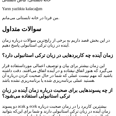
Yarın yazlıkta kalacağım
من فردا در خانه تابستانی می‌مانم.
سوالات متداول
در این بخش قصد داریم به برخی از رایج‌ترین سوالات درباره زمان
آینده در زبان ترکی استانبولی پاسخ دهیم.
زمان آینده چه کاربردهایی در زبان ترکی استانبولی دارد؟
این زمان بیشتر برای بیان و توصیف اعمالی مورداستفاده قرار
می‌گیرد که هنوز اتفاق نیفتاده و در آینده اتفاق می‌افتند. دقت داشته
باشید که مهم نیست عملی که شما در حال صحبت کردن درباره آن
هستید عملی برنامه‌ریزی شده یا برنامه‌ریزی نشده باشد.
از چه پسوندهایی برای صحبت درباره زمان آینده در زبان
ترکی استانبولی استفاده می‌شود؟
دو پسوند acak و ecek بیشترین کاربرد را در زمان صحبت درباره
زمان آینده در زبان ترکی استانبولی دارند و شما برای این‌که بتوانید