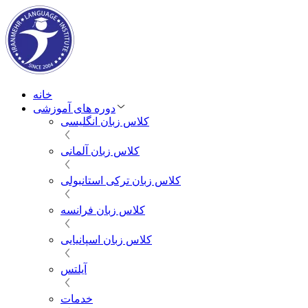
خانه
دوره های آموزشی
کلاس زبان انگلیسی
کلاس زبان آلمانی
کلاس زبان ترکی استانبولی
کلاس زبان فرانسه
کلاس زبان اسپانیایی
آیلتس
خدمات