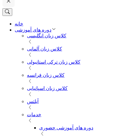
خانه
دوره های آموزشی
کلاس زبان انگلیسی
کلاس زبان آلمانی
کلاس زبان ترکی استانبولی
کلاس زبان فرانسه
کلاس زبان اسپانیایی
آیلتس
خدمات
دوره های آموزشی حضوری