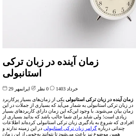
زمان آینده در زبان ترکی
استانبولی
29 خرداد 1403
0 نظر
ایرانمهر
زمان آینده در زبان ترکی استانبولی
یکی از زمان‌های بسیار پرکاربرد
در زبان ترکی استانبولی به شمار می‌آید که بسیاری از جملات در این
زمان بیان می‌شوند. با وجود این‌که این زمان دارای کاربردهای بسیار
زیادی است؛ ولی شاید برای شما جالب باشد که بدانید بسیاری از
افرادی که شروع به یادگیری زبان ترکی استانبولی کرده‌اند اطلاعات
چندانی درباره
گرامر زبان ترکی استانبولی
در این زمینه ندارند و
همین موضوع نیز باعث می‌شود تا نتوانند به‌خوبی از این زمان