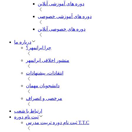
دوره های آموزشی آنلاین
دوره های آموزشی خصوصی
دوره های خصوصی آنلاین
درباره ما
چرا ایرانمهر؟
منشور اخلاقی ایرانمهر
انتقادات، پیشنهادات
دانشجویان مهمان
مرخصی و انصراف
ارتباط با شعب
ثبت نام دوره
ثبت نام دوره تربیت مدرس T.T.C