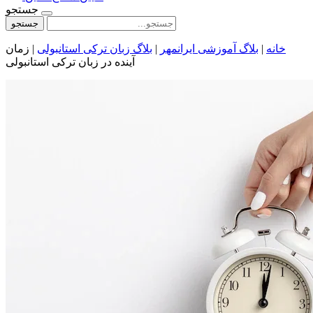
جستجو
جستجو
خانه
|
بلاگ آموزشی ایرانمهر
|
بلاگ زبان ترکی استانبولی
|
زمان
آینده در زبان ترکی استانبولی