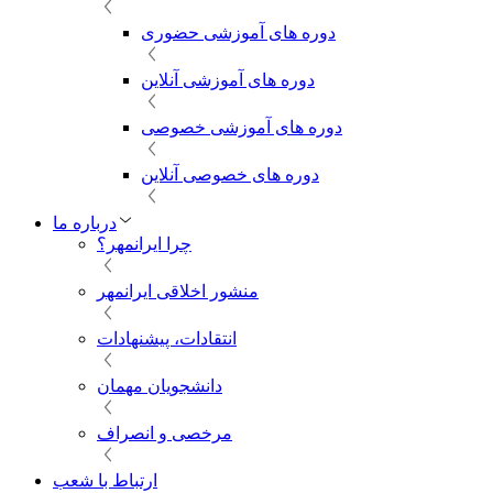
دوره های آموزشی حضوری
دوره های آموزشی آنلاین
دوره های آموزشی خصوصی
دوره های خصوصی آنلاین
درباره ما
چرا ایرانمهر؟
منشور اخلاقی ایرانمهر
انتقادات، پیشنهادات
دانشجویان مهمان
مرخصی و انصراف
ارتباط با شعب