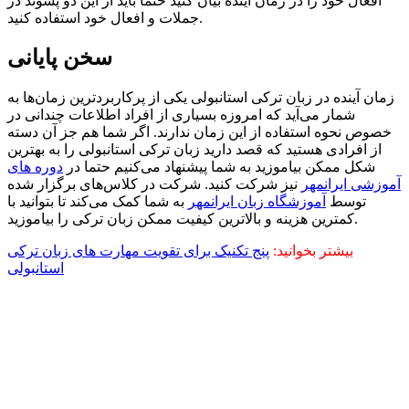
افعال خود را در زمان آینده بیان کنید حتما باید از این دو پسوند در
جملات و افعال خود استفاده کنید.
سخن پایانی
زمان آینده در زبان ترکی استانبولی یکی از پرکاربردترین زمان‌ها به
شمار می‌آید که امروزه بسیاری از افراد اطلاعات چندانی در
خصوص نحوه استفاده از این زمان ندارند. اگر شما هم جز آن دسته
از افرادی هستید که قصد دارید زبان ترکی استانبولی را به بهترین
شکل ممکن بیاموزید به شما پیشنهاد می‌کنیم حتما در
دوره های
آموزشی ایرانمهر
نیز شرکت کنید. شرکت در کلاس‌های برگزار شده
توسط
آموزشگاه زبان ایرانمهر
به شما کمک می‌کند تا بتوانید با
کمترین هزینه و بالاترین کیفیت ممکن زبان ترکی را بیاموزید.
بیشتر بخوانید:
پنج تکنیک برای تقویت مهارت های زبان ترکی
استانبولی