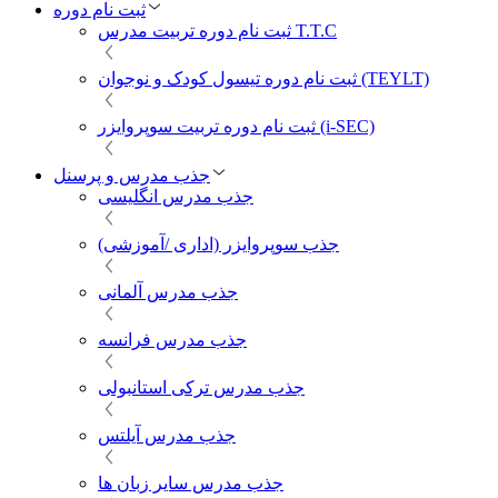
ثبت نام دوره
ثبت نام دوره تربیت مدرس T.T.C
ثبت نام دوره تیسول کودک و نوجوان (TEYLT)
ثبت نام دوره تربیت سوپروایزر (i-SEC)
جذب مدرس و پرسنل
جذب مدرس انگلیسی
جذب سوپروایزر (اداری /آموزشی)
جذب مدرس آلمانی
جذب مدرس فرانسه
جذب مدرس ترکی استانبولی
جذب مدرس آیلتس
جذب مدرس سایر زبان ها