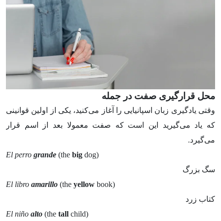
محل قرارگیری صفت در جمله‌
وقتی یادگیری زبان اسپانیایی را آغاز می‌کنید، یکی از اولین قوانینی
که یاد می‌گیرید این است که صفت معمولا بعد از اسم قرار
می‌گیرد.
El perro
grande
(the
big
dog)
سگ بزرگ
El libro
amarillo
(the
yellow
book)
کتاب زرد
El niño
alto
(the
tall
child)