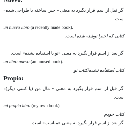
Nuevo:
اگر قبل از اسم قرار بگیرد به معنی «اخیرا ساخته یا طراحی شده»
است.
un nuevo libro
(a recently made book).
کتابی که اخیرا نوشته شده است.
اگر بعد از اسم قرار بگیرد به معنی «نو یا استفاده نشده» است.
un libro nuevo
(an unused book).
کتاب استفاده نشده/کتاب نو
Propio:
اگر قبل از اسم قرار بگیرد به معنی « مال من (یا کسی دیگر)»
است.
mi propio libro
(my own book).
کتاب خودم
اگر بعد از اسم قرار بگیرد به معنی «مناسب» است.