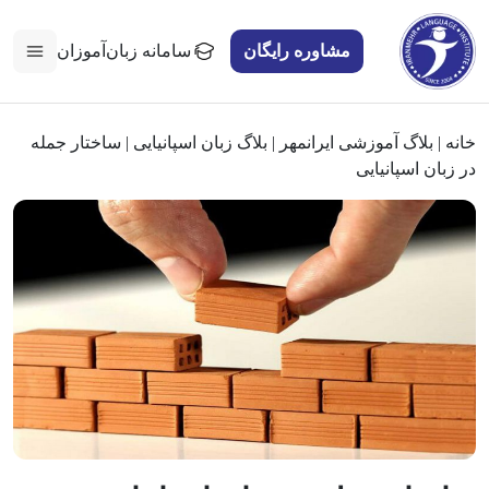
مشاوره رایگان
سامانه زبان‌آموزان
خانه
|
بلاگ آموزشی ایرانمهر
|
بلاگ زبان اسپانیایی
|
ساختار جمله
در زبان اسپانیایی