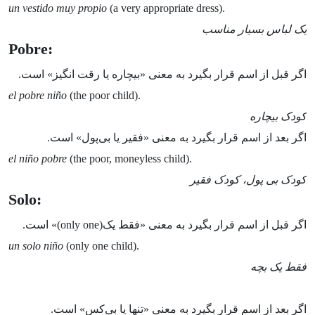
un vestido muy propio
(a very appropriate dress).
یک لباس بسیار مناسب
Pobre:
اگر قبل از اسم قرار بگیرد به معنی «بیچاره یا رقت انگیز» است.
el pobre niño
(the poor child).
کودک بیچاره
اگر بعد از اسم قرار بگیرد به معنی «فقیر یا بی‌پول» است.
el niño pobre
(the poor, moneyless child).
کودک بی پول، کودک فقیر
Solo:
اگر قبل از اسم قرار بگیرد به معنی «فقط یک(only one)» است.
un solo niño
(only one child).
فقط یک بچه
اگر بعد از اسم قرار بگیرد به معنی «تنها یا بی‌‌کس» است.