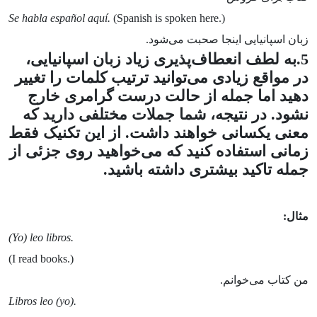
Se habla español aquí.
(Spanish is spoken here.)
زبان اسپانیایی اینجا صحبت می‌شود.
5.به لطف انعطاف‌پذیری زیاد زبان اسپانیایی،
در مواقع زیادی می‌توانید ترتیب کلمات را تغییر
دهید اما جمله از حالت درست گرامری خارج
نشود. در نتیجه، شما
جملات مختلفی دارید که
معنی یکسانی خواهند داشت. از این تکنیک فقط
زمانی استفاده کنید که می‌خواهید روی جزئی از
جمله تاکید بیشتری داشته باشید.
مثال:
(Yo) leo libros.
(I read books.)
من کتاب می‌خوانم.
Libros leo (yo).