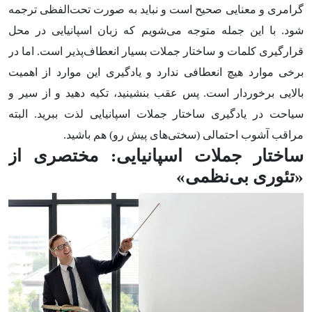
گرامری و معنایی صحیح است و نباید به صورت تحت‌الفظی ترجمه
شود. با این جمله متوجه می‌شویم که زبان اسپانیایی در محل
قرارگیری کلمات و ساختار جملات بسیار انعطاف‌پذیر است. اما در
برخی موارد هیچ انعطافی ندارد و یادگیری‌ این موارد از اهمیت
بالایی برخوردار است. پس عقب بنشینید، تکیه دهید و از سیر و
سیاحت در یادگیری ساختار جملات اسپانیایی لذت ببرید. البته
مراقب آشوب‌ احتمالی (سختی‌های پیش رو) هم باشید.
ساختار جملات اسپانیایی: مختصری از
«تئوری بی‌نظمی»