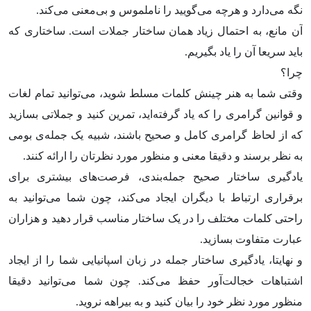
نگه می‌دارد و هرچه می‌گویید را ناملموس و بی‌معنی می‌کند.
آن مانع، به احتمال زیاد همان ساختار جملات است. ساختاری که
باید سریعا آن را یاد بگیریم.
چرا؟
وقتی شما به هنر چینش کلمات مسلط شوید، می‌توانید تمام لغات
و قوانین گرامری را که یاد گرفته‌اید، تمرین کنید و جملاتی بسازید
که از لحاظ گرامری کامل و صحیح باشند، شبیه یک جمله‌ی بومی
به نظر برسند و دقیقا معنی و منظور مورد نظرتان را ارائه کنند.
یادگیری ساختار صحیح جمله‌بندی، فرصت‌‌های بیشتری برای
برقراری ارتباط با دیگران ایجاد می‌کند، چون شما می‌توانید به
راحتی کلمات مختلف را در یک ساختار مناسب قرار دهید و هزاران
عبارت متفاوت بسازید.
و نهایتا، یادگیری ساختار جمله‌ در زبان اسپانیایی شما را از ایجاد
اشتباهات خجالت‌آور حفظ می‌کند. چون شما می‌توانید دقیقا
منظور مورد نظر خود را بیان کنید و به بیراهه نروید.