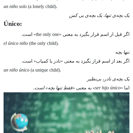
un niño solo
(a lonely child).
یک بچه‌ی تنها، یک بچه‌ی بی کس
Único:
اگر قبل از اسم قرار بگیرد به معنی «the only one» است.
el único niño
(the only child).
تنها بچه
اگر بعد از اسم قرار بگیرد به معنی «نادر یا کمیاب» است.
un niño único
(a unique child).
یک بچه‌ی نادر، بی‌نظیر
اما «
ser hijo único
» به معنی «فقط تنها بچه» است.