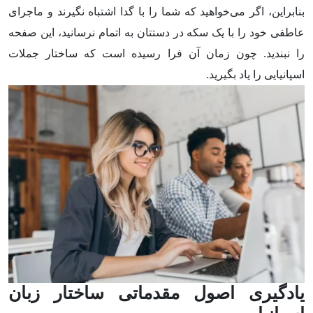
بنابراین، اگر می‌خواهید که شما را با گدا اشتباه نگیرند و ماجرای
عاطفی خود را با یک سکه در دستتان به اتمام نرسانید، این صفحه
را نبندید. چون زمان آن فرا رسیده است که ساختار جملات
اسپانیایی را یاد بگیرید.
یادگیری اصول مقدماتی ساختار زبان