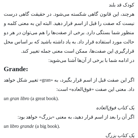
کودک قد بلند
هرچند، این قانون گاهی شکسته می‌شود. در حقیقت گاهی درست
نیست که صفت‌ را قبل از اسم قرار دهید. البته این به معنی کلمه و
منظور شما بستگی دارد. برخی از صفت‌ها را هم می‌توان در هر دو
حالت مورد استفاده قرار داد. به یاد داشته باشید که بر اساس محل
قرارگیری این صفت‌ها، ممکن است معنی جمله تغییر کند.
در ادامه شما با برخی از آن‌ها آشنا می‌شوید:
Grande:
اگر این صفت قبل از اسم قرار بگیرد، به «gran» تغییر شکل خواهد
داد. معنی این صفت «فوق‌العاده» است:
un gran libro
(a great book).
یک کتاب فوق‌العاده
اگر آن را بعد از اسم قرار دهید، به معنی «بزرگ» خواهد بود:
un libro grande
(a big book).
یک کتاب بزرگ