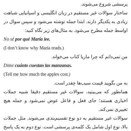
پرسشی شروع می‌شوند.
ساختار سوالات غیر مستقیم در زبان انگلیسی و اسپانیایی شباهت
زیادی به یکدیگر دارند. ابتدا جمله نوشته می‌شود و سپس سوال در
اواسط جمله مطرح می‌شود. به مثال‌های زیر نگاه کنید:
No sé
por qué María lee.
(I don’t know why Maria reads.)
من نمی‌دانم که چرا ماریا کتاب می‌خواند.
Dime
cuánto cuestan las manzanas.
(Tell me how much the apples cost.)
به من بگویید قیمت سیب‌ها چقدر است.
همانطور که می‌بینید، سوالات غیر مستقیم دقیقا شبیه جملات
اخباری هستند؛ جای فعل و فاعل عوض نمی‌شود و جمله هیچ
تغییری نمی‌کند.
سوالات غیر مستقیم به دو نوع تقسیم‌بندی می‌شوند. مثل جملات
بالا، نوع اول شامل یک کلمه‌ی پرسشی است. نوع دوم به یک پاسخ