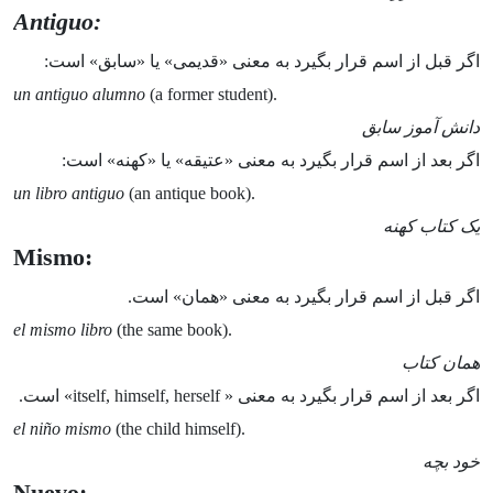
Antiguo:
اگر قبل از اسم قرار بگیرد به معنی «قدیمی» یا «سابق» است:
un antiguo alumno
(a former student).
دانش آموز سابق
اگر بعد از اسم قرار بگیرد به معنی «عتیقه» یا «کهنه» است:
un libro antiguo
(an antique book).
یک کتاب کهنه
Mismo:
اگر قبل از اسم قرار بگیرد به معنی «همان» است.
el mismo libro
(the same book).
همان کتاب
اگر بعد از اسم قرار بگیرد به معنی « itself, himself, herself» است.
el niño mismo
(the child himself).
خود بچه