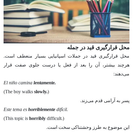
محل قرارگیری قید در جمله
محل قرارگیری قید در جملات اسپانیایی بسیار منعطف است.
هرچند بیشتر، آن را بعد از فعل یا درست جلوی صفت قرار
می‌دهند:
El niño camina
lentamente.
(The boy walks
slowly.
)
پسر به آرامی قدم می‌زند.
Este tema es
horriblemente
difícil.
(This topic is
horribly
difficult.)
این موضوع به طرز وحشتناکی سخت است.