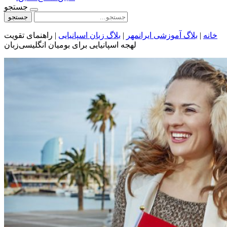
جستجو
جستجو
خانه
|
بلاگ آموزشی ایرانمهر
|
بلاگ زبان اسپانیایی
|
راهنمای تقویت
لهجه اسپانیایی برای بومیان انگلیسی‌زبان