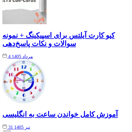
کیو کارت آیلتس برای اسپیکینگ + نمونه
سوالات و نکات پاسخ‌دهی
4 مرداد 1405
آموزش کامل خواندن ساعت به انگلیسی
31 تیر 1405