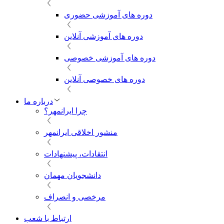
دوره های آموزشی حضوری
دوره های آموزشی آنلاین
دوره های آموزشی خصوصی
دوره های خصوصی آنلاین
درباره ما
چرا ایرانمهر؟
منشور اخلاقی ایرانمهر
انتقادات، پیشنهادات
دانشجویان مهمان
مرخصی و انصراف
ارتباط با شعب