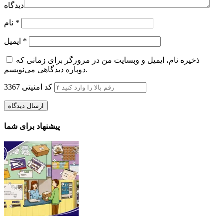
دیدگاه
*
نام
*
ایمیل
ذخیره نام، ایمیل و وبسایت من در مرورگر برای زمانی که
دوباره دیدگاهی می‌نویسم.
کد امنیتی
3367
پیشنهاد برای شما