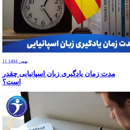
11 بهمن 1404
مدت زمان یادگیری زبان اسپانیایی چقدر
است؟