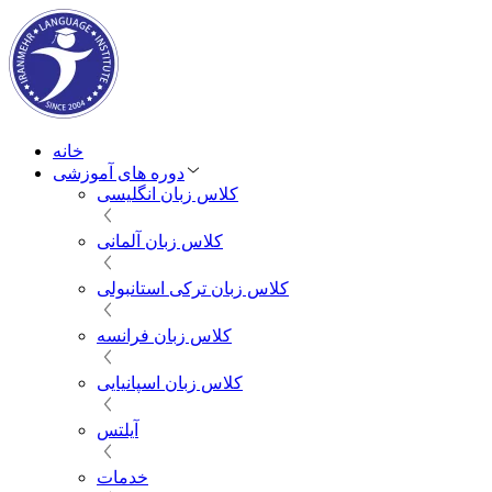
خانه
دوره های آموزشی
کلاس زبان انگلیسی
کلاس زبان آلمانی
کلاس زبان ترکی استانبولی
کلاس زبان فرانسه
کلاس زبان اسپانیایی
آیلتس
خدمات