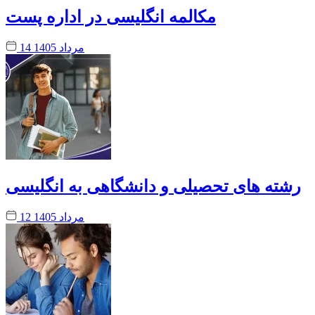
مکالمه انگلیسی در اداره پست
14 مرداد 1405
رشته های تحصیلی و دانشگاهی به انگلیسی
12 مرداد 1405