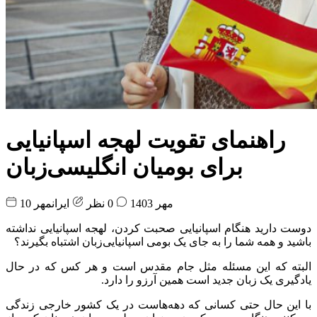
راهنمای تقویت لهجه اسپانیایی
برای بومیان انگلیسی‌زبان
10 مهر 1403
0 نظر
ایرانمهر
دوست دارید هنگام اسپانیایی صحبت کردن، لهجه اسپانیایی نداشته
باشید و همه شما را به جای یک بومی اسپانیایی‌زبان اشتباه بگیرند؟
البته که این مسئله مثل جام مقدس است و هر کس که در حال
یادگیری یک زبان جدید است همین آرزو را دارد.
با این حال حتی کسانی که دهه‌هاست در یک کشور خارجی زندگی