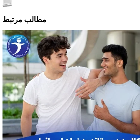
مطالب مرتبط