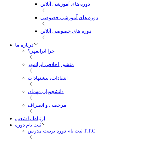
دوره های آموزشی آنلاین
دوره های آموزشی خصوصی
دوره های خصوصی آنلاین
درباره ما
چرا ایرانمهر؟
منشور اخلاقی ایرانمهر
انتقادات، پیشنهادات
دانشجویان مهمان
مرخصی و انصراف
ارتباط با شعب
ثبت نام دوره
ثبت نام دوره تربیت مدرس T.T.C