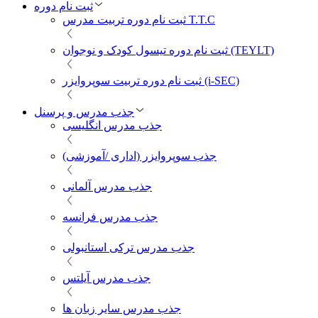
ثبت نام دوره
ثبت نام دوره تربیت مدرس T.T.C
ثبت نام دوره تیسول کودک و نوجوان (TEYLT)
ثبت نام دوره تربیت سوپروایزر (i-SEC)
جذب مدرس و پرسنل
جذب مدرس انگلیسی
جذب سوپروایزر (اداری /آموزشی)
جذب مدرس آلمانی
جذب مدرس فرانسه
جذب مدرس ترکی استانبولی
جذب مدرس آیلتس
جذب مدرس سایر زبان ها