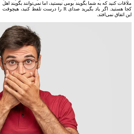
ملاقات کنید که به شما بگویند بومی نیستید، اما نمی‌توانند بگویند اهل
کجا هستید. اگر یاد بگیرید صدای R را درست تلفظ کنید، هیچوقت
این اتفاق نمی‌افتد.