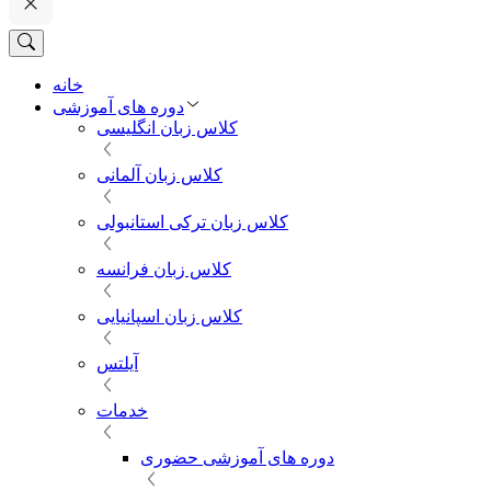
خانه
دوره های آموزشی
کلاس زبان انگلیسی
کلاس زبان آلمانی
کلاس زبان ترکی استانبولی
کلاس زبان فرانسه
کلاس زبان اسپانیایی
آیلتس
خدمات
دوره های آموزشی حضوری