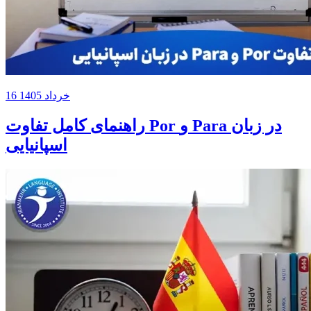
16 خرداد 1405
راهنمای کامل تفاوت Por و Para در زبان
اسپانیایی