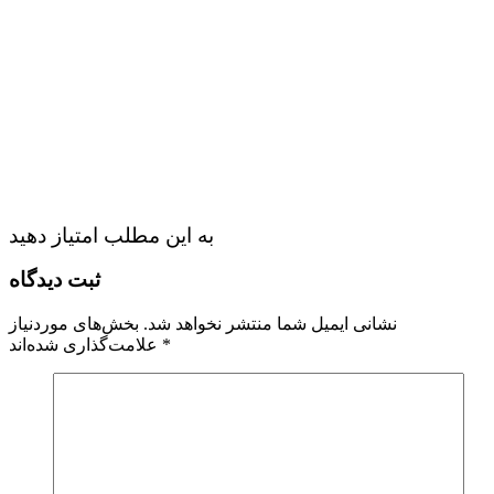
به این مطلب امتیاز دهید
ثبت دیدگاه
نشانی ایمیل شما منتشر نخواهد شد.
بخش‌های موردنیاز
*
علامت‌گذاری شده‌اند