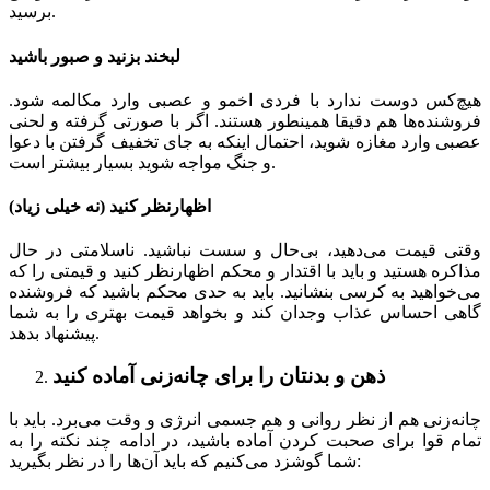
برسید.
لبخند بزنید و صبور باشید
هیچ‌کس دوست ندارد با فردی اخمو و عصبی وارد مکالمه شود.
فروشنده‌ها هم دقیقا همینطور هستند. اگر با صورتی گرفته و لحنی
عصبی وارد مغازه شوید، احتمال اینکه به جای تخفیف گرفتن با دعوا
و جنگ مواجه شوید بسیار بیشتر است.
اظهارنظر کنید (نه خیلی زیاد)
وقتی قیمت می‌دهید، بی‌حال و سست نباشید. ناسلامتی در حال
مذاکره هستید و باید با اقتدار و محکم اظهارنظر کنید و قیمتی را که
می‌خواهید به کرسی بنشانید. باید به حدی محکم باشید که فروشنده
گاهی احساس عذاب وجدان کند و بخواهد قیمت بهتری را به شما
پیشنهاد بدهد.
ذهن و بدنتان را برای چانه‌زنی آماده کنید
چانه‌زنی هم از نظر روانی و هم جسمی انرژی و وقت می‌برد. باید با
تمام قوا برای صحبت کردن آماده باشید، در ادامه چند نکته را به
شما گوشزد می‌کنیم که باید آن‌ها را در نظر بگیرید: