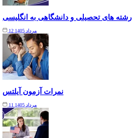
رشته های تحصیلی و دانشگاهی به انگلیسی
12 مرداد 1405
نمرات آزمون آیلتس
11 مرداد 1405