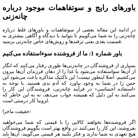
باورهای رایج و سوتفاهمات موجود درباره
چانه‌زنی
در ادامه این مقاله بعضی از سوتفاهمات و باورهای غلط درباره
چانه‌زنی را به شما می‌گوییم تا بتوانید با دیدگاه و آگاهی بیشتری به
قسمت بعدی یعنی ترفندها و روش‌های خاص چانه‌زنی برسید.
باور شماره 1: ما از فروشنده سوءاستفاده می‌کنیم
بسیاری از فروشندگان در چانه‌زنی‌ها طوری رفتار می‌کنند که انگار
از آن‌ها سواستفاده می‌شود یا غذا را از دهان فرزندان آن‌ها بیرون
می‌کشیم. اصلا اینطور نیست! این تاکتیک مذاکره باعث می‌شود این
حس را در شما به وجود بیاورد که آدم بدی هستید. با توجه به
«استفاده احساسی» در فرآیند چانه‌زنی، فروشندگان این کار را
می‌کنند به این دلیل که همیشه جواب می‌دهد، نه به این خاطر که
لزوما کار درستی است.
حقیقت ماجرا:
اگر فروشنده‌ها نخواهند کالایی را با قیمتی که شما می‌خواهید
بفروشند، این کار را نمی‌کنند. در واقع بهتر است بگوییم فروشندگان
هیچ تعهدی به شما ندارند و فکر نکنید هر قیمتی می‌گویید، آن‌ها باید