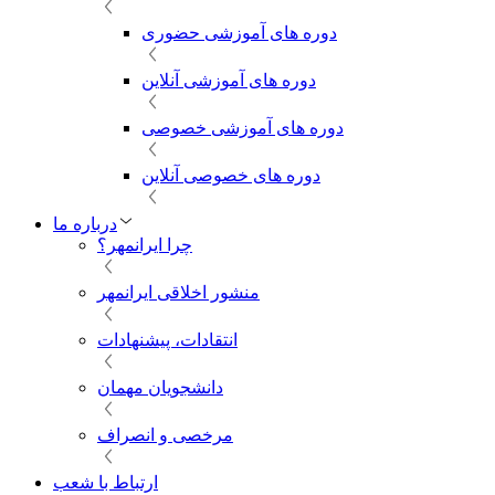
دوره های آموزشی حضوری
دوره های آموزشی آنلاین
دوره های آموزشی خصوصی
دوره های خصوصی آنلاین
درباره ما
چرا ایرانمهر؟
منشور اخلاقی ایرانمهر
انتقادات، پیشنهادات
دانشجویان مهمان
مرخصی و انصراف
ارتباط با شعب