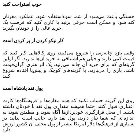
خوب استراحت کنید
خستگی باعث می‌شود از شما سوءاستفاده شود. عملکرد مغزتان
کند شود و ممکن است حرفی بزنید یا کاری کنید که فرصت یک
خرید عالی را از خودتان بگیرید.
کار نیکو کردن از پر کردن است
وقتی تازه چانه‌زنی را شروع می‌کنید، روی کالاهایی کار کنید که
قیمت کمی دارند و خیلی هم اشتیاقی به خرید آن‌ها ندارید. اگر اولین
گزینه‌ای که برای خرید آن چانه می‌زنید، یک اثر هنری گران‌قیمت
باشد، بازی را می‌بازید. با گزینه‌های کوچک و پیش‌پا افتاده شروع
کنید.
پول نقد پادشاه است
روی این گزینه حساب نکنید که همه مغازه‌ها و فروشگاه‌ها کارت
اعتباری قبول کنند. حتما همیشه مقداری پول نقد با خودتان داشته
باشید. از محل قرارگیری خودپردازها آگاه شوید و مطمئن شوید به
اندازه‌ای که شما نیاز دارید، پول نقد دارد. جالب است بدانید در
بسیاری از فرهنگ‌ها دلار آمریکا بیشتر از پول محلی آن کشور ارزش
دارد.