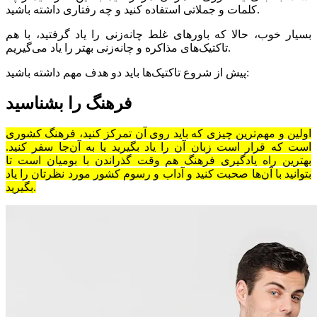
کلمات و جملاتی استفاده کنید و چه رفتاری داشته باشید.
بسیار خوب، حالا که باورهای غلط چانه‌زنی را یاد گرفتید، با هم
تاکتیک‌های مذاکره و چانه‌زنی بهتر را یاد می‌گیریم.
پیش از شروع تاکتیک‌ها باید دو هدف مهم داشته باشید:
فرهنگ را بشناسید
اولین و مهم‌ترین چیزی که باید روی آن تمرکز کنید، فرهنگ کشوری
است که قرار است زبان آن را یاد بگیرید یا به آن‌جا سفر کنید.
بهترین راه یادگیری فرهنگ هم وقت گذراندن با بومیان است تا
بتوانید با آن‌ها صحبت کنید و آداب و رسوم کشور مورد نظرتان را یاد
بگیرید.