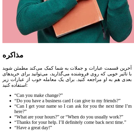
مذاکره
آخرین قسمت عبارات و جملات به شما کمک می‌کند مطمئن شوید
با تاثیر خوبی که روی فروشنده می‌گذارید، می‌توانید برای خرید‌های
بعدی هم به او مراجعه کنید. برای یک معامله خوب از عبارات زیر
استفاده کنید:
“Can you make change?”
“Do you have a business card I can give to my friends?”
“Can I get your name so I can ask for you the next time I’m
here?”
“What are your hours?” or “When do you usually work?”
“Thanks for your help. I’ll definitely come back next time.”
“Have a great day!”