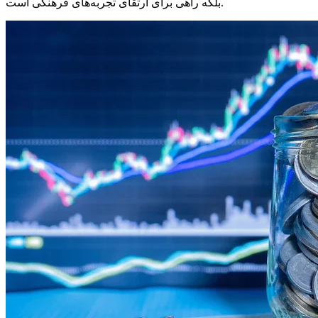
بلکه راهی برای ارتقای تجربه‌های فرهنگی است.