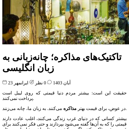
تاکتیک‌های مذاکره؛ چانه‌زبانی به
زبان انگلیسی
23 آبان 1403
0 نظر
ایرانمهر
حقیقت این است: بیشتر مردم دنیا قیمتی که روی لیبل است
پرداخت نمی‌کنند.
می‌کنند. به زبان ما، چانه می‌زنند.
در عوض، برای قیمت بهتر
مذاکره
بیشتر کسانی که در دنیای غرب زندگی می‌کنند، اغلب عادت دارند
قیمتی را که به آن‌ها گفته می‌شود بپردازند و حتی فکر نمی‌کنند برای