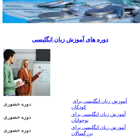
دوره های آموزش زبان انگلیسی
آموزش زبان انگلیسی برای
دوره حضوری
کودکان
آموزش زبان انگلیسی برای
دوره حضوری
نوجوانان
آموزش زبان انگلیسی برای
دوره حضوری
بزرگسالان