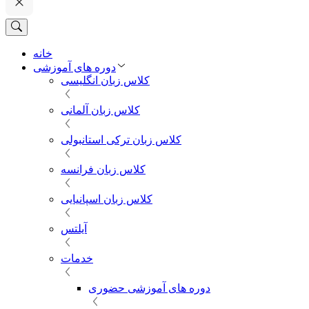
خانه
دوره های آموزشی
کلاس زبان انگلیسی
کلاس زبان آلمانی
کلاس زبان ترکی استانبولی
کلاس زبان فرانسه
کلاس زبان اسپانیایی
آیلتس
خدمات
دوره های آموزشی حضوری