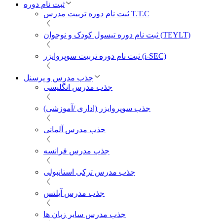
ثبت نام دوره
ثبت نام دوره تربیت مدرس T.T.C
ثبت نام دوره تیسول کودک و نوجوان (TEYLT)
ثبت نام دوره تربیت سوپروایزر (i-SEC)
جذب مدرس و پرسنل
جذب مدرس انگلیسی
جذب سوپروایزر (اداری /آموزشی)
جذب مدرس آلمانی
جذب مدرس فرانسه
جذب مدرس ترکی استانبولی
جذب مدرس آیلتس
جذب مدرس سایر زبان ها