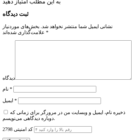
به این مطلب امتیاز دهید
ثبت دیدگاه
نشانی ایمیل شما منتشر نخواهد شد.
بخش‌های موردنیاز
*
علامت‌گذاری شده‌اند
دیدگاه
*
نام
*
ایمیل
ذخیره نام، ایمیل و وبسایت من در مرورگر برای زمانی که
دوباره دیدگاهی می‌نویسم.
کد امنیتی
2798