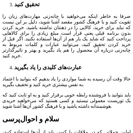
تحقیق کنید
صرفا به خاطر اینکه می‌خواهید با چانه‌زنی مهارت‌های زبان را
تقویت کنید و با فرهنگ کشور مقصد آشنا شوید، دلیل بر این نیست
که نباید برای خرید، کالایی را در ذهنتان نداشته باشید. خرید کردن
بدون برنامه قبلی یعنی قرار است مبلغ زیادی را برای کالاهایی
پرداخت کنید که شاید یک بار هم از آن‌ها استفاده نکنید. اگر قبل از
خرید کردن تحقیق کنید، می‌توانید عبارات و کلمات مربوط به
چانه‌زنی درباره آن محصول را هم یاد بگیرید و بهتر و تاثیرگذارتر
خرید کنید.
عبارت‌های کلیدی را یاد بگیرید
حالا وقت آن رسیده به شما مواردی را یاد بدهیم که بتوانید با اعتماد
به نفس بیشتری خرید کنید و تخفیف بگیرید.
باید بتوانید با فروشنده رابطه خوبی برقرار کنید و به او ثابت کنید که
یک توریست معمولی نیستید و کسی هستید که می‌خواهید خریدی
هوشمندانه داشته باشید و با فرهنگ کشور آن‌ها آشنا شوید.
سلام و احوال‌پرسی
اولین جملاتی که در ملاقات با کسی باید از آن‌ها استفاده کنید،