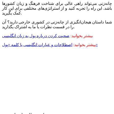
چانه‌زنی می‌تواند راهی عالی برای شناخت فرهنگ و زبان کشورها
باشد. این راه را تجربه کنید و از استراتژی‌های مختلفی برای این کار
کمک بگیرید.
شما داستان هیجان‌انگیزی از چانه‌زنی در کشوری خارجی دارید؟ آن
را در قسمت نظرات با ما به اشتراک بگذارید.
بیشتر بخوانید:
صحبت کردن درباره پول به زبان انگلیسی
اصطلاحات و عبارات انگلیسی با کلمه «پول»
بیشتر بخوانید: