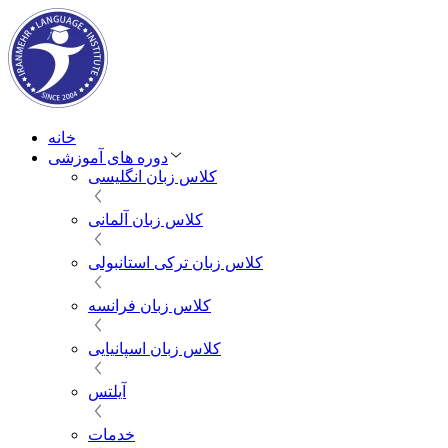
خانه
دوره های آموزشی
کلاس زبان انگلیسی
کلاس زبان آلمانی
کلاس زبان ترکی استانبولی
کلاس زبان فرانسه
کلاس زبان اسپانیایی
آیلتس
خدمات