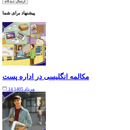
پیشنهاد برای شما
مکالمه انگلیسی در اداره پست
14 مرداد 1405