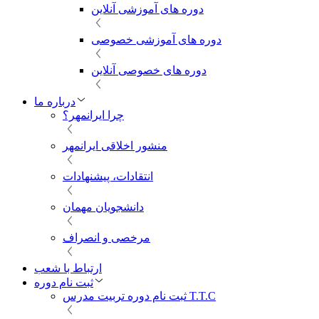
دوره های آموزشی آنلاین
دوره های آموزشی خصوصی
دوره های خصوصی آنلاین
درباره ما
چرا ایرانمهر؟
منشور اخلاقی ایرانمهر
انتقادات، پیشنهادات
دانشجویان مهمان
مرخصی و انصراف
ارتباط با شعب
ثبت نام دوره
ثبت نام دوره تربیت مدرس T.T.C