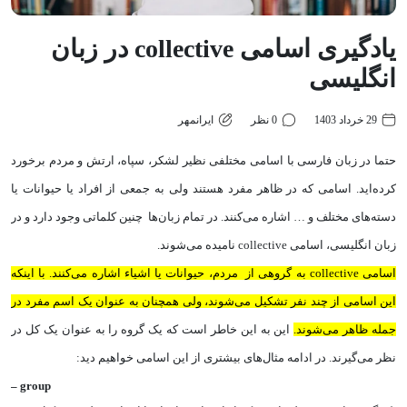
یادگیری اسامی collective در زبان
انگلیسی
29 خرداد 1403
0 نظر
ایرانمهر
حتما در زبان فارسی با اسامی مختلفی نظیر لشکر، سپاه، ارتش و مردم برخورد
کرده‌اید. اسامی که در ظاهر مفرد هستند ولی به جمعی از افراد یا حیوانات یا
دسته‌های مختلف و … اشاره می‌کنند. در تمام زبان‌ها چنین کلماتی وجود دارد و در
زبان انگلیسی، اسامی collective نامیده می‌شوند.
اسامی collective به گروهی از مردم، حیوانات یا اشیاء اشاره می‌کنند. با اینکه
این اسامی از چند نفر تشکیل می‌شوند، ولی همچنان به عنوان یک اسم مفرد در
جمله ظاهر می‌شوند.
این به این خاطر است که یک گروه را به عنوان یک کل در
نظر می‌گیرند. در ادامه مثال‌‌های بیشتری از این اسامی خواهیم دید:
–
group