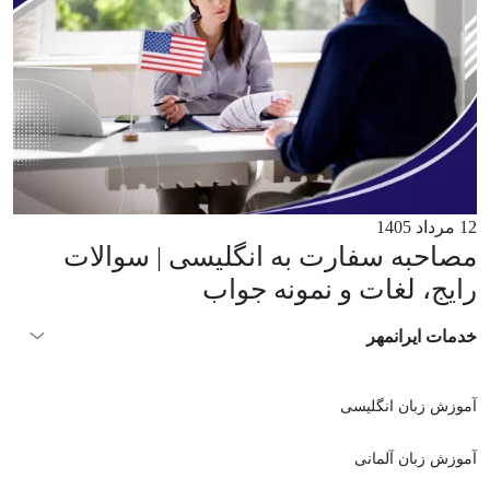
12 مرداد 1405
مصاحبه سفارت به انگلیسی | سوالات
رایج، لغات و نمونه جواب
خدمات ایرانمهر
آموزش زبان انگلیسی
آموزش زبان آلمانی