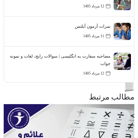
12 مرداد 1405
نمرات آزمون آیلتس
11 مرداد 1405
مصاحبه سفارت به انگلیسی | سوالات رایج، لغات و نمونه
جواب
12 مرداد 1405
مطالب مرتبط