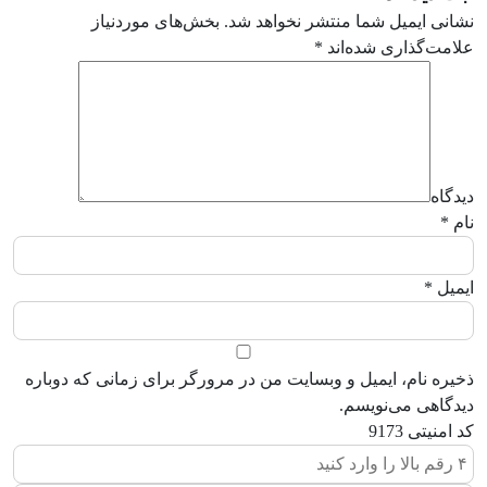
نشانی ایمیل شما منتشر نخواهد شد.
بخش‌های موردنیاز
علامت‌گذاری شده‌اند
*
دیدگاه
نام
*
ایمیل
*
ذخیره نام، ایمیل و وبسایت من در مرورگر برای زمانی که دوباره
دیدگاهی می‌نویسم.
کد امنیتی
9173