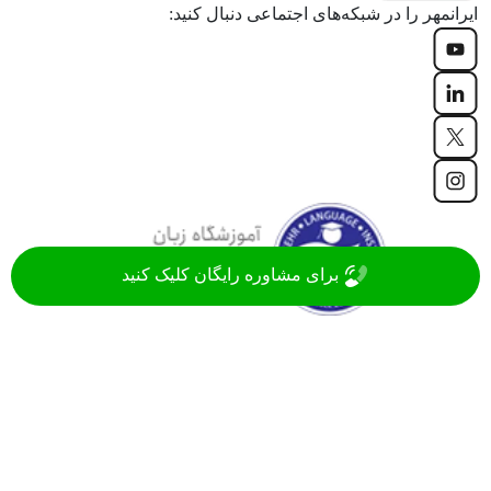
ایرانمهر را در شبکه‌های اجتماعی دنبال کنید:
برای مشاوره رایگان کلیک کنید
موسسه زبان ایرانمهر با سابقه‌ 20 ساله، جزء قدیمی ترین
آموزشگاه های زبان ایران در زمینه آموزش زبان های روز دنیا
(انگلیسی، فرانسه، آلمانی، اسپانیایی، ترکی و ...)
مشاهده همه
کلیه حقوق مادی و معنوی این وب سایت متعلق به موسسه زبان