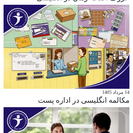
14 مرداد 1405
مکالمه انگلیسی در اداره پست