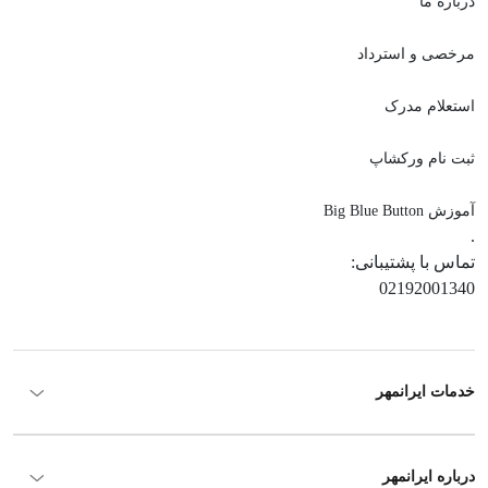
درباره ما
مرخصی و استرداد
استعلام مدرک
ثبت نام ورکشاپ
آموزش Big Blue Button
.
تماس با پشتیبانی:
02192001340
خدمات ایرانمهر
درباره ایرانمهر