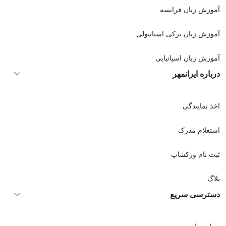
آموزش زبان فرانسه
آموزش زبان ترکی استانبولی
آموزش زبان اسپانیایی
درباره ایرانمهر
اخذ نمايندگی
استعلام مدرک
ثبت نام ورکشاپ
بلاگ
دسترسی سریع