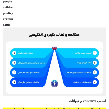
people
children
poultry
vermin
cattle
اسامی
collective
و حیوانات