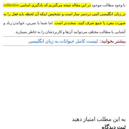
با وجود مطالب موجود
در این مقاله نتیجه می‌گیریم که یادگیری اسامی collective
در زبان انگلیسی کمی دردسر ساز است و تشخیص اینکه آن لحظه باید فعل را به
صورت مفرد یا جمع صرف کنید،‌ سخت‌تر است.
اما شما با تمرین، خواندن زیاد و
آشنایی با مطالب مختلف می‌توانید آن‌ها و کاربردشان را به خاطر بسپارید
بیشتر بخوانید:
لیست کامل حیوانات به زبان انگلیسی
به این مطلب امتیاز دهید
ثبت دیدگاه