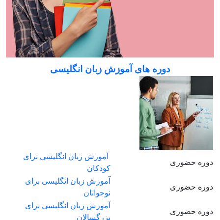
دوره های آموزش زبان انگلیسی
آموزش زبان انگلیسی برای
دوره حضوری
کودکان
آموزش زبان انگلیسی برای
دوره حضوری
نوجوانان
آموزش زبان انگلیسی برای
دوره حضوری
بزرگسالان