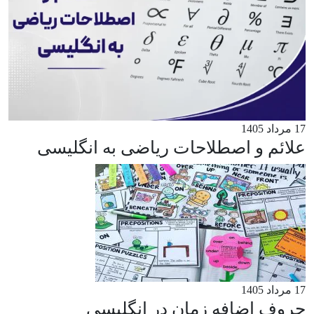
17 مرداد 1405
علائم و اصطلاحات ریاضی به انگلیسی
17 مرداد 1405
حروف اضافه زمان در انگلیسی