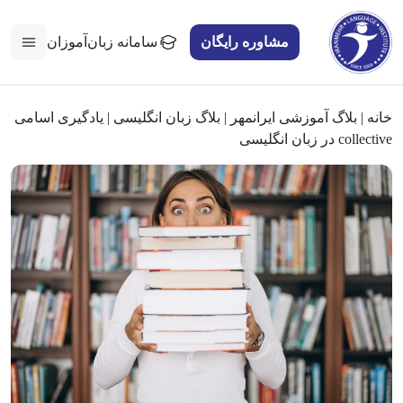
مشاوره رایگان
سامانه زبان‌آموزان
خانه
|
بلاگ آموزشی ایرانمهر
|
بلاگ زبان انگلیسی
|
یادگیری اسامی
collective در زبان انگلیسی