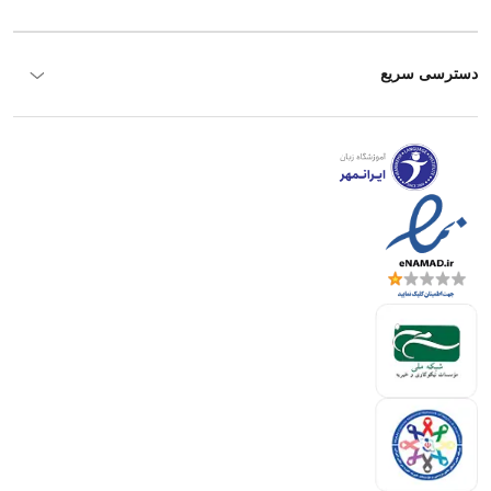
دسترسی سریع