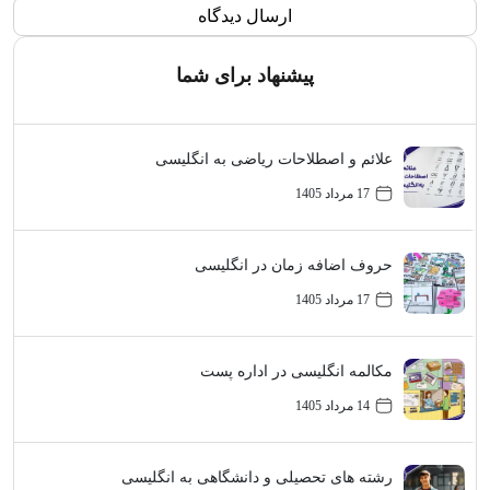
پیشنهاد برای شما
علائم و اصطلاحات ریاضی به انگلیسی
17 مرداد 1405
حروف اضافه زمان در انگلیسی
17 مرداد 1405
مکالمه انگلیسی در اداره پست
14 مرداد 1405
رشته های تحصیلی و دانشگاهی به انگلیسی