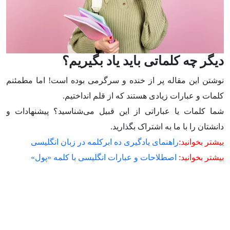
دیگر چه کلماتی باید یاد بگیریم؟
نوشتن این مقاله پر از خنده و سرگرمی بوده است! اما مطمئنم
کلمات و عبارات زیادی هستند که از قلم انداختیم.
شما کلمات یا عباراتی از این قبیل می‌شناسید؟ پیشنهادات و
دانشتان را با ما به اشتراک بگذارید.
بیشتر بخوانید:
راهنمای یادگیری ده ابرکلمه در زبان انگلیسی
بیشتر بخوانید:
اصطلاحات و عبارات انگلیسی با کلمه «پول»