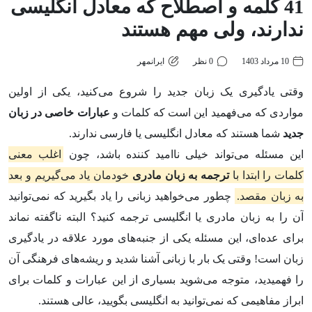
41 کلمه و اصطلاح که معادل انگلیسی
ندارند، ولی مهم هستند
10 مرداد 1403
0 نظر
ایرانمهر
وقتی یادگیری یک زبان جدید را شروع می‌کنید، یکی از اولین
مواردی که می‌فهمید این است که کلمات و
عبارات خاصی در زبان
جدید
شما هستند که معادل انگلیسی یا فارسی ندارند.
این مسئله می‌تواند خیلی ناامید کننده باشد، چون
اغلب معنی
کلمات را ابتدا با
ترجمه به زبان مادری
خودمان یاد می‌گیریم و بعد
به زبان مقصد.
چطور می‌خواهید زبانی را یاد بگیرید که نمی‌توانید
آن را به زبان مادری یا انگلیسی ترجمه کنید؟ البته ناگفته نماند
برای عده‌ای، این مسئله یکی از جنبه‌های مورد علاقه در یادگیری
زبان است! وقتی یک بار با زبانی آشنا شدید و ریشه‌های فرهنگی آن
را فهمیدید، متوجه می‌شوید بسیاری از این عبارات و کلمات برای
ابراز مفاهیمی که نمی‌توانید به انگلیسی بگویید، عالی هستند.