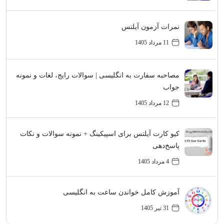
نمرات آزمون آیلتس
11 مرداد 1405
مصاحبه سفارت به انگلیسی | سوالات رایج، لغات و نمونه
جواب
12 مرداد 1405
کیو کارت آیلتس برای اسپیکینگ + نمونه سوالات و نکات
پاسخ‌دهی
4 مرداد 1405
آموزش کامل خواندن ساعت به انگلیسی
31 تیر 1405