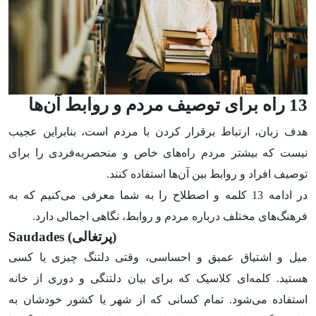
13 راه برای توصیف مردم و روابط آن‌ها
هدف زبان، ارتباط برقرار کردن با مردم است، بنابراین عجیب
نیست که بیشتر مردم را‌ه‌های خاص و منحصربه‌فردی را برای
توصیف افراد و روابط بین آن‌ها استفاده کنند.
در ادامه 13 کلمه و اصطلاح را به شما معرفی می‌کنیم که به
فرهنگ‌های مختلف درباره مردم و روابط، نگاهی اجمالی دارد.
(پرتغالی)
Saudades
میل و اشتیاق عمیق و احساسی، وقتی دلتنگ چیزی یا کسی
هستید. کلمه‌ای کلاسیک که برای بیان دلتنگی و دوری از خانه
استفاده می‌شود. تمام کسانی که از شهر یا کشور خودشان به