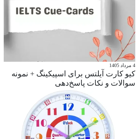
4 مرداد 1405
کیو کارت آیلتس برای اسپیکینگ + نمونه
سوالات و نکات پاسخ‌دهی