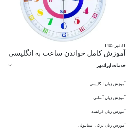
31 تیر 1405
آموزش کامل خواندن ساعت به انگلیسی
خدمات ایرانمهر
آموزش زبان انگلیسی
آموزش زبان آلمانی
آموزش زبان فرانسه
آموزش زبان ترکی استانبولی