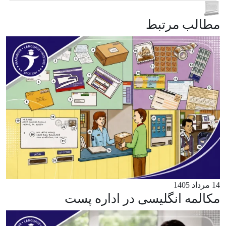
مطالب مرتبط
14 مرداد 1405
مکالمه انگلیسی در اداره پست