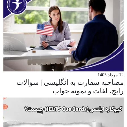
12 مرداد 1405
مصاحبه سفارت به انگلیسی | سوالات
رایج، لغات و نمونه جواب