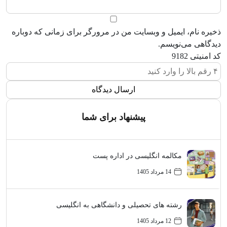
ذخیره نام، ایمیل و وبسایت من در مرورگر برای زمانی که دوباره
دیدگاهی می‌نویسم.
کد امنیتی
9182
پیشنهاد برای شما
مکالمه انگلیسی در اداره پست
14 مرداد 1405
رشته های تحصیلی و دانشگاهی به انگلیسی
12 مرداد 1405