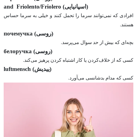
(اسپانیایی)
Friolento/Friolero
and
افرادی که نمی‌توانند سرما را تحمل کنند و خیلی به سرما حساس
هستند.
(روسی)
почемучка
بچه‌ای که بیش از حد سوال می‌پرسد.
(روسی)
белоручка
کسی که از خلاف‌کردن یا کار اشتباه کردن پرهیز می‌کند.
(ییدیش)
luftmensch
کسی که مدام بدشانسی می‌آورد.