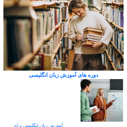
دوره های آموزش زبان انگلیسی
آموزش زبان انگلیسی برای