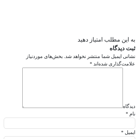
به این مطلب امتیاز دهید
ثبت دیدگاه
نشانی ایمیل شما منتشر نخواهد شد.
بخش‌های موردنیاز
علامت‌گذاری شده‌اند
*
دیدگاه
نام
*
ایمیل
*