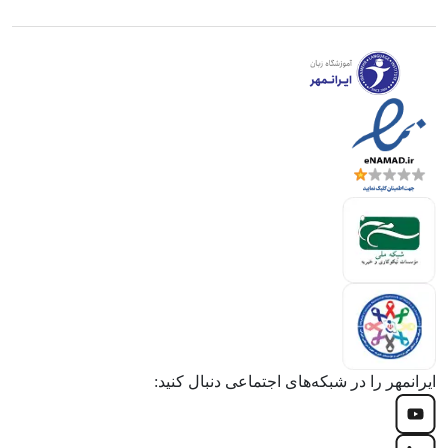
ایرانمهر را در شبکه‌های اجتماعی دنبال کنید: