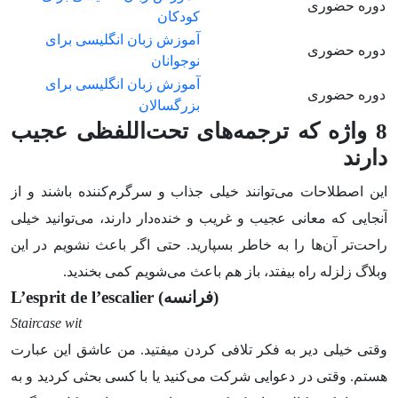
دوره حضوری
کودکان
آموزش زبان انگلیسی برای
دوره حضوری
نوجوانان
آموزش زبان انگلیسی برای
دوره حضوری
بزرگسالان
8 واژه که ترجمه‌های تحت‌اللفظی عجیب
دارند
این اصطلاحات می‌توانند خیلی جذاب و سرگرم‌کننده باشند و از
آنجایی که معانی عجیب و غریب و خنده‌دار دارند، می‌توانید خیلی
راحت‌تر آن‌ها را به خاطر بسپارید. حتی اگر باعث نشویم در این
وبلاگ زلزله راه بیفتد، باز هم باعث می‌شویم کمی بخندید.
(فرانسه)
L’esprit de l’escalier
Staircase wit
وقتی خیلی دیر به فکر تلافی کردن میفتید. من عاشق این عبارت
هستم. وقتی در دعوایی شرکت می‌کنید یا با کسی بحثی کردید و به