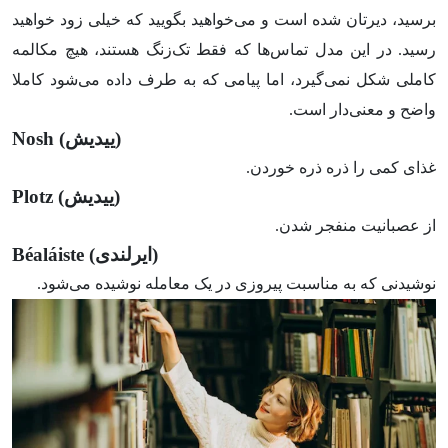
برسید، دیرتان شده است و می‌خواهید بگویید که خیلی زود خواهید
رسید. در این مدل تماس‌ها که فقط تک‌زنگ هستند، هیچ مکالمه
کاملی شکل نمی‌گیرد، اما پیامی که به طرف داده می‌شود کاملا
واضح و معنی‌دار است.
(ییدیش)
Nosh
غذای کمی را ذره ذره خوردن.
(ییدیش)
Plotz
از عصبانیت منفجر شدن.
(ایرلندی)
Béaláiste
نوشیدنی که به مناسبت پیروزی در یک معامله نوشیده می‌شود.