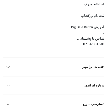
استعلام مدرک
ثبت نام ورکشاپ
آموزش Big Blue Button
.
تماس با پشتیبانی:
02192001340
خدمات ایرانمهر
درباره ایرانمهر
دسترسی سریع