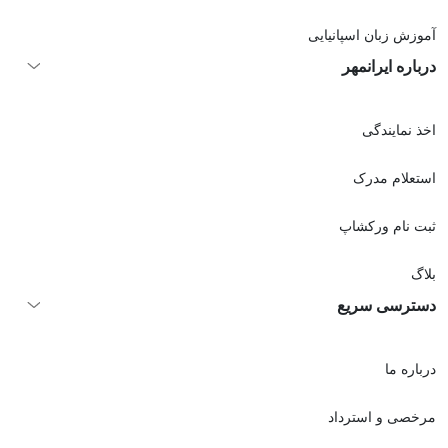
آموزش زبان اسپانیایی
درباره ایرانمهر
اخذ نمايندگی
استعلام مدرک
ثبت نام ورکشاپ
بلاگ
دسترسی سریع
درباره ما
مرخصی و استرداد