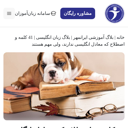
مشاوره رایگان
سامانه زبان‌آموزان
خانه
|
بلاگ آموزشی ایرانمهر
|
بلاگ زبان انگلیسی
|
41 کلمه و
اصطلاح که معادل انگلیسی ندارند، ولی مهم هستند