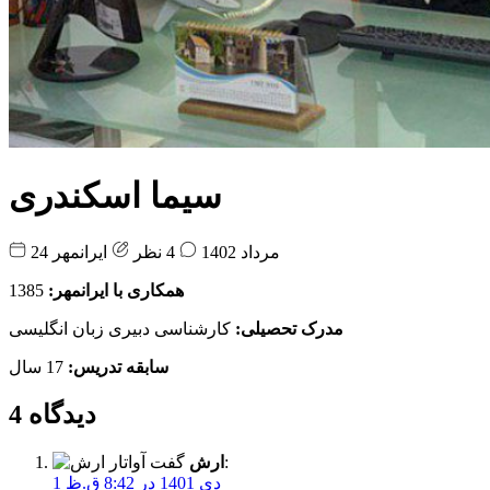
سیما اسکندری
24 مرداد 1402
4 نظر
ایرانمهر
همکاری با ایرانمهر:
1385
مدرک تحصیلی:
کارشناسی دبیری زبان انگلیسی
سابقه تدریس:
17 سال
4 دیدگاه
گفت:
ارش
1 دی 1401 در 8:42 ق.ظ