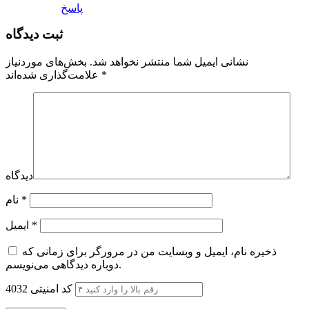
پاسخ
ثبت دیدگاه
نشانی ایمیل شما منتشر نخواهد شد.
بخش‌های موردنیاز
*
علامت‌گذاری شده‌اند
دیدگاه
*
نام
*
ایمیل
ذخیره نام، ایمیل و وبسایت من در مرورگر برای زمانی که
دوباره دیدگاهی می‌نویسم.
کد امنیتی
4032