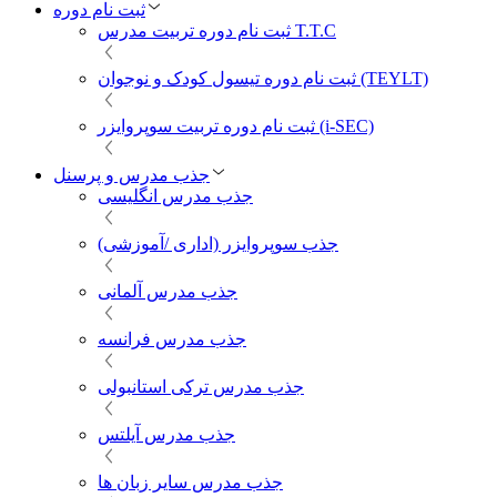
ثبت نام دوره
ثبت نام دوره تربیت مدرس T.T.C
ثبت نام دوره تیسول کودک و نوجوان (TEYLT)
ثبت نام دوره تربیت سوپروایزر (i-SEC)
جذب مدرس و پرسنل
جذب مدرس انگلیسی
جذب سوپروایزر (اداری /آموزشی)
جذب مدرس آلمانی
جذب مدرس فرانسه
جذب مدرس ترکی استانبولی
جذب مدرس آیلتس
جذب مدرس سایر زبان ها