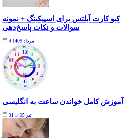
کیو کارت آیلتس برای اسپیکینگ + نمونه
سوالات و نکات پاسخ‌دهی
4 مرداد 1405
آموزش کامل خواندن ساعت به انگلیسی
31 تیر 1405