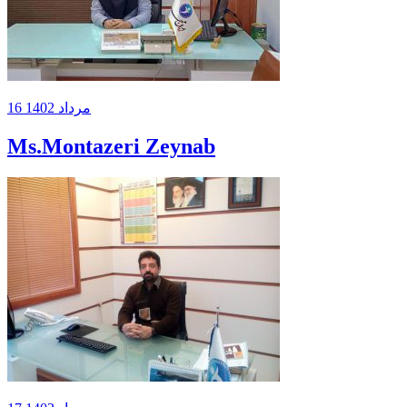
16 مرداد 1402
Ms.Montazeri Zeynab