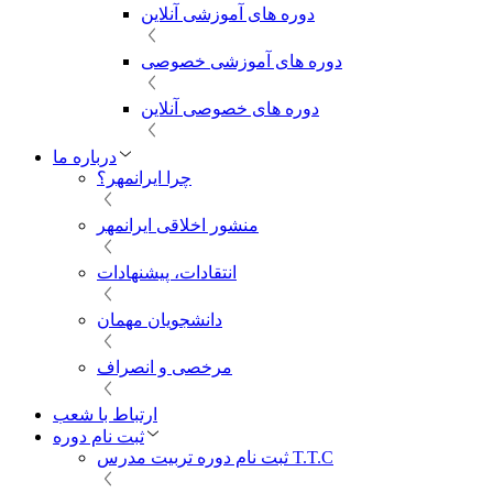
دوره های آموزشی آنلاین
دوره های آموزشی خصوصی
دوره های خصوصی آنلاین
درباره ما
چرا ایرانمهر؟
منشور اخلاقی ایرانمهر
انتقادات، پیشنهادات
دانشجویان مهمان
مرخصی و انصراف
ارتباط با شعب
ثبت نام دوره
ثبت نام دوره تربیت مدرس T.T.C