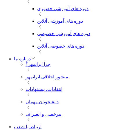
دوره های آموزشی حضوری
دوره های آموزشی آنلاین
دوره های آموزشی خصوصی
دوره های خصوصی آنلاین
درباره ما
چرا ایرانمهر؟
منشور اخلاقی ایرانمهر
انتقادات، پیشنهادات
دانشجویان مهمان
مرخصی و انصراف
ارتباط با شعب