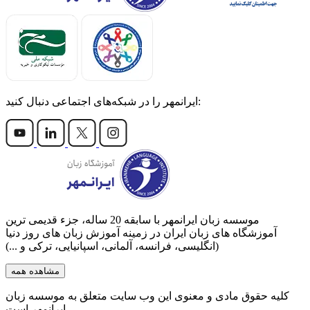
ایرانمهر را در شبکه‌های اجتماعی دنبال کنید:
موسسه زبان ایرانمهر با سابقه‌ 20 ساله، جزء قدیمی ترین
آموزشگاه های زبان ایران در زمینه آموزش زبان های روز دنیا
(انگلیسی، فرانسه، آلمانی، اسپانیایی، ترکی و ...)
مشاهده همه
کلیه حقوق مادی و معنوی این وب سایت متعلق به موسسه زبان
ایرانمهر است.