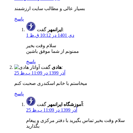
بسیار عالی و مطالب سایت ارزشمند
پاسخ
گفت:
ایرانمهر
1 دی 1401 در 10:12 ق.ظ
سلام وقت بخیر
ممنونم از شما موفق باشین
پاسخ
گفت:
هادی
25 آذر 1399 در 11:09 ب.ظ
میخاستم با خانم اسکندری صحبت کنم
پاسخ
گفت:
آموزشگاه ایرانمهر
25 آذر 1399 در 11:09 ب.ظ
سلام وقت بخیر تماس بگیرید با دفتر مرکزی و پیغام
بگذارید