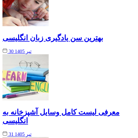
بهترین سن یادگیری زبان انگلیسی
30 تیر 1405
معرفی لیست کامل وسایل آشپزخانه به
انگلیسی
31 تیر 1405