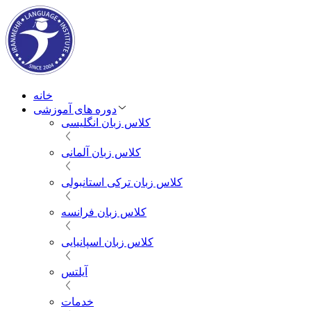
خانه
دوره های آموزشی
کلاس زبان انگلیسی
کلاس زبان آلمانی
کلاس زبان ترکی استانبولی
کلاس زبان فرانسه
کلاس زبان اسپانیایی
آیلتس
خدمات