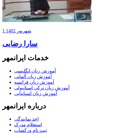
1 شهریور 1402
سارا رضایی
خدمات ایرانمهر
آموزش زبان انگلیسی
آموزش زبان آلمانی
آموزش زبان فرانسه
آموزش زبان ترکی استانبولی
آموزش زبان اسپانیایی
درباره ایرانمهر
اخذ نمايندگی
استعلام مدرک
ثبت نام ورکشاپ