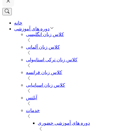
خانه
دوره های آموزشی
کلاس زبان انگلیسی
کلاس زبان آلمانی
کلاس زبان ترکی استانبولی
کلاس زبان فرانسه
کلاس زبان اسپانیایی
آیلتس
خدمات
دوره های آموزشی حضوری