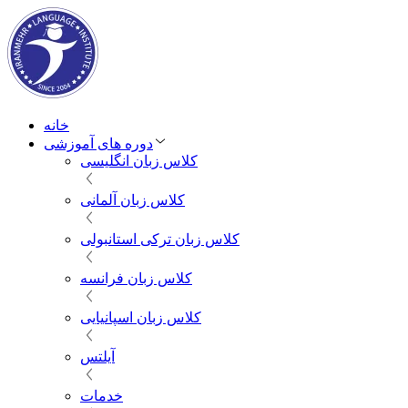
خانه
دوره های آموزشی
کلاس زبان انگلیسی
کلاس زبان آلمانی
کلاس زبان ترکی استانبولی
کلاس زبان فرانسه
کلاس زبان اسپانیایی
آیلتس
خدمات