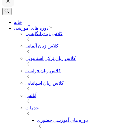
خانه
دوره های آموزشی
کلاس زبان انگلیسی
کلاس زبان آلمانی
کلاس زبان ترکی استانبولی
کلاس زبان فرانسه
کلاس زبان اسپانیایی
آیلتس
خدمات
دوره های آموزشی حضوری