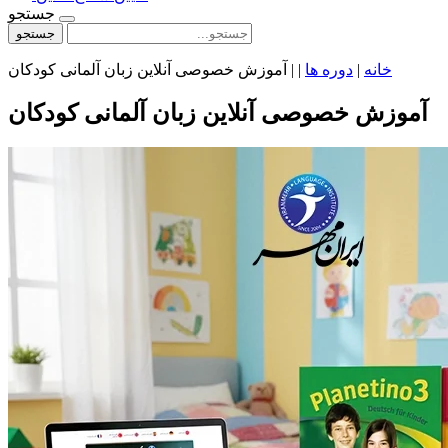
جستجو
جستجو
خانه
|
دوره ها
|
|
آموزش خصوصی آنلاین زبان آلمانی کودکان
آموزش خصوصی آنلاین زبان آلمانی کودکان