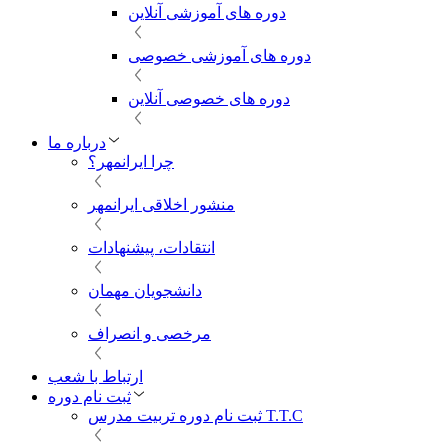
دوره های آموزشی آنلاین
دوره های آموزشی خصوصی
دوره های خصوصی آنلاین
درباره ما
چرا ایرانمهر؟
منشور اخلاقی ایرانمهر
انتقادات، پیشنهادات
دانشجویان مهمان
مرخصی و انصراف
ارتباط با شعب
ثبت نام دوره
ثبت نام دوره تربیت مدرس T.T.C