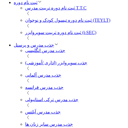
ثبت نام دوره
ثبت نام دوره تربیت مدرس T.T.C
ثبت نام دوره تیسول کودک و نوجوان (TEYLT)
ثبت نام دوره تربیت سوپروایزر (i-SEC)
جذب مدرس و پرسنل
جذب مدرس انگلیسی
جذب سوپروایزر (اداری /آموزشی)
جذب مدرس آلمانی
جذب مدرس فرانسه
جذب مدرس ترکی استانبولی
جذب مدرس آیلتس
جذب مدرس سایر زبان ها