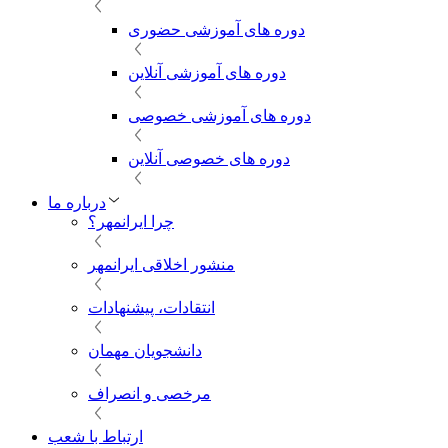
دوره های آموزشی حضوری
دوره های آموزشی آنلاین
دوره های آموزشی خصوصی
دوره های خصوصی آنلاین
درباره ما
چرا ایرانمهر؟
منشور اخلاقی ایرانمهر
انتقادات، پیشنهادات
دانشجویان مهمان
مرخصی و انصراف
ارتباط با شعب