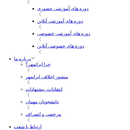
دوره های آموزشی حضوری
دوره های آموزشی آنلاین
دوره های آموزشی خصوصی
دوره های خصوصی آنلاین
درباره ما
چرا ایرانمهر؟
منشور اخلاقی ایرانمهر
انتقادات، پیشنهادات
دانشجویان مهمان
مرخصی و انصراف
ارتباط با شعب