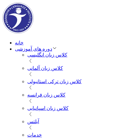
خانه
دوره های آموزشی
کلاس زبان انگلیسی
کلاس زبان آلمانی
کلاس زبان ترکی استانبولی
کلاس زبان فرانسه
کلاس زبان اسپانیایی
آیلتس
خدمات