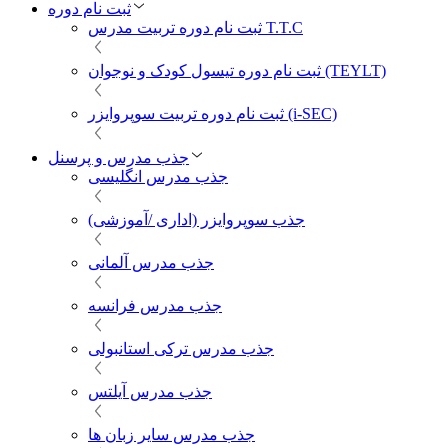
ثبت نام دوره
ثبت نام دوره تربیت مدرس T.T.C
ثبت نام دوره تیسول کودک و نوجوان (TEYLT)
ثبت نام دوره تربیت سوپروایزر (i-SEC)
جذب مدرس و پرسنل
جذب مدرس انگلیسی
جذب سوپروایزر (اداری /آموزشی)
جذب مدرس آلمانی
جذب مدرس فرانسه
جذب مدرس ترکی استانبولی
جذب مدرس آیلتس
جذب مدرس سایر زبان ها