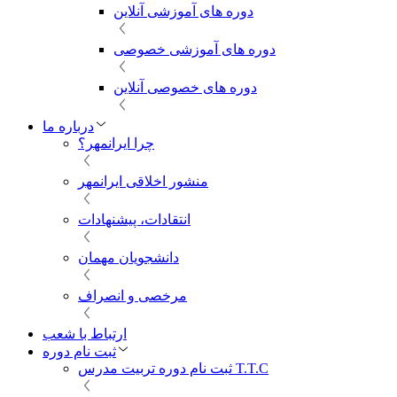
دوره های آموزشی آنلاین
دوره های آموزشی خصوصی
دوره های خصوصی آنلاین
درباره ما
چرا ایرانمهر؟
منشور اخلاقی ایرانمهر
انتقادات، پیشنهادات
دانشجویان مهمان
مرخصی و انصراف
ارتباط با شعب
ثبت نام دوره
ثبت نام دوره تربیت مدرس T.T.C