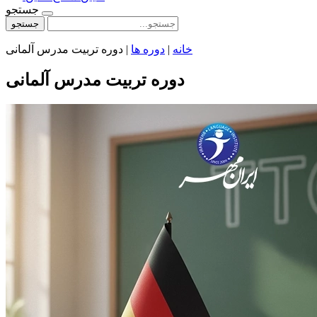
جستجو
جستجو
خانه
|
دوره ها
|
دوره تربیت مدرس آلمانی
دوره تربیت مدرس آلمانی