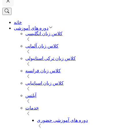
خانه
دوره های آموزشی
کلاس زبان انگلیسی
کلاس زبان آلمانی
کلاس زبان ترکی استانبولی
کلاس زبان فرانسه
کلاس زبان اسپانیایی
آیلتس
خدمات
دوره های آموزشی حضوری