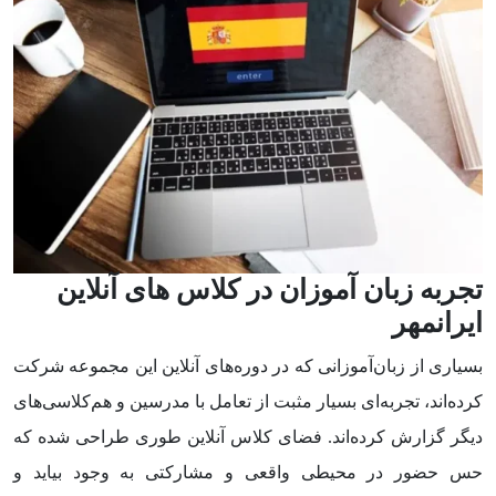
تجربه زبان آموزان در کلاس های آنلاین
ایرانمهر
بسیاری از زبان‌آموزانی که در دوره‌های آنلاین این مجموعه شرکت
کرده‌اند، تجربه‌ای بسیار مثبت از تعامل با مدرسین و هم‌کلاسی‌های
دیگر گزارش کرده‌اند. فضای کلاس آنلاین طوری طراحی شده که
حس حضور در محیطی واقعی و مشارکتی به وجود بیاید و