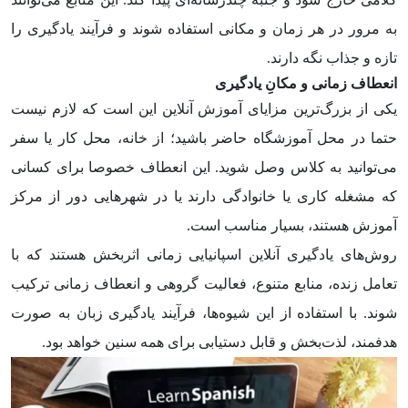
به مرور در هر زمان و مکانی استفاده شوند و فرآیند یادگیری را
تازه و جذاب نگه ‌دارند.
انعطاف زمانی و مکانِ یادگیری
یکی از بزرگ‌ترین مزایای آموزش آنلاین این است که لازم نیست
حتما در محل آموزشگاه حاضر باشید؛ از خانه، محل کار یا سفر
می‌توانید به کلاس وصل شوید. این انعطاف خصوصا برای کسانی
که مشغله کاری یا خانوادگی دارند یا در شهرهایی دور از مرکز
آموزش هستند، بسیار مناسب است.
روش‌های یادگیری آنلاین اسپانیایی زمانی اثربخش هستند که با
تعامل زنده، منابع متنوع، فعالیت گروهی و انعطاف زمانی ترکیب
شوند. با استفاده از این شیوه‌ها، فرآیند یادگیری زبان به صورت
هدفمند، لذت‌بخش و قابل دستیابی برای همه سنین خواهد بود.