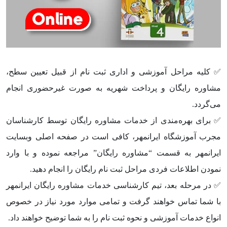
✅ کلیه مراحل آموزشی و اداری ثبت‌ نام از قبیل تعیین سطح،
مشاوره رایگان و پرداخت شهریه به صورت غیرحضوری انجام
می‌گردد.
✅ برای بهره‌مندی از خدمات مشاوره رایگان توسط کارشناسان
مجرب آموزشگاه ایرانمهر، کافی است در صفحه اصلی وبسایت
ایرانمهر به قسمت “مشاوره رایگان” مراجعه نموده و با وارد
نمودن اطلاعات فردی مراحل ثبت نام رایگان را انجام دهید.
✅ در مرحله بعد، تیم کارشناسی خدمات مشاوره رایگان ایرانمهر
با شما تماس خواهند گرفت و تمامی موارد مورد نیاز در خصوص
انواع خدمات آموزشی و نحوه ثبت نام را به شما توضیح خواهند داد.