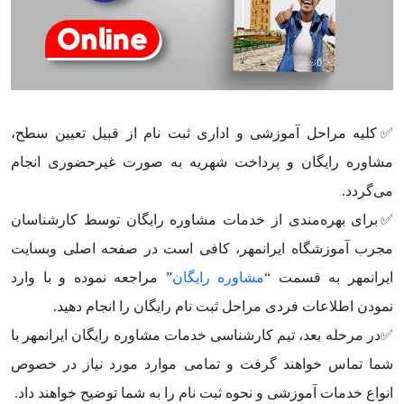
✅کلیه مراحل آموزشی و اداری ثبت‌ نام از قبیل تعیین سطح،
مشاوره رایگان و پرداخت شهریه به صورت غیرحضوری انجام
می‌گردد.
✅برای بهره‌مندی از خدمات مشاوره رایگان توسط کارشناسان
مجرب آموزشگاه ایرانمهر، کافی است در صفحه اصلی وبسایت
ایرانمهر به قسمت “
مشاوره رایگان
” مراجعه نموده و با وارد
نمودن اطلاعات فردی مراحل ثبت نام رایگان را انجام دهید.
✅در مرحله بعد، تیم کارشناسی خدمات مشاوره رایگان ایرانمهر با
شما تماس خواهند گرفت و تمامی موارد مورد نیاز در خصوص
انواع خدمات آموزشی و نحوه ثبت نام را به شما توضیح خواهند داد.