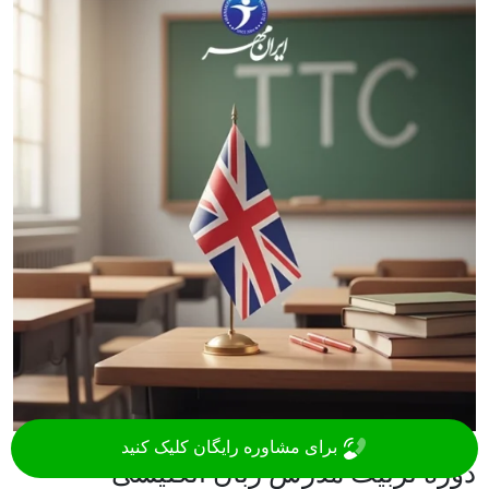
13 تیر 1405
برای مشاوره رایگان کلیک کنید
دوره تربیت مدرس زبان انگلیسی