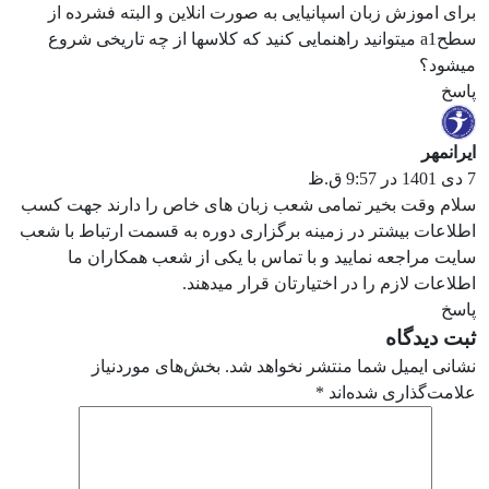
برای اموزش زبان اسپانیایی به صورت انلاین و البته فشرده از
سطحa1 میتوانید راهنمایی کنید که کلاسها از چه تاریخی شروع
میشود؟‌
پاسخ
ایرانمهر
7 دی 1401 در 9:57 ق.ظ
سلام وقت بخیر تمامی شعب زبان های خاص را دارند جهت کسب
اطلاعات بیشتر در زمینه برگزاری دوره به قسمت ارتباط با شعب
سایت مراجعه نمایید و با تماس با یکی از شعب همکاران ما
اطلاعات لازم را در اختیارتان قرار میدهند.
پاسخ
ثبت دیدگاه
نشانی ایمیل شما منتشر نخواهد شد.
بخش‌های موردنیاز
علامت‌گذاری شده‌اند
*