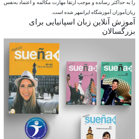
را به حداکثر رسانده و موجب ارتقا مهارت مکالمه و اعتماد به‌نفس
زبان‌آموزان آموزشگاه ایرانمهر شده است.
آموزش آنلاین زبان اسپانیایی برای
بزرگسالان