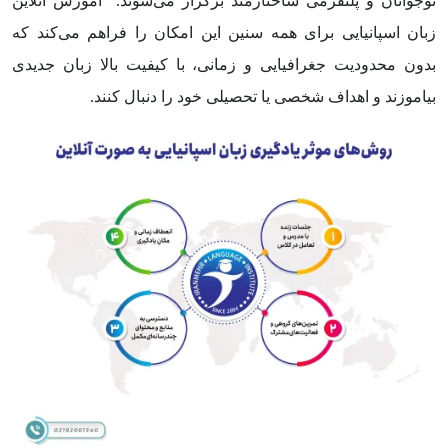
نوجوانان و پلتفرمی ساختارمند برگزار می‌شوند. آموزش آنلاین
زبان اسپانیایی برای همه سنین این امکان را فراهم می‌کند که
بدون محدودیت جغرافیایی و زمانی، با کیفیت بالا زبان جدیدی
بیاموزند و اهداف شخصی یا تحصیلی خود را دنبال کنند.