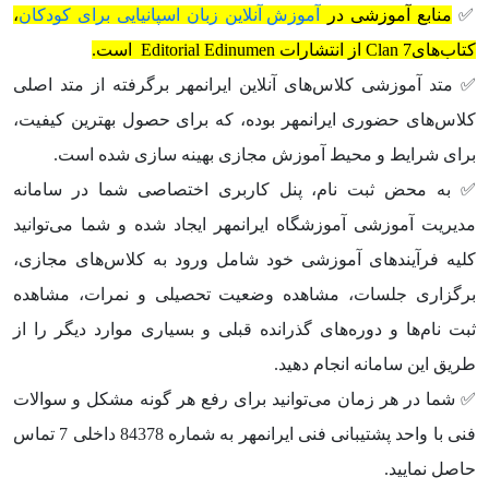
✅
منابع آموزشی در
آموزش آنلاین زبان اسپانیایی برای کودکان
،
کتاب‌های
Clan 7
از انتشارات Editorial Edinumen است.
✅ متد آموزشی کلاس‌های آنلاین ایرانمهر برگرفته از متد اصلی
کلاس‌های حضوری ایرانمهر بوده، که برای حصول بهترین کیفیت،
برای شرایط و محیط آموزش مجازی بهینه سازی شده است.
✅ به محض ثبت نام، پنل کاربری اختصاصی شما در سامانه
مدیریت آموزشی آموزشگاه ایرانمهر ایجاد شده و شما می‌توانید
کلیه فرآیندهای آموزشی خود شامل ورود به کلاس‌های مجازی،
برگزاری جلسات، مشاهده وضعیت تحصیلی و نمرات، مشاهده
ثبت نام‌ها و دوره‌های گذرانده قبلی و بسیاری موارد دیگر را از
طریق این سامانه انجام دهید.
✅ شما در هر زمان می‌توانید برای رفع هر گونه مشکل و سوالات
فنی با واحد پشتیبانی فنی ایرانمهر به شماره 84378 داخلی 7 تماس
حاصل نمایید.