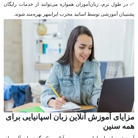
✅ در طول ترم، زبان‌آموزان همواره می‌توانند از خدمات رایگان
پشتیبان آموزشی توسط اساتید مجرب ایرانمهر بهره‌مند شوند.
مزایای آموزش آنلاین زبان اسپانیایی برای
همه سنین