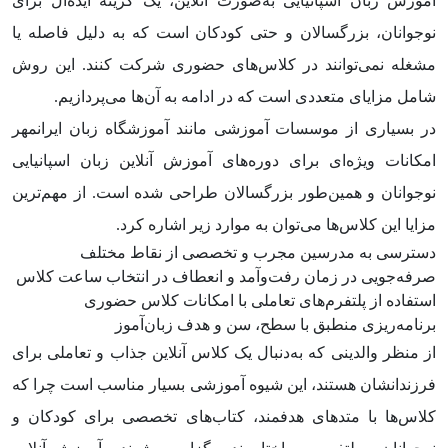
آموزش زبان اسپانیایی به‌صورت آنلاین، یک گزینه ایده‌آل برای
نوجوانان، بزرگسالان و حتی کودکان است که به دلیل فاصله یا
مشغله نمی‌توانند در کلاس‌های حضوری شرکت کنند. این روش
شامل مزایای متعددی است که در ادامه به آن‌ها می‌پردازیم.
در بسیاری از موسسات آموزشی مانند آموزشگاه زبان ایرانمهر
امکانات ویژه‌ای برای دوره‌های آموزش آنلاین زبان اسپانیایی
نوجوانان و همین‌طور بزرگسالان طراحی شده است. از مهم‌ترین
مزایا این کلاس‌ها می‌توان به موارد زیر اشاره کرد.
دسترسی به مدرسین مجرب و تخصصی از نقاط مختلف
صرفه‌جویی در زمان رفت‌وآمد و انعطاف در انتخاب ساعت کلاس
استفاده از پلتفرم‌های تعاملی با امکانات کلاس حضوری
برنامه‌ریزی منطبق با سطح، سن و هدف زبان‌آموز
از منظر والدینی که به‌دنبال یک کلاس آنلاین جذاب و تعاملی برای
فرزندانشان هستند، این شیوه آموزشی بسیار مناسب است چرا که
کلاس‌ها با متدهای هدفمند، کتاب‌های تخصصی برای کودکان و