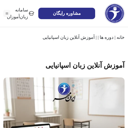
سامانه
مشاوره رایگان
زبان‌آموزان
خانه
|
دوره ها
|
|
آموزش آنلاین زبان اسپانیایی
آموزش آنلاین زبان اسپانیایی