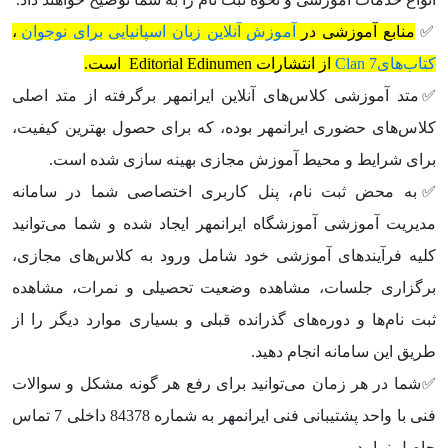
✅
منابع آموزشی در
آموزش آنلاین زبان اسپانیایی برای نوجوان
،
کتاب‌های
Clan 7
از انتشارات Editorial Edinumen است.
✅متد آموزشی کلاس‌های آنلاین ایرانمهر برگرفته از متد اصلی
کلاس‌های حضوری ایرانمهر بوده، که برای حصول بهترین کیفیت،
برای شرایط و محیط آموزش مجازی بهینه سازی شده است.
✅به محض ثبت نام، پنل کاربری اختصاصی شما در سامانه
مدیریت آموزشی آموزشگاه ایرانمهر ایجاد شده و شما می‌توانید
کلیه فرآیندهای آموزشی خود شامل ورود به کلاس‌های مجازی،
برگزاری جلسات، مشاهده وضعیت تحصیلی و نمرات، مشاهده
ثبت نام‌ها و دوره‌های گذرانده قبلی و بسیاری موارد دیگر را از
طریق این سامانه انجام دهید.
✅شما در هر زمان می‌توانید برای رفع هر گونه مشکل و سوالات
فنی با واحد پشتیبانی فنی ایرانمهر به شماره 84378 داخلی 7 تماس
حاصل نمایید.