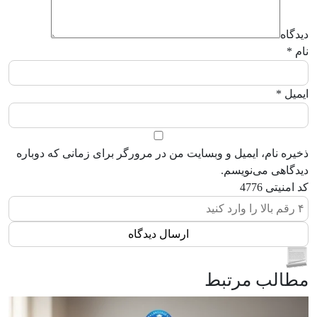
دیدگاه
نام
*
ایمیل
*
ذخیره نام، ایمیل و وبسایت من در مرورگر برای زمانی که دوباره
دیدگاهی می‌نویسم.
کد امنیتی
4776
مطالب مرتبط