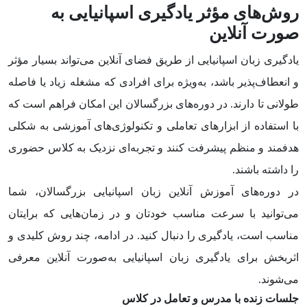
روش‌های مؤثر یادگیری اسپانیایی به
صورت آنلاین
یادگیری زبان اسپانیایی از طریق فضای آنلاین می‌تواند بسیار مؤثر
و انعطاف‌پذیر باشد، به‌ویژه برای افرادی که مشغله زیاد یا فاصله
طولانی تا دارند. در دوره‌های بزرگسالان این امکان فراهم است که
با استفاده از ابزارهای تعاملی و تکنولوژی‌های آموزشی به شکلی
هدفمند و منظم پیشرفت کنند و تجربه‌ای نزدیک به کلاس حضوری
را داشته باشند.
در دوره‌های آموزش آنلاین زبان اسپانیایی بزرگسالان، شما
می‌توانید با سرعت مناسب خودتان و در زمان‌هایی که برایتان
مناسب است، یادگیری را دنبال کنید. در ادامه، چند روش کلیدی و
اثربخش برای یادگیری زبان اسپانیایی به‌صورت آنلاین معرفی
می‌شوند.
جلسات زنده با مدرس و تعامل در کلاس