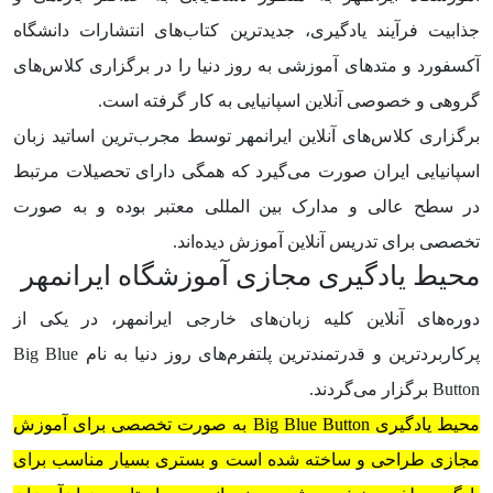
جذابیت فرآیند یادگیری، جدیدترین کتاب‌های انتشارات دانشگاه
آکسفورد و متدهای آموزشی به روز دنیا را در برگزاری کلاس‌های
گروهی و خصوصی آنلاین اسپانیایی به کار گرفته است.
برگزاری کلاس‌های آنلاین ایرانمهر توسط مجرب‌ترین اساتید زبان
اسپانیایی ایران صورت می‌گیرد که همگی دارای تحصیلات مرتبط
در سطح عالی و مدارک بین المللی معتبر بوده و به صورت
تخصصی برای تدریس آنلاین آموزش دیده‌اند.
محیط یادگیری مجازی آموزشگاه ایرانمهر
دوره‌های آنلاین کلیه زبان‌های خارجی ایرانمهر، در یکی از
پرکاربردترین و قدرتمندترین پلتفرم‌های روز دنیا به نام Big Blue
Button برگزار می‌گردند.
محیط یادگیری Big Blue Button به صورت تخصصی برای آموزش
مجازی طراحی و ساخته شده است و بستری بسیار مناسب برای