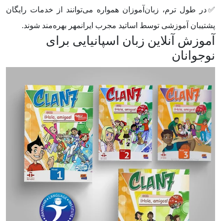
✅در طول ترم، زبان‌آموزان همواره می‌توانند از خدمات رایگان
پشتیبان آموزشی توسط اساتید مجرب ایرانمهر بهره‌مند شوند.
آموزش آنلاین زبان اسپانیایی برای
نوجوانان