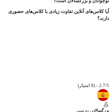
نوجوانان و بزرگسالان است؟
آیا کلاس‌های آنلاین تفاوت زیادی با کلاس‌های حضوری
دارند؟
2.7/5 - (8 امتیاز)
بزرگسالان
رده سنی