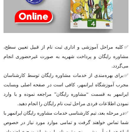
✅کلیه مراحل آموزشی و اداری ثبت‌ نام از قبیل تعیین سطح،
مشاوره رایگان و پرداخت شهریه به صورت غیرحضوری انجام
می‌گردد.
✅برای بهره‌مندی از خدمات مشاوره رایگان توسط کارشناسان
مجرب آموزشگاه ایرانمهر، کافی است در صفحه اصلی وبسایت
ایرانمهر به قسمت “مشاوره رایگان” مراجعه نموده و با وارد
نمودن اطلاعات فردی مراحل ثبت نام رایگان را انجام دهید.
✅در مرحله بعد، تیم کارشناسی خدمات مشاوره رایگان ایرانمهر با
شما تماس خواهند گرفت و تمامی موارد مورد نیاز در خصوص
انواع خدمات آموزشی و نحوه ثبت نام را به شما توضیح خواهند داد.