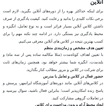
آنلاین
برای اینکه حداکثر بهره را از دوره‌های آنلاین بگیرید، لازم است
برخی نکات کلیدی را بدانید و رعایت کنید. کیفیت یادگیری از صرف
داشتن کلاس آنلاین بسیار فراتر است و به نوع تعامل، انگیزه و
محیط یادگیری نیز بستگی دارد. در ادامه چند نکته مهم را برای
کسب بهترین نتیجه در کلاس های آنلاین معرفی می‌کنیم.
تعیین هدف مشخص و زمان‌بندی منظم
با تعیین اهداف کوتاه‌مدت (مثلا مکالمه ساده پس از سه ماه) و
بلندمدت، انگیزه شما بیشتر خواهد بود. همچنین زمان‌های ثابت
برای شرکت در کلاس و مرور مطالب کنار بگذارید.
حضور فعال در کلاس و تعامل با مدرس
در کلاس‌های آنلاین مانند دوره‌های آموزشگاه ایرانمهر، پرسش و
پاسخ زنده امکان‌پذیر است؛ بنابراین فعال باشید، سوال بپرسید و
در تعاملات گروهی مشارکت کنید.
ایجاد محیط آرام و بدون مزاحمت برای کلاس