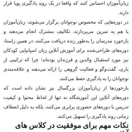
زبان‌آموزان احساس کنند که واقعا در یک روند یادگیری پویا قرار
دارند.
در دوره‌هایی که مخصوص نوجوانان برگزار می‌شوند، زبان‌آموزان
با هم به تمرین می‌پردازند، تکالیف مشترک انجام می‌دهند و
بازخورد مدرسان را به‌طور زنده دریافت می‌کنند. در همین راستا،
دوره‌های طراحی‌شده برای آموزش آنلاین زبان اسپانیایی کودکان
نیز مورد استقبال والدین و فرزندان بوده‌اند؛ چرا که ترکیبی از
بازی، گفت‌وگو و فعالیت گروهی را ارائه می‌دهند و علاقه‌مندی
نوجوانان را به یادگیری حفظ می‌کنند.
بازخوردها از زبان‌آموزان بزرگسال نیز نشان داده است که
دوره‌های آنلاین این آموزشگاه نه تنها از لحاظ محتوا و کیفیت
تدریس با دوره‌های حضوری برابری می‌کنند، بلکه به دلیل انعطاف
زمانی روند یادگیری را تسهیل می‌کنند.
نکات مهم برای موفقیت در کلاس های