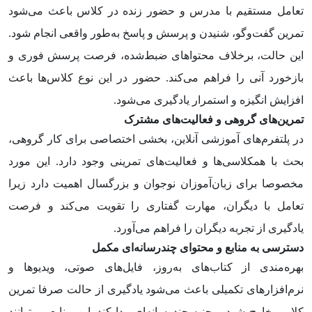
تعامل مستقیم با مدرس و حضور زنده در کلاس باعث می‌شود
تمرین گفت‌وگو، شنیدن و پرسش و پاسخ به‌طور واقعی انجام شود.
این حالت، برخلاف محتواهای ضبط‌شده، فرصت پرسش فوری و
بازخورد آنی را فراهم می‌کند. حضور در این نوع کلاس‌ها باعث
افزایش انگیزه و استمرار یادگیری می‌شود.
تمرین‌های گروهی و فعالیت‌های مشترک
در پلتفرم‌های آموزشی آنلاین، بخشی اختصاصی برای کار گروهی،
بحث با همکلاسی‌ها و فعالیت‌های تمرینی وجود دارد. این مورد
مخصوصا برای زبان‌آموزان نوجوان و بزرگسال اهمیت دارد زیرا
تعامل با دیگران، مهارت گفتاری را تقویت می‌کند و فرصت
یادگیری از تجربه دیگران را فراهم می‌آورد.
دسترسی به منابع و محتوای چندرسانه‌ای مکمل
بهره‌مندی از کتاب‌های به‌روز، فایل‌های صوتی، ویدیوها و
نرم‌افزارهای تکمیلی باعث می‌شود یادگیری از حالت صرفا تمرین
کلامی خارج شود و جنبه‌ چندرسانه‌ای پیدا کند. این منابع می‌توانند