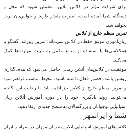
برای شرکت مؤثر در کلاس آنلاین، مطمئن شوید که محل و
دستگاه شما آماده است، اینترنت پایدار دارید و حواس‌تان پرت
نخواهد شد.
تمرین منظم خارج از کلاس
زبان‌آموزی موفق فقط در کلاس نمی‌ماند؛ تمرین روزانه، گفتگو با
همکلاسی‌ها یا استفاده از منابع مکمل به تثبیت مهارت‌ها کمک
می‌کند.
موفقیت در کلاس‌های آنلاین زمانی حاصل می‌شود که هدف‌گذاری
روشن باشد، حضور فعال داشته باشید، محیط مناسب فراهم شود
و تمرین منظم خارج از کلاس نیز ادامه یابد. با رعایت این نکات،
می‌توانید روند یادگیری خود را در دوره آموزش آنلاین زبان
اسپانیایی نوجوانان و بزرگسالان به سطح جدیدی ارتقا دهید.
شما و ایرانمهر
کلاس‌های آموزش اسپانیایی آنلاین به زبان‌آموزان در سراسر ایران