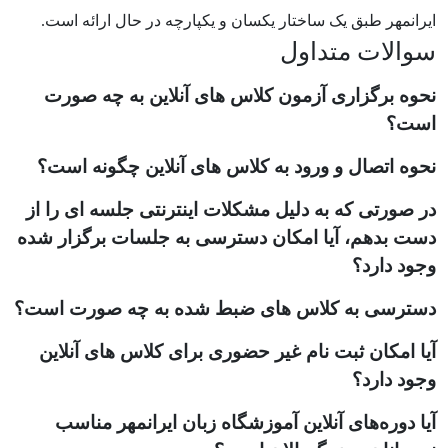
ایرانمهر طبق یک ساختار یکسان و یکپارچه در حال ارائه است.
سوالات متداول
نحوه برگزاری آزمون کلاس های آنلاین به چه صورت
است؟
نحوه اتصال و ورود به کلاس های آنلاین چگونه است؟
در صورتی که به دلیل مشکلات اینترنتی جلسه ای را از
دست بدهم، آیا امکان دسترسی به جلسات برگزار شده
وجود دارد؟
دسترسی به کلاس های ضبط شده به چه صورت است؟
آیا امکان ثبت نام غیر حضوری برای کلاس های آنلاین
وجود دارد؟
آیا دوره‌های آنلاین آموزشگاه زبان ایرانمهر مناسب