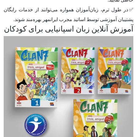
✅در طول ترم، زبان‌آموزان همواره می‌توانند از خدمات رایگان
پشتیبان آموزشی توسط اساتید مجرب ایرانمهر بهره‌مند شوند.
آموزش آنلاین زبان اسپانیایی برای کودکان