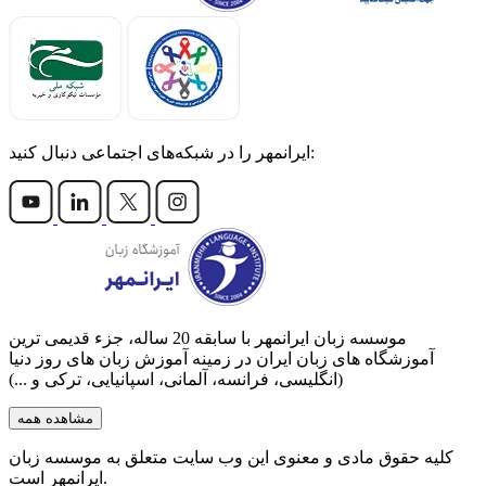
ایرانمهر را در شبکه‌های اجتماعی دنبال کنید:
موسسه زبان ایرانمهر با سابقه‌ 20 ساله، جزء قدیمی ترین
آموزشگاه های زبان ایران در زمینه آموزش زبان های روز دنیا
(انگلیسی، فرانسه، آلمانی، اسپانیایی، ترکی و ...)
مشاهده همه
کلیه حقوق مادی و معنوی این وب سایت متعلق به موسسه زبان
ایرانمهر است.