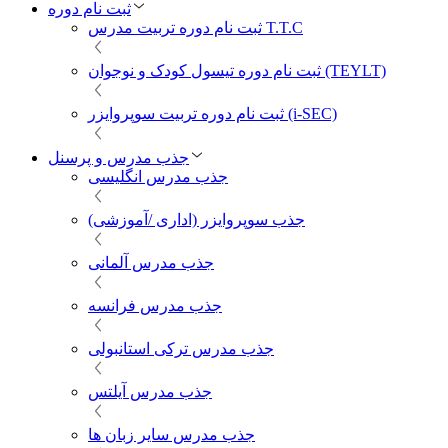
ثبت نام دوره
ثبت نام دوره تربیت مدرس T.T.C
ثبت نام دوره تیسول کودک و نوجوان (TEYLT)
ثبت نام دوره تربیت سوپروایزر (i-SEC)
جذب مدرس و پرسنل
جذب مدرس انگلیسی
جذب سوپروایزر (اداری /آموزشی)
جذب مدرس آلمانی
جذب مدرس فرانسه
جذب مدرس ترکی استانبولی
جذب مدرس آیلتس
جذب مدرس سایر زبان ها