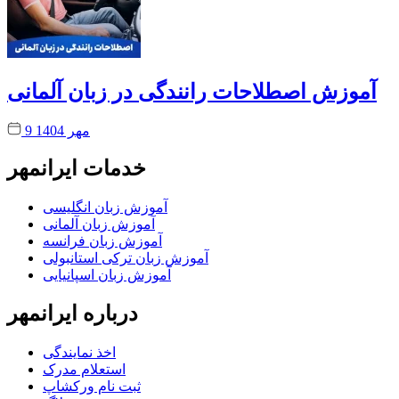
آموزش اصطلاحات رانندگی در زبان آلمانی
9 مهر 1404
خدمات ایرانمهر
آموزش زبان انگلیسی
آموزش زبان آلمانی
آموزش زبان فرانسه
آموزش زبان ترکی استانبولی
آموزش زبان اسپانیایی
درباره ایرانمهر
اخذ نمايندگی
استعلام مدرک
ثبت نام ورکشاپ