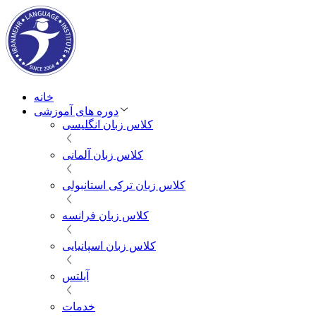
خانه
دوره های آموزشی
کلاس زبان انگلیسی
کلاس زبان آلمانی
کلاس زبان ترکی استانبولی
کلاس زبان فرانسه
کلاس زبان اسپانیایی
آیلتس
خدمات