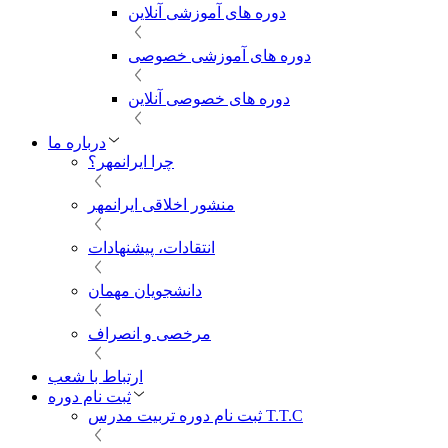
دوره های آموزشی آنلاین
دوره های آموزشی خصوصی
دوره های خصوصی آنلاین
درباره ما
چرا ایرانمهر؟
منشور اخلاقی ایرانمهر
انتقادات، پیشنهادات
دانشجویان مهمان
مرخصی و انصراف
ارتباط با شعب
ثبت نام دوره
ثبت نام دوره تربیت مدرس T.T.C