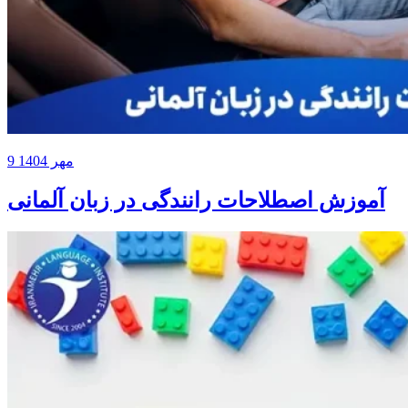
9 مهر 1404
آموزش اصطلاحات رانندگی در زبان آلمانی