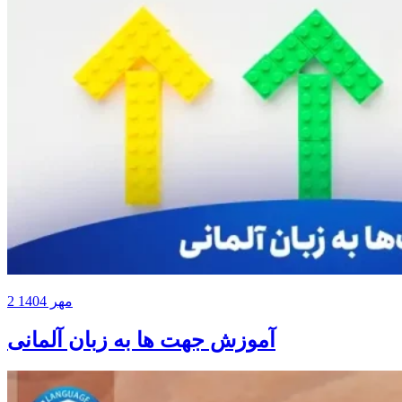
2 مهر 1404
آموزش جهت ها به زبان آلمانی