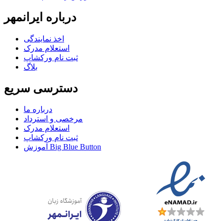
درباره ایرانمهر
اخذ نمايندگی
استعلام مدرک
ثبت نام ورکشاپ
بلاگ
دسترسی سریع
درباره ما
مرخصی و استرداد
استعلام مدرک
ثبت نام ورکشاپ
آموزش Big Blue Button