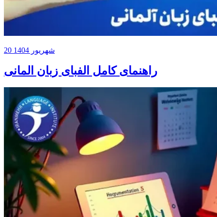
20 شهریور 1404
راهنمای کامل الفبای زبان المانی