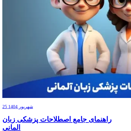
25 شهریور 1404
راهنمای جامع اصطلاحات پزشکی زبان
المانی