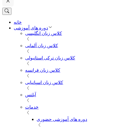
خانه
دوره های آموزشی
کلاس زبان انگلیسی
کلاس زبان آلمانی
کلاس زبان ترکی استانبولی
کلاس زبان فرانسه
کلاس زبان اسپانیایی
آیلتس
خدمات
دوره های آموزشی حضوری