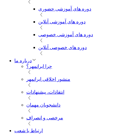
دوره های آموزشی حضوری
دوره های آموزشی آنلاین
دوره های آموزشی خصوصی
دوره های خصوصی آنلاین
درباره ما
چرا ایرانمهر؟
منشور اخلاقی ایرانمهر
انتقادات، پیشنهادات
دانشجویان مهمان
مرخصی و انصراف
ارتباط با شعب