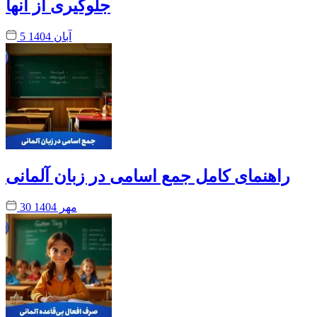
جلوگیری از آنها
5 آبان 1404
راهنمای کامل جمع اسامی در زبان آلمانی
30 مهر 1404