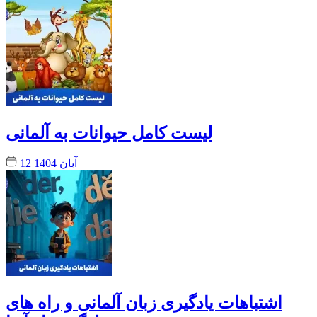
لیست کامل حیوانات به آلمانی
12 آبان 1404
اشتباهات یادگیری زبان آلمانی و راه های