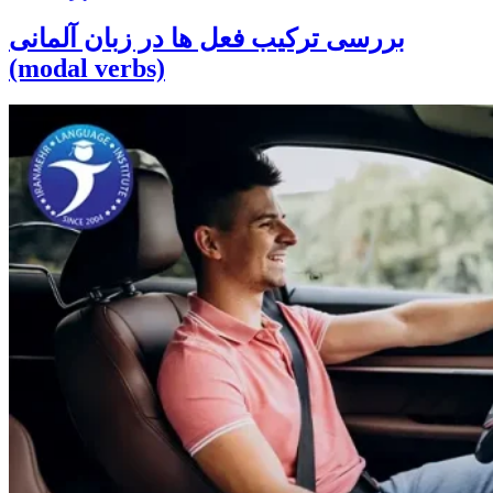
بررسی ترکیب فعل ها در زبان آلمانی
(modal verbs)