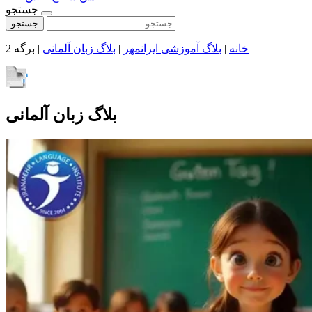
جستجو
جستجو
خانه
|
بلاگ آموزشی ایرانمهر
|
بلاگ زبان آلمانی
|
برگه 2
بلاگ زبان آلمانی