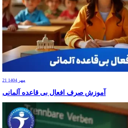
21 مهر 1404
آموزش صرف افعال بی قاعده آلمانی