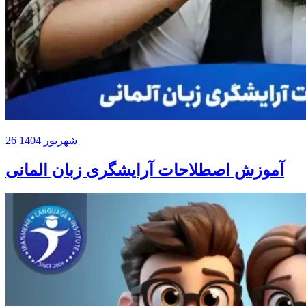
26 شهریور 1404
آموزش اصطلاحات آرایشگری زبان المانی