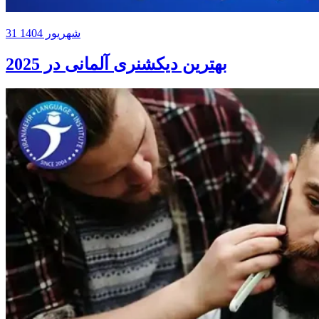
31 شهریور 1404
بهترین دیکشنری آلمانی در 2025